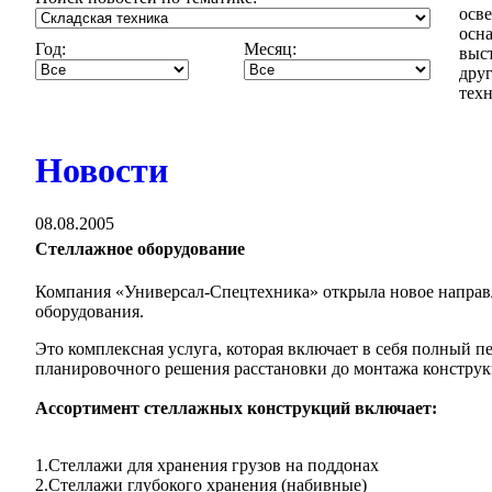
осв
осн
Год:
Месяц:
выст
дру
техн
Новости
08.08.2005
Стеллажное оборудование
Компания «Универсал-Спецтехника» открыла новое направл
оборудования.
Это комплексная услуга, которая включает в себя полный пе
планировочного решения расстановки до монтажа конструк
Ассортимент стеллажных конструкций включает:
1.Стеллажи для хранения грузов на поддонах
2.Стеллажи глубокого хранения (набивные)