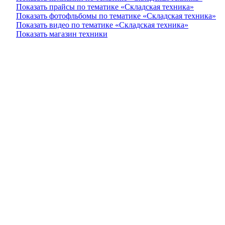
Показать прайсы по тематике «Складская техника»
Показать фотофльбомы по тематике «Складская техника»
Показать видео по тематике «Складская техника»
Показать магазин техники