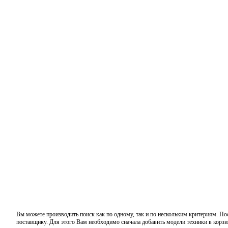
Вы можете производить поиск как по одному, так и по нескольким критериям. По
поставщику. Для этого Вам необходимо сначала добавить модели техники в корзи