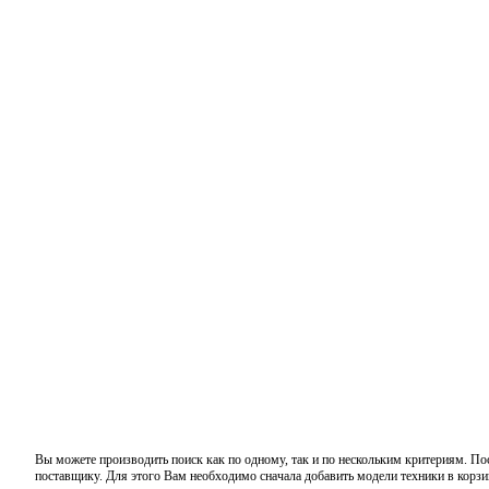
Вы можете производить поиск как по одному, так и по нескольким критериям. По
поставщику. Для этого Вам необходимо сначала добавить модели техники в корзи