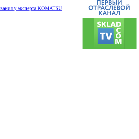
живания у эксперта KOMATSU