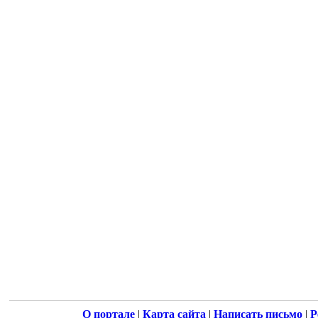
О портале
|
Карта сайта
|
Написать письмо
|
Р