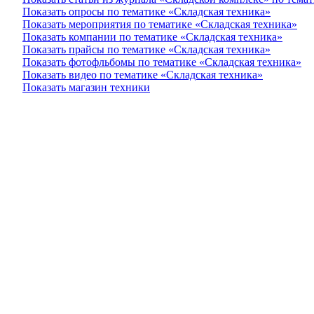
Показать опросы по тематике «Складская техника»
Показать мероприятия по тематике «Складская техника»
Показать компании по тематике «Складская техника»
Показать прайсы по тематике «Складская техника»
Показать фотофльбомы по тематике «Складская техника»
Показать видео по тематике «Складская техника»
Показать магазин техники