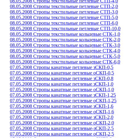
08.05.2008 Стропы текстильные петлевые СТП-4,0
08.05.2008 Стропы текстильные петлевые СТП-2,0
08.05.2008 Стропы текстильные петлевые СТП-3,0
08.05.2008 Стропы текстильные петлевые СТП-5,0
08.05.2008 Стропы текстильные петлевые СТП-6,0
08.05.2008 Стропы текстильные петлевые СТП-10,0
08.05.2008 Стропы текстильные кольцевые СТК-1,0
08.05.2008 Стропы текстильные кольцевые СТК-2,0
08.05.2008 Стропы текстильные кольцевые СТК-3,0
08.05.2008 Стропы текстильные кольцевые СТК-4,0
08.05.2008 Стропы текстильные кольцевые СТК-5,0
08.05.2008 Стропы текстильные кольцевые СТК-6,0
07.05.2008 Стропы канатные петлевые зСКП-0,5
07.05.2008 Стропы канатные петлевые оСКП-0,5
07.05.2008 Стропы канатные петлевые зСКП-0,8
07.05.2008 Стропы канатные петлевые зСКП-1,0
07.05.2008 Стропы канатные петлевые оСКП-1,0
07.05.2008 Стропы канатные петлевые зСКП-1,25
07.05.2008 Стропы канатные петлевые оСКП-1,25
07.05.2008 Стропы канатные петлевые зСКП-1,6
07.05.2008 Стропы канатные петлевые оСКП-1,6
07.05.2008 Стропы канатные петлевые зСКП-2,0
07.05.2008 Стропы канатные петлевые оСКП-2,0
07.05.2008 Стропы канатные петлевые-зСКП-2,5
07.05.2008 Стропы канатные петлевые оСКП-2,5