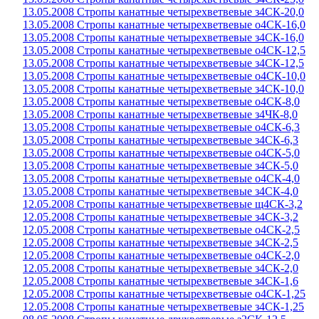
13.05.2008 Стропы канатные четырехветвевые з4СК-20,0
13.05.2008 Стропы канатные четырехветвевые о4СК-16,0
13.05.2008 Стропы канатные четырехветвевые з4СК-16,0
13.05.2008 Стропы канатные четырехветвевые о4СК-12,5
13.05.2008 Стропы канатные четырехветвевые з4СК-12,5
13.05.2008 Стропы канатные четырехветвевые о4СК-10,0
13.05.2008 Стропы канатные четырехветвевые з4СК-10,0
13.05.2008 Стропы канатные четырехветвевые о4СК-8,0
13.05.2008 Стропы канатные четырехветвевые з4ЧК-8,0
13.05.2008 Стропы канатные четырехветвевые о4СК-6,3
13.05.2008 Стропы канатные четырехветвевые з4СК-6,3
13.05.2008 Стропы канатные четырехветвевые о4СК-5,0
13.05.2008 Стропы канатные четырехветвевые з4СК-5,0
13.05.2008 Стропы канатные четырехветвевые о4СК-4,0
13.05.2008 Стропы канатные четырехветвевые з4СК-4,0
12.05.2008 Стропы канатные четырехветвевые щ4СК-3,2
12.05.2008 Стропы канатные четырехветвевые з4СК-3,2
12.05.2008 Стропы канатные четырехветвевые о4СК-2,5
12.05.2008 Стропы канатные четырехветвевые з4СК-2,5
12.05.2008 Стропы канатные четырехветвевые о4СК-2,0
12.05.2008 Стропы канатные четырехветвевые з4СК-2,0
12.05.2008 Стропы канатные четырехветвевые з4СК-1,6
12.05.2008 Стропы канатные четырехветвевые о4СК-1,25
12.05.2008 Стропы канатные четырехветвевые з4СК-1,25