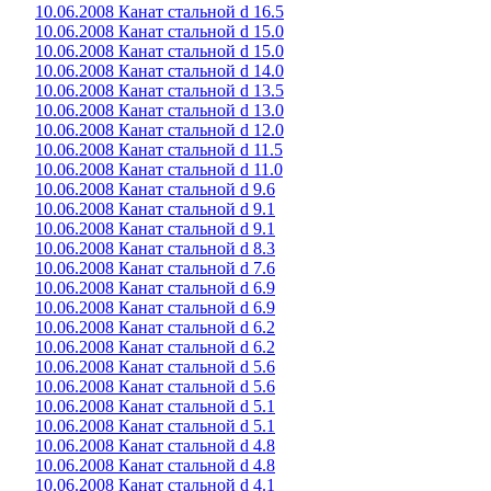
10.06.2008 Канат стальной d 16.5
10.06.2008 Канат стальной d 15.0
10.06.2008 Канат стальной d 15.0
10.06.2008 Канат стальной d 14.0
10.06.2008 Канат стальной d 13.5
10.06.2008 Канат стальной d 13.0
10.06.2008 Канат стальной d 12.0
10.06.2008 Канат стальной d 11.5
10.06.2008 Канат стальной d 11.0
10.06.2008 Канат стальной d 9.6
10.06.2008 Канат стальной d 9.1
10.06.2008 Канат стальной d 9.1
10.06.2008 Канат стальной d 8.3
10.06.2008 Канат стальной d 7.6
10.06.2008 Канат стальной d 6.9
10.06.2008 Канат стальной d 6.9
10.06.2008 Канат стальной d 6.2
10.06.2008 Канат стальной d 6.2
10.06.2008 Канат стальной d 5.6
10.06.2008 Канат стальной d 5.6
10.06.2008 Канат стальной d 5.1
10.06.2008 Канат стальной d 5.1
10.06.2008 Канат стальной d 4.8
10.06.2008 Канат стальной d 4.8
10.06.2008 Канат стальной d 4.1