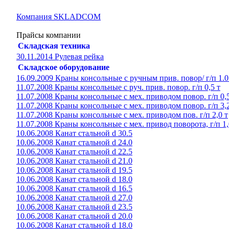
Компания SKLADCOM
Прайсы компании
Складская техника
30.11.2014 Рулевая рейка
Складское оборудование
16.09.2009 Краны консольные с ручным прив. повор/ г/п 1.0
11.07.2008 Краны консольные с руч. прив. повор. г/п 0,5 т
11.07.2008 Краны консольные с мех. приводом повор. г/п 0,5
11.07.2008 Краны консольные с мех. приводом повор. г/п 3,2
11.07.2008 Краны консольные с мех. приводом пов. г/п 2,0 т
11.07.2008 Краны консольные с мех. привод поворота, г/п 1,
10.06.2008 Канат стальной d 30.5
10.06.2008 Канат стальной d 24.0
10.06.2008 Канат стальной d 22.5
10.06.2008 Канат стальной d 21.0
10.06.2008 Канат стальной d 19.5
10.06.2008 Канат стальной d 18.0
10.06.2008 Канат стальной d 16.5
10.06.2008 Канат стальной d 27.0
10.06.2008 Канат стальной d 23.5
10.06.2008 Канат стальной d 20.0
10.06.2008 Канат стальной d 18.0