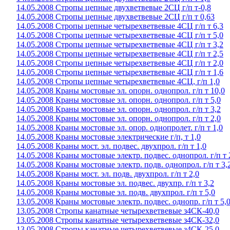
14.05.2008 Стропы цепные двухветвевые 2СЦ г/п т-0,8
14.05.2008 Стропы цепные двухветвевые 2СЦ г/п т 0,63
14.05.2008 Стропы цепные четырехветвевые 4СЦ г/п т 6,3
14.05.2008 Стропы цепные четырехветвевые 4СЦ г/п т 5,0
14.05.2008 Стропы цепные четырехветвевые 4СЦ г/п т 3,2
14.05.2008 Стропы цепные четырехветвевые 4СЦ г/п т 2,5
14.05.2008 Стропы цепные четырехветвевые 4СЦ г/п т 2,0
14.05.2008 Стропы цепные четырехветвевые 4СЦ г/п т 1,6
14.05.2008 Стропы цепные четырехветвевые 4СЦ, г/п 1,0
14.05.2008 Краны мостовые эл. опорн. однопрол. г/п т 10,0
14.05.2008 Краны мостовые эл. опорн. однопрол. г/п т 5,0
14.05.2008 Краны мостовые эл. опорн. однопрол. г/п т 3,2
14.05.2008 Краны мостовые эл. опорн. однопрол. г/п т 2,0
14.05.2008 Краны мостовые эл. опор. однопролет. г/п т 1,0
14.05.2008 Краны мостовые электрические г/п, т 1,0
14.05.2008 Краны мост. эл. подвес. двухпрол. г/п т 1,0
14.05.2008 Краны мостовые электр. подвес. однопрол. г/п т 
14.05.2008 Краны мостовые электр. подв. однопрол. г/п т 3,
14.05.2008 Краны мост. эл. подв. двухпрол. г/п т 2,0
14.05.2008 Краны мостовые эл. подвес. двухпр. г/п т 3,2
14.05.2008 Краны мостовые эл. подв. двухпрол. г/п т 5,0
13.05.2008 Краны мостовые электр. подвес. однопр. г/п т 5,
13.05.2008 Стропы канатные четырехветвевые з4СК-40,0
13.05.2008 Стропы канатные четырехветвевые з4СК-32,0
13.05.2008 Стропы канатные четырехветвевые з4СК-25,0