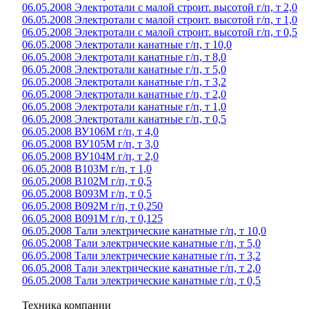
06.05.2008 Электротали с малой строит. высотой г/п, т 2,0
06.05.2008 Электротали с малой строит. высотой г/п, т 1,0
06.05.2008 Электротали с малой строит. высотой г/п, т 0,5
06.05.2008 Электротали канатные г/п, т 10,0
06.05.2008 Электротали канатные г/п, т 8,0
06.05.2008 Электротали канатные г/п, т 5,0
06.05.2008 Электротали канатные г/п, т 3,2
06.05.2008 Электротали канатные г/п, т 2,0
06.05.2008 Электротали канатные г/п, т 1,0
06.05.2008 Электротали канатные г/п, т 0,5
06.05.2008 ВУ106М г/п, т 4,0
06.05.2008 ВУ105М г/п, т 3,0
06.05.2008 ВУ104М г/п, т 2,0
06.05.2008 В103М г/п, т 1,0
06.05.2008 В102М г/п, т 0,5
06.05.2008 В093М г/п, т 0,5
06.05.2008 В092М г/п, т 0,250
06.05.2008 В091М г/п, т 0,125
06.05.2008 Тали электрические канатные г/п, т 10,0
06.05.2008 Тали электрические канатные г/п, т 5,0
06.05.2008 Тали электрические канатные г/п, т 3,2
06.05.2008 Тали электрические канатные г/п, т 2,0
06.05.2008 Тали электрические канатные г/п, т 0,5
Техника компании