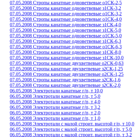
07.05.2008 Стропы канатные одноветвевые о1СК-2,5
07.05.2008 Стропы канатные одноветвевые з1СК-3,2
07.05.2008 Стропы канатные одноветвевые о1СК-3,2
07.05.2008 Стропы канатные одноветвевые о1СК-4,0
07.05.2008 Стропы канатные одноветвевые з1СК-4,0
07.05.2008 Стропы канатные одноветвевые з1СК-5,0
07.05.2008 Стропы канатные одноветвевые о1СК-5,0
07.05.2008 Стропы канатные одноветвевые з1СК-6,3
07.05.2008 Стропы канатные одноветвевые о1СК-6,3
07.05.2008 Стропы канатные одноветвевые з1СК-8,0
07.05.2008 Стропы канатные одноветвевые з1СК-10,0
07.05.2008 Стропы канатные двухветвевые о2СК-0,63
07.05.2008 Стропы канатные двухветвевые з2СК-1,25
07.05.2008 Стропы канатные двухветвевые о2СК-1,25
07.05.2008 Стропы канатные двухветвевые з2СК-1,6
07.05.2008 Стропы канатные двухветвевые з2СК-2,0
06.05.2008 Электротали канатные г/п, т 10,0
06.05.2008 Электротали канатные г/п, т 5,0
06.05.2008 Электротали канатные г/п, т 4,0
06.05.2008 Электротали канатные г/п, т 3,2
06.05.2008 Электротали канатные г/п, т 2,0
06.05.2008 Электротали канатные г/п, т 1,0
06.05.2008 Электротали с малой строит. высотой г/п, т 10,0
06.05.2008 Электротали с малой строит. высотой г/п, т 5,0
06.05.2008 Электротали с малой строит. высотой г/п, т 3,2