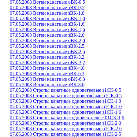
07.05.2008 Ветви канатные оВК-0,5
07.05.2008 Ветви канатные зВК-0,5
07.05.2008 Ветви канатные зВК-1,0
07.05.2008 Ветви канатные оВК-1,0
07.05.2008 Ветви канатные зВК-1,6
07.05.2008 Ветви канатные оВК-1,6
07.05.2008 Ветви канатные зВК-2,0
07.05.2008 Ветви канатные оВК-2,0
07.05.2008 Ветви канатные зВК-2,5
07.05.2008 Ветви канатные оВК-2,5
07.05.2008 Ветви канатные зВК-3,2
07.05.2008 Ветви канатные оВК-3,2
07.05.2008 Ветви канатные зВК-4,0
07.05.2008 Ветви канатные зВК-6,3
07.05.2008 Ветви канатные оВК-6,3
07.05.2008 Ветви канатные зВК-8,0
07.05.2008 Стропы канатные одноветвевые з1СК-0,5
07.05.2008 Стропы канатные одноветвевые о1СК-0,5
07.05.2008 Стропы канатные одноветвевые з1СК-1,0
07.05.2008 Стропы канатные одноветвевые о1СК-1,0
07.05.2008 Стропы канатные одноветвевые з1СК-1,6
07.05.2008 Стропы канатные одновевтвевые 01СК-1,6
07.05.2008 Стропы канатные одноветвевые з1СК-2,0
07.05.2008 Стропы канатные одноветвевые о1СК-2,0
07.05.2008 Стропы канатные одноветвевые з1СК-2,5