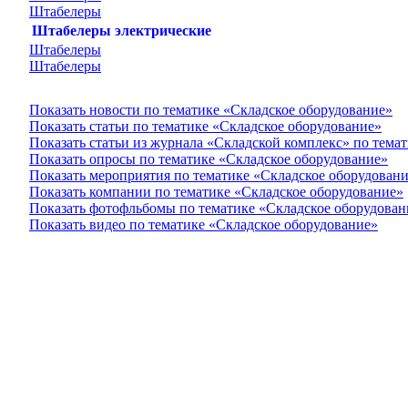
Штабелеры
Штабелеры электрические
Штабелеры
Штабелеры
Показать новости по тематике «Складское оборудование»
Показать статьи по тематике «Складское оборудование»
Показать статьи из журнала «Складской комплекс» по тема
Показать опросы по тематике «Складское оборудование»
Показать мероприятия по тематике «Складское оборудован
Показать компании по тематике «Складское оборудование»
Показать фотофльбомы по тематике «Складское оборудован
Показать видео по тематике «Складское оборудование»