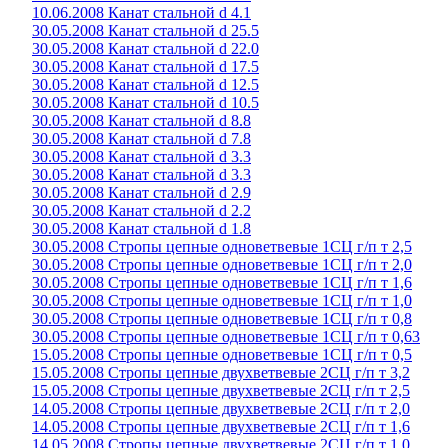
10.06.2008 Канат стальной d 4.1
30.05.2008 Канат стальной d 25.5
30.05.2008 Канат стальной d 22.0
30.05.2008 Канат стальной d 17.5
30.05.2008 Канат стальной d 12.5
30.05.2008 Канат стальной d 10.5
30.05.2008 Канат стальной d 8.8
30.05.2008 Канат стальной d 7.8
30.05.2008 Канат стальной d 3.3
30.05.2008 Канат стальной d 3.3
30.05.2008 Канат стальной d 2.9
30.05.2008 Канат стальной d 2.2
30.05.2008 Канат стальной d 1.8
30.05.2008 Стропы цепные одноветвевые 1СЦ г/п т 2,5
30.05.2008 Стропы цепные одноветвевые 1СЦ г/п т 2,0
30.05.2008 Стропы цепные одноветвевые 1СЦ г/п т 1,6
30.05.2008 Стропы цепные одноветвевые 1СЦ г/п т 1,0
30.05.2008 Стропы цепные одноветвевые 1СЦ г/п т 0,8
30.05.2008 Стропы цепные одноветвевые 1СЦ г/п т 0,63
15.05.2008 Стропы цепные одноветвевые 1СЦ г/п т 0,5
15.05.2008 Стропы цепные двухветвевые 2СЦ г/п т 3,2
15.05.2008 Стропы цепные двухветвевые 2СЦ г/п т 2,5
14.05.2008 Стропы цепные двухветвевые 2СЦ г/п т 2,0
14.05.2008 Стропы цепные двухветвевые 2СЦ г/п т 1,6
14.05.2008 Стропы цепные двухветвевые 2СЦ г/п т 1,0