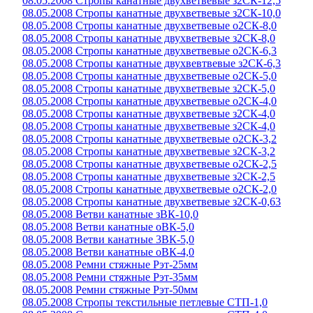
08.05.2008 Стропы канатные двухветвевые з2СК-12,5
08.05.2008 Стропы канатные двухветвевые з2СК-10,0
08.05.2008 Стропы канатные двухветвевые о2СК-8,0
08.05.2008 Стропы канатные двухветвевые з2СК-8,0
08.05.2008 Стропы канатные двухветвевые о2СК-6,3
08.05.2008 Стропы канатные двухвевтвевые з2СК-6,3
08.05.2008 Стропы канатные двухветвевые о2СК-5,0
08.05.2008 Стропы канатные двухветвевые з2СК-5,0
08.05.2008 Стропы канатные двухветвевые о2СК-4,0
08.05.2008 Стропы канатные двухветвевые з2СК-4,0
08.05.2008 Стропы канатные двухветвевые з2СК-4,0
08.05.2008 Стропы канатные двухветвевые о2СК-3,2
08.05.2008 Стропы канатные двухветвевые з2СК-3,2
08.05.2008 Стропы канатные двухветвевые о2СК-2,5
08.05.2008 Стропы канатные двухветвевые з2СК-2,5
08.05.2008 Стропы канатные двухветвевые о2СК-2,0
08.05.2008 Стропы канатные двухветвевые з2СК-0,63
08.05.2008 Ветви канатные зВК-10,0
08.05.2008 Ветви канатные оВК-5,0
08.05.2008 Ветви канатные 3ВК-5,0
08.05.2008 Ветви канатные оВК-4,0
08.05.2008 Ремни стяжные Рэт-25мм
08.05.2008 Ремни стяжные Рэт-35мм
08.05.2008 Ремни стяжные Рэт-50мм
08.05.2008 Стропы текстильные петлевые СТП-1,0