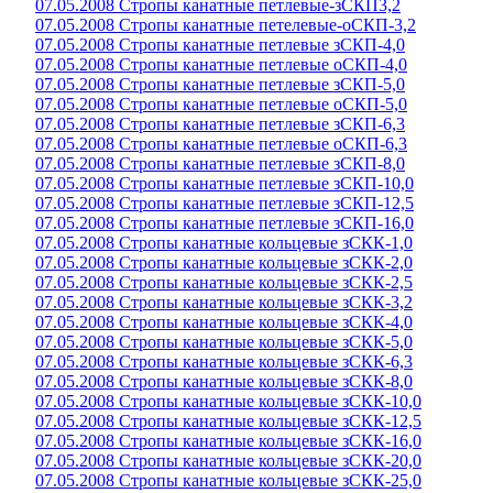
07.05.2008 Стропы канатные петлевые-зСКП3,2
07.05.2008 Стропы канатные петелевые-оСКП-3,2
07.05.2008 Стропы канатные петлевые зСКП-4,0
07.05.2008 Стропы канатные петлевые оСКП-4,0
07.05.2008 Стропы канатные петлевые зСКП-5,0
07.05.2008 Стропы канатные петлевые оСКП-5,0
07.05.2008 Стропы канатные петлевые зСКП-6,3
07.05.2008 Стропы канатные петлевые оСКП-6,3
07.05.2008 Стропы канатные петлевые зСКП-8,0
07.05.2008 Стропы канатные петлевые зСКП-10,0
07.05.2008 Стропы канатные петлевые зСКП-12,5
07.05.2008 Стропы канатные петлевые зСКП-16,0
07.05.2008 Стропы канатные кольцевые зСКК-1,0
07.05.2008 Стропы канатные кольцевые зСКК-2,0
07.05.2008 Стропы канатные кольцевые зСКК-2,5
07.05.2008 Стропы канатные кольцевые зСКК-3,2
07.05.2008 Стропы канатные кольцевые зСКК-4,0
07.05.2008 Стропы канатные кольцевые зСКК-5,0
07.05.2008 Стропы канатные кольцевые зСКК-6,3
07.05.2008 Стропы канатные кольцевые зСКК-8,0
07.05.2008 Стропы канатные кольцевые зСКК-10,0
07.05.2008 Стропы канатные кольцевые зСКК-12,5
07.05.2008 Стропы канатные кольцевые зСКК-16,0
07.05.2008 Стропы канатные кольцевые зСКК-20,0
07.05.2008 Стропы канатные кольцевые зСКК-25,0