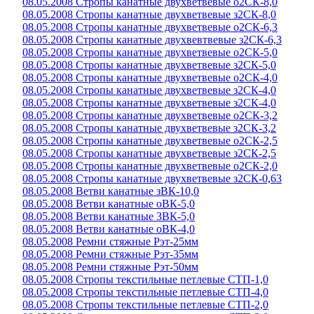
08.05.2008 Стропы канатные двухветвевые о2СК-8,0
08.05.2008 Стропы канатные двухветвевые з2СК-8,0
08.05.2008 Стропы канатные двухветвевые о2СК-6,3
08.05.2008 Стропы канатные двухвевтвевые з2СК-6,3
08.05.2008 Стропы канатные двухветвевые о2СК-5,0
08.05.2008 Стропы канатные двухветвевые з2СК-5,0
08.05.2008 Стропы канатные двухветвевые о2СК-4,0
08.05.2008 Стропы канатные двухветвевые з2СК-4,0
08.05.2008 Стропы канатные двухветвевые з2СК-4,0
08.05.2008 Стропы канатные двухветвевые о2СК-3,2
08.05.2008 Стропы канатные двухветвевые з2СК-3,2
08.05.2008 Стропы канатные двухветвевые о2СК-2,5
08.05.2008 Стропы канатные двухветвевые з2СК-2,5
08.05.2008 Стропы канатные двухветвевые о2СК-2,0
08.05.2008 Стропы канатные двухветвевые з2СК-0,63
08.05.2008 Ветви канатные зВК-10,0
08.05.2008 Ветви канатные оВК-5,0
08.05.2008 Ветви канатные 3ВК-5,0
08.05.2008 Ветви канатные оВК-4,0
08.05.2008 Ремни стяжные Рэт-25мм
08.05.2008 Ремни стяжные Рэт-35мм
08.05.2008 Ремни стяжные Рэт-50мм
08.05.2008 Стропы текстильные петлевые СТП-1,0
08.05.2008 Стропы текстильные петлевые СТП-4,0
08.05.2008 Стропы текстильные петлевые СТП-2,0