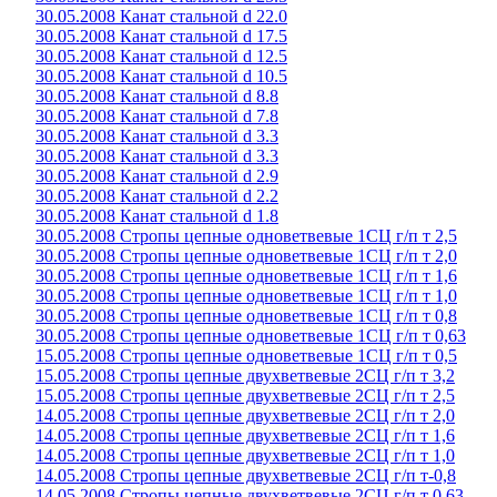
30.05.2008 Канат стальной d 22.0
30.05.2008 Канат стальной d 17.5
30.05.2008 Канат стальной d 12.5
30.05.2008 Канат стальной d 10.5
30.05.2008 Канат стальной d 8.8
30.05.2008 Канат стальной d 7.8
30.05.2008 Канат стальной d 3.3
30.05.2008 Канат стальной d 3.3
30.05.2008 Канат стальной d 2.9
30.05.2008 Канат стальной d 2.2
30.05.2008 Канат стальной d 1.8
30.05.2008 Стропы цепные одноветвевые 1СЦ г/п т 2,5
30.05.2008 Стропы цепные одноветвевые 1СЦ г/п т 2,0
30.05.2008 Стропы цепные одноветвевые 1СЦ г/п т 1,6
30.05.2008 Стропы цепные одноветвевые 1СЦ г/п т 1,0
30.05.2008 Стропы цепные одноветвевые 1СЦ г/п т 0,8
30.05.2008 Стропы цепные одноветвевые 1СЦ г/п т 0,63
15.05.2008 Стропы цепные одноветвевые 1СЦ г/п т 0,5
15.05.2008 Стропы цепные двухветвевые 2СЦ г/п т 3,2
15.05.2008 Стропы цепные двухветвевые 2СЦ г/п т 2,5
14.05.2008 Стропы цепные двухветвевые 2СЦ г/п т 2,0
14.05.2008 Стропы цепные двухветвевые 2СЦ г/п т 1,6
14.05.2008 Стропы цепные двухветвевые 2СЦ г/п т 1,0
14.05.2008 Стропы цепные двухветвевые 2СЦ г/п т-0,8
14.05.2008 Стропы цепные двухветвевые 2СЦ г/п т 0,63