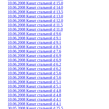
10.06.2008 Канат стальной d 15.0
10.06.2008 Канат стальной d 14.0
10.06.2008 Канат стальной d 13.5
10.06.2008 Канат стальной d 13.0
10.06.2008 Канат стальной d 12.0
10.06.2008 Канат стальной d 11.5
10.06.2008 Канат стальной d 11.0
10.06.2008 Канат стальной d 9.6
10.06.2008 Канат стальной d 9.1
10.06.2008 Канат стальной d 9.1
10.06.2008 Канат стальной d 8.3
10.06.2008 Канат стальной d 7.6
10.06.2008 Канат стальной d 6.9
10.06.2008 Канат стальной d 6.9
10.06.2008 Канат стальной d 6.2
10.06.2008 Канат стальной d 6.2
10.06.2008 Канат стальной d 5.6
10.06.2008 Канат стальной d 5.6
10.06.2008 Канат стальной d 5.1
10.06.2008 Канат стальной d 5.1
10.06.2008 Канат стальной d 4.8
10.06.2008 Канат стальной d 4.8
10.06.2008 Канат стальной d 4.1
10.06.2008 Канат стальной d 4.1
30.05.2008 Канат стальной d 25.5