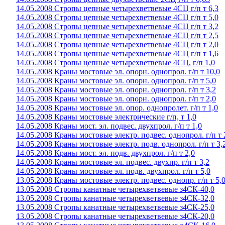
14.05.2008 Стропы цепные четырехветвевые 4СЦ г/п т 6,3
14.05.2008 Стропы цепные четырехветвевые 4СЦ г/п т 5,0
14.05.2008 Стропы цепные четырехветвевые 4СЦ г/п т 3,2
14.05.2008 Стропы цепные четырехветвевые 4СЦ г/п т 2,5
14.05.2008 Стропы цепные четырехветвевые 4СЦ г/п т 2,0
14.05.2008 Стропы цепные четырехветвевые 4СЦ г/п т 1,6
14.05.2008 Стропы цепные четырехветвевые 4СЦ, г/п 1,0
14.05.2008 Краны мостовые эл. опорн. однопрол. г/п т 10,0
14.05.2008 Краны мостовые эл. опорн. однопрол. г/п т 5,0
14.05.2008 Краны мостовые эл. опорн. однопрол. г/п т 3,2
14.05.2008 Краны мостовые эл. опорн. однопрол. г/п т 2,0
14.05.2008 Краны мостовые эл. опор. однопролет. г/п т 1,0
14.05.2008 Краны мостовые электрические г/п, т 1,0
14.05.2008 Краны мост. эл. подвес. двухпрол. г/п т 1,0
14.05.2008 Краны мостовые электр. подвес. однопрол. г/п т 
14.05.2008 Краны мостовые электр. подв. однопрол. г/п т 3,
14.05.2008 Краны мост. эл. подв. двухпрол. г/п т 2,0
14.05.2008 Краны мостовые эл. подвес. двухпр. г/п т 3,2
14.05.2008 Краны мостовые эл. подв. двухпрол. г/п т 5,0
13.05.2008 Краны мостовые электр. подвес. однопр. г/п т 5,
13.05.2008 Стропы канатные четырехветвевые з4СК-40,0
13.05.2008 Стропы канатные четырехветвевые з4СК-32,0
13.05.2008 Стропы канатные четырехветвевые з4СК-25,0
13.05.2008 Стропы канатные четырехветвевые з4СК-20,0