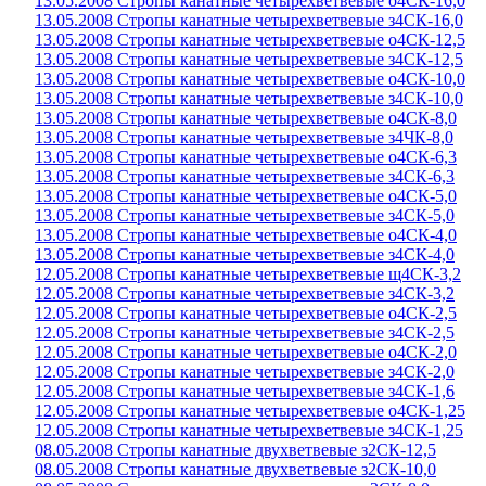
13.05.2008 Стропы канатные четырехветвевые о4СК-16,0
13.05.2008 Стропы канатные четырехветвевые з4СК-16,0
13.05.2008 Стропы канатные четырехветвевые о4СК-12,5
13.05.2008 Стропы канатные четырехветвевые з4СК-12,5
13.05.2008 Стропы канатные четырехветвевые о4СК-10,0
13.05.2008 Стропы канатные четырехветвевые з4СК-10,0
13.05.2008 Стропы канатные четырехветвевые о4СК-8,0
13.05.2008 Стропы канатные четырехветвевые з4ЧК-8,0
13.05.2008 Стропы канатные четырехветвевые о4СК-6,3
13.05.2008 Стропы канатные четырехветвевые з4СК-6,3
13.05.2008 Стропы канатные четырехветвевые о4СК-5,0
13.05.2008 Стропы канатные четырехветвевые з4СК-5,0
13.05.2008 Стропы канатные четырехветвевые о4СК-4,0
13.05.2008 Стропы канатные четырехветвевые з4СК-4,0
12.05.2008 Стропы канатные четырехветвевые щ4СК-3,2
12.05.2008 Стропы канатные четырехветвевые з4СК-3,2
12.05.2008 Стропы канатные четырехветвевые о4СК-2,5
12.05.2008 Стропы канатные четырехветвевые з4СК-2,5
12.05.2008 Стропы канатные четырехветвевые о4СК-2,0
12.05.2008 Стропы канатные четырехветвевые з4СК-2,0
12.05.2008 Стропы канатные четырехветвевые з4СК-1,6
12.05.2008 Стропы канатные четырехветвевые о4СК-1,25
12.05.2008 Стропы канатные четырехветвевые з4СК-1,25
08.05.2008 Стропы канатные двухветвевые з2СК-12,5
08.05.2008 Стропы канатные двухветвевые з2СК-10,0