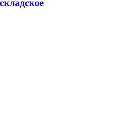
 складское