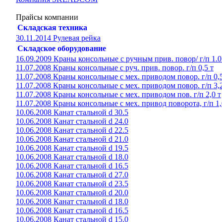
Прайсы компании
Складская техника
30.11.2014 Рулевая рейка
Складское оборудование
16.09.2009 Краны консольные с ручным прив. повор/ г/п 1.0
11.07.2008 Краны консольные с руч. прив. повор. г/п 0,5 т
11.07.2008 Краны консольные с мех. приводом повор. г/п 0,5
11.07.2008 Краны консольные с мех. приводом повор. г/п 3,2
11.07.2008 Краны консольные с мех. приводом пов. г/п 2,0 т
11.07.2008 Краны консольные с мех. привод поворота, г/п 1,
10.06.2008 Канат стальной d 30.5
10.06.2008 Канат стальной d 24.0
10.06.2008 Канат стальной d 22.5
10.06.2008 Канат стальной d 21.0
10.06.2008 Канат стальной d 19.5
10.06.2008 Канат стальной d 18.0
10.06.2008 Канат стальной d 16.5
10.06.2008 Канат стальной d 27.0
10.06.2008 Канат стальной d 23.5
10.06.2008 Канат стальной d 20.0
10.06.2008 Канат стальной d 18.0
10.06.2008 Канат стальной d 16.5
10.06.2008 Канат стальной d 15.0