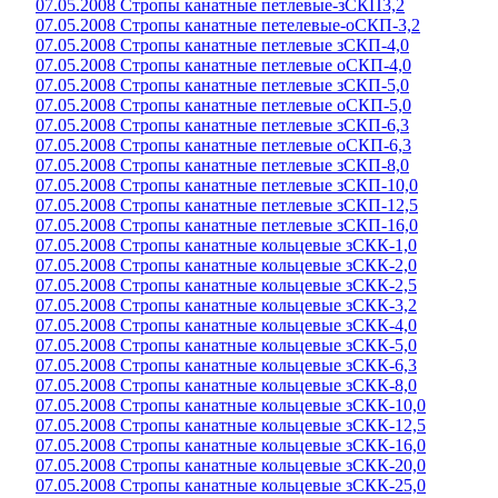
07.05.2008 Стропы канатные петлевые-зСКП3,2
07.05.2008 Стропы канатные петелевые-оСКП-3,2
07.05.2008 Стропы канатные петлевые зСКП-4,0
07.05.2008 Стропы канатные петлевые оСКП-4,0
07.05.2008 Стропы канатные петлевые зСКП-5,0
07.05.2008 Стропы канатные петлевые оСКП-5,0
07.05.2008 Стропы канатные петлевые зСКП-6,3
07.05.2008 Стропы канатные петлевые оСКП-6,3
07.05.2008 Стропы канатные петлевые зСКП-8,0
07.05.2008 Стропы канатные петлевые зСКП-10,0
07.05.2008 Стропы канатные петлевые зСКП-12,5
07.05.2008 Стропы канатные петлевые зСКП-16,0
07.05.2008 Стропы канатные кольцевые зСКК-1,0
07.05.2008 Стропы канатные кольцевые зСКК-2,0
07.05.2008 Стропы канатные кольцевые зСКК-2,5
07.05.2008 Стропы канатные кольцевые зСКК-3,2
07.05.2008 Стропы канатные кольцевые зСКК-4,0
07.05.2008 Стропы канатные кольцевые зСКК-5,0
07.05.2008 Стропы канатные кольцевые зСКК-6,3
07.05.2008 Стропы канатные кольцевые зСКК-8,0
07.05.2008 Стропы канатные кольцевые зСКК-10,0
07.05.2008 Стропы канатные кольцевые зСКК-12,5
07.05.2008 Стропы канатные кольцевые зСКК-16,0
07.05.2008 Стропы канатные кольцевые зСКК-20,0
07.05.2008 Стропы канатные кольцевые зСКК-25,0