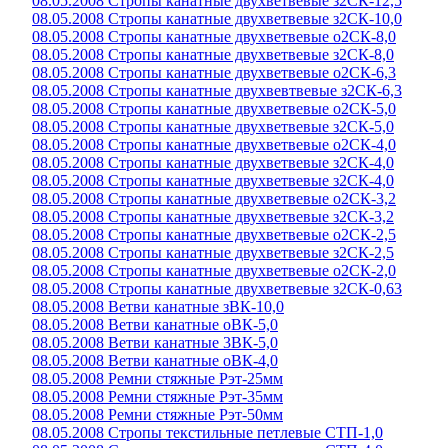
08.05.2008 Стропы канатные двухветвевые з2СК-12,5
08.05.2008 Стропы канатные двухветвевые з2СК-10,0
08.05.2008 Стропы канатные двухветвевые о2СК-8,0
08.05.2008 Стропы канатные двухветвевые з2СК-8,0
08.05.2008 Стропы канатные двухветвевые о2СК-6,3
08.05.2008 Стропы канатные двухвевтвевые з2СК-6,3
08.05.2008 Стропы канатные двухветвевые о2СК-5,0
08.05.2008 Стропы канатные двухветвевые з2СК-5,0
08.05.2008 Стропы канатные двухветвевые о2СК-4,0
08.05.2008 Стропы канатные двухветвевые з2СК-4,0
08.05.2008 Стропы канатные двухветвевые з2СК-4,0
08.05.2008 Стропы канатные двухветвевые о2СК-3,2
08.05.2008 Стропы канатные двухветвевые з2СК-3,2
08.05.2008 Стропы канатные двухветвевые о2СК-2,5
08.05.2008 Стропы канатные двухветвевые з2СК-2,5
08.05.2008 Стропы канатные двухветвевые о2СК-2,0
08.05.2008 Стропы канатные двухветвевые з2СК-0,63
08.05.2008 Ветви канатные зВК-10,0
08.05.2008 Ветви канатные оВК-5,0
08.05.2008 Ветви канатные 3ВК-5,0
08.05.2008 Ветви канатные оВК-4,0
08.05.2008 Ремни стяжные Рэт-25мм
08.05.2008 Ремни стяжные Рэт-35мм
08.05.2008 Ремни стяжные Рэт-50мм
08.05.2008 Стропы текстильные петлевые СТП-1,0