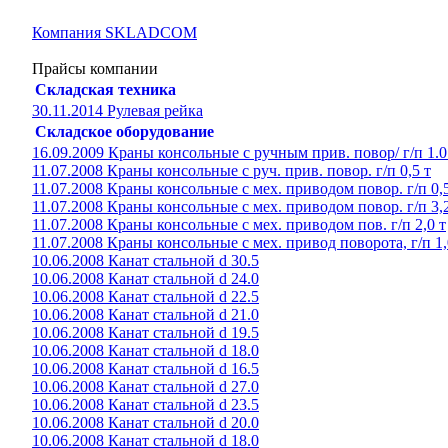
Компания SKLADCOM
Прайсы компании
Складская техника
30.11.2014 Рулевая рейка
Складское оборудование
16.09.2009 Краны консольные с ручным прив. повор/ г/п 1.0
11.07.2008 Краны консольные с руч. прив. повор. г/п 0,5 т
11.07.2008 Краны консольные с мех. приводом повор. г/п 0,5
11.07.2008 Краны консольные с мех. приводом повор. г/п 3,2
11.07.2008 Краны консольные с мех. приводом пов. г/п 2,0 т
11.07.2008 Краны консольные с мех. привод поворота, г/п 1,
10.06.2008 Канат стальной d 30.5
10.06.2008 Канат стальной d 24.0
10.06.2008 Канат стальной d 22.5
10.06.2008 Канат стальной d 21.0
10.06.2008 Канат стальной d 19.5
10.06.2008 Канат стальной d 18.0
10.06.2008 Канат стальной d 16.5
10.06.2008 Канат стальной d 27.0
10.06.2008 Канат стальной d 23.5
10.06.2008 Канат стальной d 20.0
10.06.2008 Канат стальной d 18.0