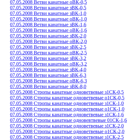
07.05.2008 Ветви канатные оВК-0,5
07.05.2008 Ветви канатные зВК-0,5
07.05.2008 Ветви канатные зВК-1,0
07.05.2008 Ветви канатные оВК-1,0
07.05.2008 Ветви канатные зВК-1,6
07.05.2008 Ветви канатные оВК-1,6
07.05.2008 Ветви канатные зВК-2,0
07.05.2008 Ветви канатные оВК-2,0
07.05.2008 Ветви канатные зВК-2,5
07.05.2008 Ветви канатные оВК-2,5
07.05.2008 Ветви канатные зВК-3,2
07.05.2008 Ветви канатные оВК-3,2
07.05.2008 Ветви канатные зВК-4,0
07.05.2008 Ветви канатные зВК-6,3
07.05.2008 Ветви канатные оВК-6,3
07.05.2008 Ветви канатные зВК-8,0
07.05.2008 Стропы канатные одноветвевые з1СК-0,5
07.05.2008 Стропы канатные одноветвевые о1СК-0,5
07.05.2008 Стропы канатные одноветвевые з1СК-1,0
07.05.2008 Стропы канатные одноветвевые о1СК-1,0
07.05.2008 Стропы канатные одноветвевые з1СК-1,6
07.05.2008 Стропы канатные одновевтвевые 01СК-1,6
07.05.2008 Стропы канатные одноветвевые з1СК-2,0
07.05.2008 Стропы канатные одноветвевые о1СК-2,0
07.05.2008 Стропы канатные одноветвевые з1СК-2,5