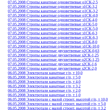
07.05.2008 Стропы канатные одноветвевые о1СК-2,5
07.05.2008 Стропы канатные одноветвевые з1СК-3,2
07.05.2008 Стропы канатные одноветвевые о1СК-3,2
07.05.2008 Стропы канатные одноветвевые о1СК-4,0
07.05.2008 Стропы канатные одноветвевые з1СК-4,0
07.05.2008 Стропы канатные одноветвевые з1СК-5,0
07.05.2008 Стропы канатные одноветвевые о1СК-5,0
07.05.2008 Стропы канатные одноветвевые з1СК-6,3
07.05.2008 Стропы канатные одноветвевые о1СК-6,3
07.05.2008 Стропы канатные одноветвевые з1СК-8,0
07.05.2008 Стропы канатные одноветвевые з1СК-10,0
07.05.2008 Стропы канатные двухветвевые о2СК-0,63
07.05.2008 Стропы канатные двухветвевые з2СК-1,25
07.05.2008 Стропы канатные двухветвевые о2СК-1,25
07.05.2008 Стропы канатные двухветвевые з2СК-1,6
07.05.2008 Стропы канатные двухветвевые з2СК-2,0
06.05.2008 Электротали канатные г/п, т 10,0
06.05.2008 Электротали канатные г/п, т 5,0
06.05.2008 Электротали канатные г/п, т 4,0
06.05.2008 Электротали канатные г/п, т 3,2
06.05.2008 Электротали канатные г/п, т 2,0
06.05.2008 Электротали канатные г/п, т 1,0
06.05.2008 Электротали с малой строит. высотой г/п, т 10,0
06.05.2008 Электротали с малой строит. высотой г/п, т 5,0
06.05.2008 Электротали с малой строит. высотой г/п, т 3,2