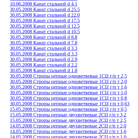
10.06.2008 Канат стальной d 4.1
30.05.2008 Канат стальной d 25.5
30.05.2008 Канат стальной d 22.0
30.05.2008 Канат стальной d 17.5
30.05.2008 Канат стальной d 12.5
30.05.2008 Канат стальной d 10.5
30.05.2008 Канат стальной d 8.8
30.05.2008 Канат стальной d 7.8
30.05.2008 Канат стальной d 3.3
30.05.2008 Канат стальной d 3.3
30.05.2008 Канат стальной d 2.9
30.05.2008 Канат стальной d 2.2
30.05.2008 Канат стальной d 1.8
30.05.2008 Стропы цепные одноветвевые 1СЦ г/п т 2,5
30.05.2008 Стропы цепные одноветвевые 1СЦ г/п т 2,0
30.05.2008 Стропы цепные одноветвевые 1СЦ г/п т 1,6
30.05.2008 Стропы цепные одноветвевые 1СЦ г/п т 1,0
30.05.2008 Стропы цепные одноветвевые 1СЦ г/п т 0,8
30.05.2008 Стропы цепные одноветвевые 1СЦ г/п т 0,63
15.05.2008 Стропы цепные одноветвевые 1СЦ г/п т 0,5
15.05.2008 Стропы цепные двухветвевые 2СЦ г/п т 3,2
15.05.2008 Стропы цепные двухветвевые 2СЦ г/п т 2,5
14.05.2008 Стропы цепные двухветвевые 2СЦ г/п т 2,0
14.05.2008 Стропы цепные двухветвевые 2СЦ г/п т 1,6
14.05.2008 Стропы цепные двухветвевые 2СЦ г/п т 1,0