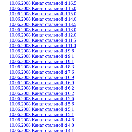
10.06.2008 Канат стальной d 16.5
10.06.2008 Канат стальной d 15.0
10.06.2008 Канат стальной d 15.0
10.06.2008 Канат стальной d 14.0
10.06.2008 Канат стальной d 13.5
10.06.2008 Канат стальной d 13.0
10.06.2008 Канат стальной d 12.0
10.06.2008 Канат стальной d 11.5
10.06.2008 Канат стальной d 11.0
10.06.2008 Канат стальной d 9.6
10.06.2008 Канат стальной d 9.1
10.06.2008 Канат стальной d 9.1
10.06.2008 Канат стальной d 8.3
10.06.2008 Канат стальной d 7.6
10.06.2008 Канат стальной d 6.9
10.06.2008 Канат стальной d 6.9
10.06.2008 Канат стальной d 6.2
10.06.2008 Канат стальной d 6.2
10.06.2008 Канат стальной d 5.6
10.06.2008 Канат стальной d 5.6
10.06.2008 Канат стальной d 5.1
10.06.2008 Канат стальной d 5.1
10.06.2008 Канат стальной d 4.8
10.06.2008 Канат стальной d 4.8
10.06.2008 Канат стальной d 4.1