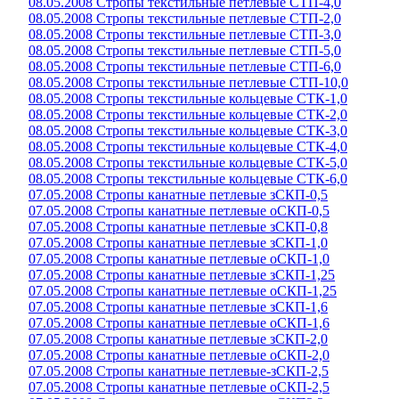
08.05.2008 Стропы текстильные петлевые СТП-4,0
08.05.2008 Стропы текстильные петлевые СТП-2,0
08.05.2008 Стропы текстильные петлевые СТП-3,0
08.05.2008 Стропы текстильные петлевые СТП-5,0
08.05.2008 Стропы текстильные петлевые СТП-6,0
08.05.2008 Стропы текстильные петлевые СТП-10,0
08.05.2008 Стропы текстильные кольцевые СТК-1,0
08.05.2008 Стропы текстильные кольцевые СТК-2,0
08.05.2008 Стропы текстильные кольцевые СТК-3,0
08.05.2008 Стропы текстильные кольцевые СТК-4,0
08.05.2008 Стропы текстильные кольцевые СТК-5,0
08.05.2008 Стропы текстильные кольцевые СТК-6,0
07.05.2008 Стропы канатные петлевые зСКП-0,5
07.05.2008 Стропы канатные петлевые оСКП-0,5
07.05.2008 Стропы канатные петлевые зСКП-0,8
07.05.2008 Стропы канатные петлевые зСКП-1,0
07.05.2008 Стропы канатные петлевые оСКП-1,0
07.05.2008 Стропы канатные петлевые зСКП-1,25
07.05.2008 Стропы канатные петлевые оСКП-1,25
07.05.2008 Стропы канатные петлевые зСКП-1,6
07.05.2008 Стропы канатные петлевые оСКП-1,6
07.05.2008 Стропы канатные петлевые зСКП-2,0
07.05.2008 Стропы канатные петлевые оСКП-2,0
07.05.2008 Стропы канатные петлевые-зСКП-2,5
07.05.2008 Стропы канатные петлевые оСКП-2,5