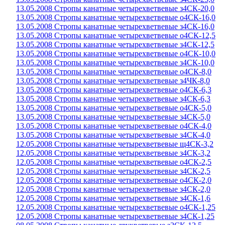
13.05.2008 Стропы канатные четырехветвевые з4СК-20,0
13.05.2008 Стропы канатные четырехветвевые о4СК-16,0
13.05.2008 Стропы канатные четырехветвевые з4СК-16,0
13.05.2008 Стропы канатные четырехветвевые о4СК-12,5
13.05.2008 Стропы канатные четырехветвевые з4СК-12,5
13.05.2008 Стропы канатные четырехветвевые о4СК-10,0
13.05.2008 Стропы канатные четырехветвевые з4СК-10,0
13.05.2008 Стропы канатные четырехветвевые о4СК-8,0
13.05.2008 Стропы канатные четырехветвевые з4ЧК-8,0
13.05.2008 Стропы канатные четырехветвевые о4СК-6,3
13.05.2008 Стропы канатные четырехветвевые з4СК-6,3
13.05.2008 Стропы канатные четырехветвевые о4СК-5,0
13.05.2008 Стропы канатные четырехветвевые з4СК-5,0
13.05.2008 Стропы канатные четырехветвевые о4СК-4,0
13.05.2008 Стропы канатные четырехветвевые з4СК-4,0
12.05.2008 Стропы канатные четырехветвевые щ4СК-3,2
12.05.2008 Стропы канатные четырехветвевые з4СК-3,2
12.05.2008 Стропы канатные четырехветвевые о4СК-2,5
12.05.2008 Стропы канатные четырехветвевые з4СК-2,5
12.05.2008 Стропы канатные четырехветвевые о4СК-2,0
12.05.2008 Стропы канатные четырехветвевые з4СК-2,0
12.05.2008 Стропы канатные четырехветвевые з4СК-1,6
12.05.2008 Стропы канатные четырехветвевые о4СК-1,25
12.05.2008 Стропы канатные четырехветвевые з4СК-1,25