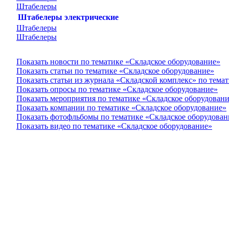
Штабелеры
Штабелеры электрические
Штабелеры
Штабелеры
Показать новости по тематике «Складское оборудование»
Показать статьи по тематике «Складское оборудование»
Показать статьи из журнала «Складской комплекс» по тема
Показать опросы по тематике «Складское оборудование»
Показать мероприятия по тематике «Складское оборудован
Показать компании по тематике «Складское оборудование»
Показать фотофльбомы по тематике «Складское оборудован
Показать видео по тематике «Складское оборудование»