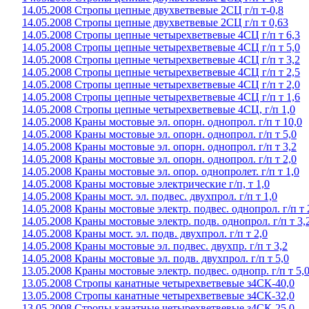
14.05.2008 Стропы цепные двухветвевые 2СЦ г/п т-0,8
14.05.2008 Стропы цепные двухветвевые 2СЦ г/п т 0,63
14.05.2008 Стропы цепные четырехветвевые 4СЦ г/п т 6,3
14.05.2008 Стропы цепные четырехветвевые 4СЦ г/п т 5,0
14.05.2008 Стропы цепные четырехветвевые 4СЦ г/п т 3,2
14.05.2008 Стропы цепные четырехветвевые 4СЦ г/п т 2,5
14.05.2008 Стропы цепные четырехветвевые 4СЦ г/п т 2,0
14.05.2008 Стропы цепные четырехветвевые 4СЦ г/п т 1,6
14.05.2008 Стропы цепные четырехветвевые 4СЦ, г/п 1,0
14.05.2008 Краны мостовые эл. опорн. однопрол. г/п т 10,0
14.05.2008 Краны мостовые эл. опорн. однопрол. г/п т 5,0
14.05.2008 Краны мостовые эл. опорн. однопрол. г/п т 3,2
14.05.2008 Краны мостовые эл. опорн. однопрол. г/п т 2,0
14.05.2008 Краны мостовые эл. опор. однопролет. г/п т 1,0
14.05.2008 Краны мостовые электрические г/п, т 1,0
14.05.2008 Краны мост. эл. подвес. двухпрол. г/п т 1,0
14.05.2008 Краны мостовые электр. подвес. однопрол. г/п т 
14.05.2008 Краны мостовые электр. подв. однопрол. г/п т 3,
14.05.2008 Краны мост. эл. подв. двухпрол. г/п т 2,0
14.05.2008 Краны мостовые эл. подвес. двухпр. г/п т 3,2
14.05.2008 Краны мостовые эл. подв. двухпрол. г/п т 5,0
13.05.2008 Краны мостовые электр. подвес. однопр. г/п т 5,
13.05.2008 Стропы канатные четырехветвевые з4СК-40,0
13.05.2008 Стропы канатные четырехветвевые з4СК-32,0
13.05.2008 Стропы канатные четырехветвевые з4СК-25,0