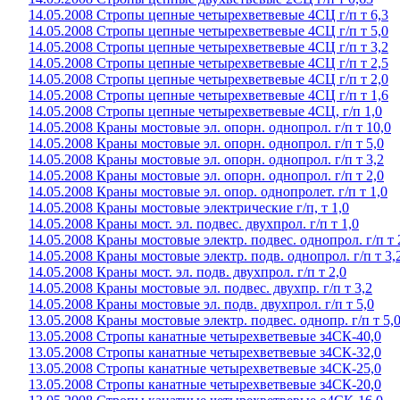
14.05.2008 Стропы цепные четырехветвевые 4СЦ г/п т 6,3
14.05.2008 Стропы цепные четырехветвевые 4СЦ г/п т 5,0
14.05.2008 Стропы цепные четырехветвевые 4СЦ г/п т 3,2
14.05.2008 Стропы цепные четырехветвевые 4СЦ г/п т 2,5
14.05.2008 Стропы цепные четырехветвевые 4СЦ г/п т 2,0
14.05.2008 Стропы цепные четырехветвевые 4СЦ г/п т 1,6
14.05.2008 Стропы цепные четырехветвевые 4СЦ, г/п 1,0
14.05.2008 Краны мостовые эл. опорн. однопрол. г/п т 10,0
14.05.2008 Краны мостовые эл. опорн. однопрол. г/п т 5,0
14.05.2008 Краны мостовые эл. опорн. однопрол. г/п т 3,2
14.05.2008 Краны мостовые эл. опорн. однопрол. г/п т 2,0
14.05.2008 Краны мостовые эл. опор. однопролет. г/п т 1,0
14.05.2008 Краны мостовые электрические г/п, т 1,0
14.05.2008 Краны мост. эл. подвес. двухпрол. г/п т 1,0
14.05.2008 Краны мостовые электр. подвес. однопрол. г/п т 
14.05.2008 Краны мостовые электр. подв. однопрол. г/п т 3,
14.05.2008 Краны мост. эл. подв. двухпрол. г/п т 2,0
14.05.2008 Краны мостовые эл. подвес. двухпр. г/п т 3,2
14.05.2008 Краны мостовые эл. подв. двухпрол. г/п т 5,0
13.05.2008 Краны мостовые электр. подвес. однопр. г/п т 5,
13.05.2008 Стропы канатные четырехветвевые з4СК-40,0
13.05.2008 Стропы канатные четырехветвевые з4СК-32,0
13.05.2008 Стропы канатные четырехветвевые з4СК-25,0
13.05.2008 Стропы канатные четырехветвевые з4СК-20,0