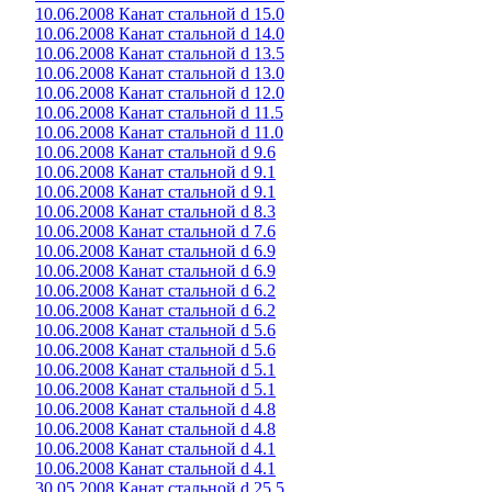
10.06.2008 Канат стальной d 15.0
10.06.2008 Канат стальной d 14.0
10.06.2008 Канат стальной d 13.5
10.06.2008 Канат стальной d 13.0
10.06.2008 Канат стальной d 12.0
10.06.2008 Канат стальной d 11.5
10.06.2008 Канат стальной d 11.0
10.06.2008 Канат стальной d 9.6
10.06.2008 Канат стальной d 9.1
10.06.2008 Канат стальной d 9.1
10.06.2008 Канат стальной d 8.3
10.06.2008 Канат стальной d 7.6
10.06.2008 Канат стальной d 6.9
10.06.2008 Канат стальной d 6.9
10.06.2008 Канат стальной d 6.2
10.06.2008 Канат стальной d 6.2
10.06.2008 Канат стальной d 5.6
10.06.2008 Канат стальной d 5.6
10.06.2008 Канат стальной d 5.1
10.06.2008 Канат стальной d 5.1
10.06.2008 Канат стальной d 4.8
10.06.2008 Канат стальной d 4.8
10.06.2008 Канат стальной d 4.1
10.06.2008 Канат стальной d 4.1
30.05.2008 Канат стальной d 25.5