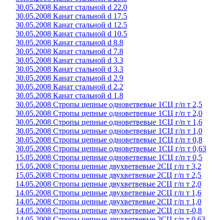
30.05.2008 Канат стальной d 22.0
30.05.2008 Канат стальной d 17.5
30.05.2008 Канат стальной d 12.5
30.05.2008 Канат стальной d 10.5
30.05.2008 Канат стальной d 8.8
30.05.2008 Канат стальной d 7.8
30.05.2008 Канат стальной d 3.3
30.05.2008 Канат стальной d 3.3
30.05.2008 Канат стальной d 2.9
30.05.2008 Канат стальной d 2.2
30.05.2008 Канат стальной d 1.8
30.05.2008 Стропы цепные одноветвевые 1СЦ г/п т 2,5
30.05.2008 Стропы цепные одноветвевые 1СЦ г/п т 2,0
30.05.2008 Стропы цепные одноветвевые 1СЦ г/п т 1,6
30.05.2008 Стропы цепные одноветвевые 1СЦ г/п т 1,0
30.05.2008 Стропы цепные одноветвевые 1СЦ г/п т 0,8
30.05.2008 Стропы цепные одноветвевые 1СЦ г/п т 0,63
15.05.2008 Стропы цепные одноветвевые 1СЦ г/п т 0,5
15.05.2008 Стропы цепные двухветвевые 2СЦ г/п т 3,2
15.05.2008 Стропы цепные двухветвевые 2СЦ г/п т 2,5
14.05.2008 Стропы цепные двухветвевые 2СЦ г/п т 2,0
14.05.2008 Стропы цепные двухветвевые 2СЦ г/п т 1,6
14.05.2008 Стропы цепные двухветвевые 2СЦ г/п т 1,0
14.05.2008 Стропы цепные двухветвевые 2СЦ г/п т-0,8
14.05.2008 Стропы цепные двухветвевые 2СЦ г/п т 0,63