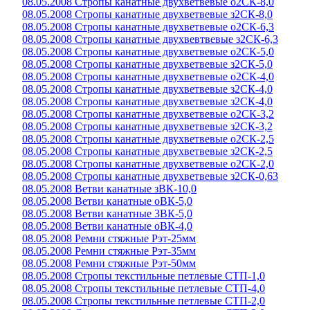
08.05.2008 Стропы канатные двухветвевые о2СК-8,0
08.05.2008 Стропы канатные двухветвевые з2СК-8,0
08.05.2008 Стропы канатные двухветвевые о2СК-6,3
08.05.2008 Стропы канатные двухвевтвевые з2СК-6,3
08.05.2008 Стропы канатные двухветвевые о2СК-5,0
08.05.2008 Стропы канатные двухветвевые з2СК-5,0
08.05.2008 Стропы канатные двухветвевые о2СК-4,0
08.05.2008 Стропы канатные двухветвевые з2СК-4,0
08.05.2008 Стропы канатные двухветвевые з2СК-4,0
08.05.2008 Стропы канатные двухветвевые о2СК-3,2
08.05.2008 Стропы канатные двухветвевые з2СК-3,2
08.05.2008 Стропы канатные двухветвевые о2СК-2,5
08.05.2008 Стропы канатные двухветвевые з2СК-2,5
08.05.2008 Стропы канатные двухветвевые о2СК-2,0
08.05.2008 Стропы канатные двухветвевые з2СК-0,63
08.05.2008 Ветви канатные зВК-10,0
08.05.2008 Ветви канатные оВК-5,0
08.05.2008 Ветви канатные 3ВК-5,0
08.05.2008 Ветви канатные оВК-4,0
08.05.2008 Ремни стяжные Рэт-25мм
08.05.2008 Ремни стяжные Рэт-35мм
08.05.2008 Ремни стяжные Рэт-50мм
08.05.2008 Стропы текстильные петлевые СТП-1,0
08.05.2008 Стропы текстильные петлевые СТП-4,0
08.05.2008 Стропы текстильные петлевые СТП-2,0