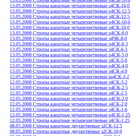
13.05.2008 Стропы канатные четырехветвевые о4СК-16,0
13.05.2008 Стропы канатные четырехветвевые з4СК-16,0
13.05.2008 Стропы канатные четырехветвевые о4СК-12,5
13.05.2008 Стропы канатные четырехветвевые з4СК-12,5
13.05.2008 Стропы канатные четырехветвевые о4СК-10,0
13.05.2008 Стропы канатные четырехветвевые з4СК-10,0
13.05.2008 Стропы канатные четырехветвевые о4СК-8,0
13.05.2008 Стропы канатные четырехветвевые з4ЧК-8,0
13.05.2008 Стропы канатные четырехветвевые о4СК-6,3
13.05.2008 Стропы канатные четырехветвевые з4СК-6,3
13.05.2008 Стропы канатные четырехветвевые о4СК-5,0
13.05.2008 Стропы канатные четырехветвевые з4СК-5,0
13.05.2008 Стропы канатные четырехветвевые о4СК-4,0
13.05.2008 Стропы канатные четырехветвевые з4СК-4,0
12.05.2008 Стропы канатные четырехветвевые щ4СК-3,2
12.05.2008 Стропы канатные четырехветвевые з4СК-3,2
12.05.2008 Стропы канатные четырехветвевые о4СК-2,5
12.05.2008 Стропы канатные четырехветвевые з4СК-2,5
12.05.2008 Стропы канатные четырехветвевые о4СК-2,0
12.05.2008 Стропы канатные четырехветвевые з4СК-2,0
12.05.2008 Стропы канатные четырехветвевые з4СК-1,6
12.05.2008 Стропы канатные четырехветвевые о4СК-1,25
12.05.2008 Стропы канатные четырехветвевые з4СК-1,25
08.05.2008 Стропы канатные двухветвевые з2СК-12,5
08.05.2008 Стропы канатные двухветвевые з2СК-10,0