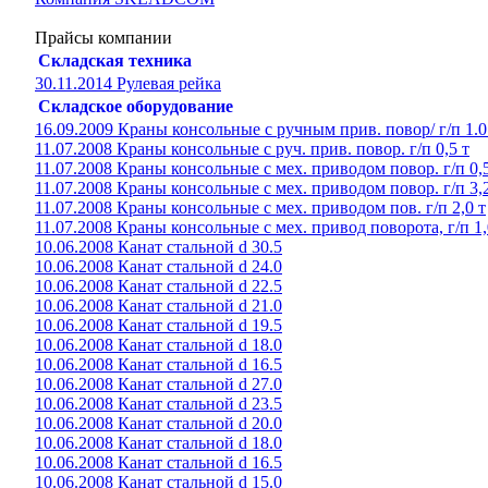
Прайсы компании
Складская техника
30.11.2014 Рулевая рейка
Складское оборудование
16.09.2009 Краны консольные с ручным прив. повор/ г/п 1.0
11.07.2008 Краны консольные с руч. прив. повор. г/п 0,5 т
11.07.2008 Краны консольные с мех. приводом повор. г/п 0,5
11.07.2008 Краны консольные с мех. приводом повор. г/п 3,2
11.07.2008 Краны консольные с мех. приводом пов. г/п 2,0 т
11.07.2008 Краны консольные с мех. привод поворота, г/п 1,
10.06.2008 Канат стальной d 30.5
10.06.2008 Канат стальной d 24.0
10.06.2008 Канат стальной d 22.5
10.06.2008 Канат стальной d 21.0
10.06.2008 Канат стальной d 19.5
10.06.2008 Канат стальной d 18.0
10.06.2008 Канат стальной d 16.5
10.06.2008 Канат стальной d 27.0
10.06.2008 Канат стальной d 23.5
10.06.2008 Канат стальной d 20.0
10.06.2008 Канат стальной d 18.0
10.06.2008 Канат стальной d 16.5
10.06.2008 Канат стальной d 15.0