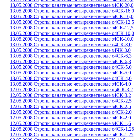
13.05.2008 Стропы канатные четырехветвевые з4СК-20,0
13.05.2008 Стропы канатные четырехветвевые о4СК-16,0
13.05.2008 Стропы канатные четырехветвевые з4СК-16,0
13.05.2008 Стропы канатные четырехветвевые о4СК-12,5
13.05.2008 Стропы канатные четырехветвевые з4СК-12,5
13.05.2008 Стропы канатные четырехветвевые о4СК-10,0
13.05.2008 Стропы канатные четырехветвевые з4СК-10,0
13.05.2008 Стропы канатные четырехветвевые о4СК-8,0
13.05.2008 Стропы канатные четырехветвевые з4ЧК-8,0
13.05.2008 Стропы канатные четырехветвевые о4СК-6,3
13.05.2008 Стропы канатные четырехветвевые з4СК-6,3
13.05.2008 Стропы канатные четырехветвевые о4СК-5,0
13.05.2008 Стропы канатные четырехветвевые з4СК-5,0
13.05.2008 Стропы канатные четырехветвевые о4СК-4,0
13.05.2008 Стропы канатные четырехветвевые з4СК-4,0
12.05.2008 Стропы канатные четырехветвевые щ4СК-3,2
12.05.2008 Стропы канатные четырехветвевые з4СК-3,2
12.05.2008 Стропы канатные четырехветвевые о4СК-2,5
12.05.2008 Стропы канатные четырехветвевые з4СК-2,5
12.05.2008 Стропы канатные четырехветвевые о4СК-2,0
12.05.2008 Стропы канатные четырехветвевые з4СК-2,0
12.05.2008 Стропы канатные четырехветвевые з4СК-1,6
12.05.2008 Стропы канатные четырехветвевые о4СК-1,25
12.05.2008 Стропы канатные четырехветвевые з4СК-1,25