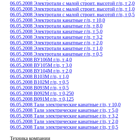
06.05.2008 Электротали с малой строит. высотой г/п, т 2,0
06.05.2008 Электротали с малой строит. высотой г/п, т 1,0
06.05.2008 Электротали с малой строит. высотой г/п, т 0,5
06.05.2008 Электротали канатные г/п, т 10,0
06.05.2008 Электротали канатные г/п, т 8,0
06.05.2008 Электротали канатные г/п, т 5,0
06.05.2008 Электротали канатные г/п, т 3,2
06.05.2008 Электротали канатные г/п, т 2,0
06.05.2008 Электротали канатные г/п, т 1,0
06.05.2008 Электротали канатные г/п, т 0,5
06.05.2008 ВУ106М г/п, т 4,0
06.05.2008 ВУ105М г/п, т 3,0
06.05.2008 ВУ104М г/п, т 2,0
06.05.2008 В103М г/п, т 1,0
06.05.2008 В102М г/п, т 0,5
06.05.2008 В093М г/п, т 0,5
06.05.2008 В092М г/п, т 0,250
06.05.2008 В091М г/п, т 0,125
06.05.2008 Тали электрические канатные г/п, т 10,0
06.05.2008 Тали электрические канатные г/п, т 5,0
06.05.2008 Тали электрические канатные г/п, т 3,2
06.05.2008 Тали электрические канатные г/п, т 2,0
06.05.2008 Тали электрические канатные г/п, т 0,5
Техника компании