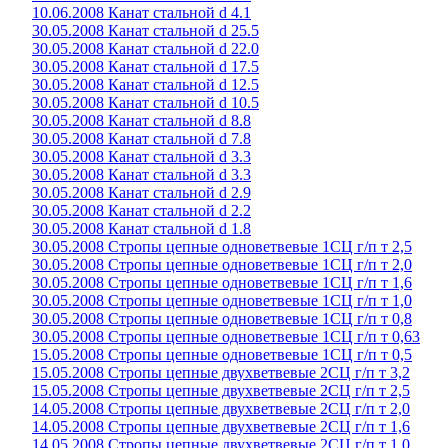
10.06.2008 Канат стальной d 4.1
30.05.2008 Канат стальной d 25.5
30.05.2008 Канат стальной d 22.0
30.05.2008 Канат стальной d 17.5
30.05.2008 Канат стальной d 12.5
30.05.2008 Канат стальной d 10.5
30.05.2008 Канат стальной d 8.8
30.05.2008 Канат стальной d 7.8
30.05.2008 Канат стальной d 3.3
30.05.2008 Канат стальной d 3.3
30.05.2008 Канат стальной d 2.9
30.05.2008 Канат стальной d 2.2
30.05.2008 Канат стальной d 1.8
30.05.2008 Стропы цепные одноветвевые 1СЦ г/п т 2,5
30.05.2008 Стропы цепные одноветвевые 1СЦ г/п т 2,0
30.05.2008 Стропы цепные одноветвевые 1СЦ г/п т 1,6
30.05.2008 Стропы цепные одноветвевые 1СЦ г/п т 1,0
30.05.2008 Стропы цепные одноветвевые 1СЦ г/п т 0,8
30.05.2008 Стропы цепные одноветвевые 1СЦ г/п т 0,63
15.05.2008 Стропы цепные одноветвевые 1СЦ г/п т 0,5
15.05.2008 Стропы цепные двухветвевые 2СЦ г/п т 3,2
15.05.2008 Стропы цепные двухветвевые 2СЦ г/п т 2,5
14.05.2008 Стропы цепные двухветвевые 2СЦ г/п т 2,0
14.05.2008 Стропы цепные двухветвевые 2СЦ г/п т 1,6
14.05.2008 Стропы цепные двухветвевые 2СЦ г/п т 1,0