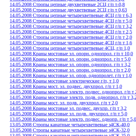
14.05.2008 Стропы цепные двухветвевые 2СЦ г/п т-0,8
14.05.2008 Стропы цепные двухветвевые 2СЦ г/п т 0,63
14.05.2008 Стропы цепные четырехветвевые 4СЦ г/п т 6,3
14.05.2008 Стропы цепные четырехветвевые 4СЦ г/п т 5,0
14.05.2008 Стропы цепные четырехветвевые 4СЦ г/п т 3,2
14.05.2008 Стропы цепные четырехветвевые 4СЦ г/п т 2,5
14.05.2008 Стропы цепные четырехветвевые 4СЦ г/п т 2,0
14.05.2008 Стропы цепные четырехветвевые 4СЦ г/п т 1,6
14.05.2008 Стропы цепные четырехветвевые 4СЦ, г/п 1,0
14.05.2008 Краны мостовые эл. опорн. однопрол. г/п т 10,0
14.05.2008 Краны мостовые эл. опорн. однопрол. г/п т 5,0
14.05.2008 Краны мостовые эл. опорн. однопрол. г/п т 3,2
14.05.2008 Краны мостовые эл. опорн. однопрол. г/п т 2,0
14.05.2008 Краны мостовые эл. опор. однопролет. г/п т 1,0
14.05.2008 Краны мостовые электрические г/п, т 1,0
14.05.2008 Краны мост. эл. подвес. двухпрол. г/п т 1,0
14.05.2008 Краны мостовые электр. подвес. однопрол. г/п т 
14.05.2008 Краны мостовые электр. подв. однопрол. г/п т 3,
14.05.2008 Краны мост. эл. подв. двухпрол. г/п т 2,0
14.05.2008 Краны мостовые эл. подвес. двухпр. г/п т 3,2
14.05.2008 Краны мостовые эл. подв. двухпрол. г/п т 5,0
13.05.2008 Краны мостовые электр. подвес. однопр. г/п т 5,
13.05.2008 Стропы канатные четырехветвевые з4СК-40,0
13.05.2008 Стропы канатные четырехветвевые з4СК-32,0
13.05.2008 Стропы канатные четырехветвевые з4СК-25,0