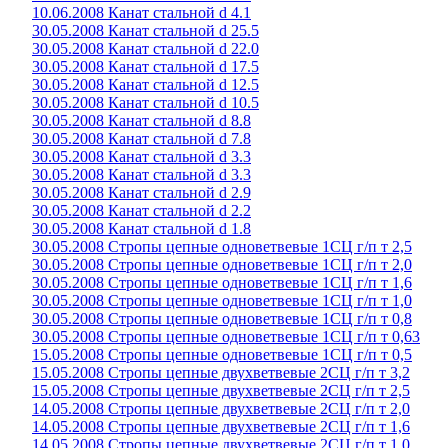
10.06.2008 Канат стальной d 4.1
30.05.2008 Канат стальной d 25.5
30.05.2008 Канат стальной d 22.0
30.05.2008 Канат стальной d 17.5
30.05.2008 Канат стальной d 12.5
30.05.2008 Канат стальной d 10.5
30.05.2008 Канат стальной d 8.8
30.05.2008 Канат стальной d 7.8
30.05.2008 Канат стальной d 3.3
30.05.2008 Канат стальной d 3.3
30.05.2008 Канат стальной d 2.9
30.05.2008 Канат стальной d 2.2
30.05.2008 Канат стальной d 1.8
30.05.2008 Стропы цепные одноветвевые 1СЦ г/п т 2,5
30.05.2008 Стропы цепные одноветвевые 1СЦ г/п т 2,0
30.05.2008 Стропы цепные одноветвевые 1СЦ г/п т 1,6
30.05.2008 Стропы цепные одноветвевые 1СЦ г/п т 1,0
30.05.2008 Стропы цепные одноветвевые 1СЦ г/п т 0,8
30.05.2008 Стропы цепные одноветвевые 1СЦ г/п т 0,63
15.05.2008 Стропы цепные одноветвевые 1СЦ г/п т 0,5
15.05.2008 Стропы цепные двухветвевые 2СЦ г/п т 3,2
15.05.2008 Стропы цепные двухветвевые 2СЦ г/п т 2,5
14.05.2008 Стропы цепные двухветвевые 2СЦ г/п т 2,0
14.05.2008 Стропы цепные двухветвевые 2СЦ г/п т 1,6
14.05.2008 Стропы цепные двухветвевые 2СЦ г/п т 1,0