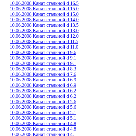
10.06.2008 Канат стальной d 16.5
10.06.2008 Канат стальной d 15.0
10.06.2008 Канат стальной d 15.0
10.06.2008 Канат стальной d 14.0
10.06.2008 Канат стальной d 13.5
10.06.2008 Канат стальной d 13.0
10.06.2008 Канат стальной d 12.0
10.06.2008 Канат стальной d 11.5
10.06.2008 Канат стальной d 11.0
10.06.2008 Канат стальной d 9.6
10.06.2008 Канат стальной d 9.1
10.06.2008 Канат стальной d 9.1
10.06.2008 Канат стальной d 8.3
10.06.2008 Канат стальной d 7.6
10.06.2008 Канат стальной d 6.9
10.06.2008 Канат стальной d 6.9
10.06.2008 Канат стальной d 6.2
10.06.2008 Канат стальной d 6.2
10.06.2008 Канат стальной d 5.6
10.06.2008 Канат стальной d 5.6
10.06.2008 Канат стальной d 5.1
10.06.2008 Канат стальной d 5.1
10.06.2008 Канат стальной d 4.8
10.06.2008 Канат стальной d 4.8
10.06.2008 Канат стальной d 4.1