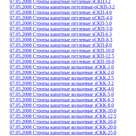
07.05.2008 Стропы канатные петлевые-зСКП3,2
07.05.2008 Стропы канатные петелевые-оСКП-3,2
07.05.2008 Стропы канатные петлевые зСКП-4,0
07.05.2008 Стропы канатные петлевые оСКП-4,0
07.05.2008 Стропы канатные петлевые зСКП-5,0
07.05.2008 Стропы канатные петлевые оСКП-5,0
07.05.2008 Стропы канатные петлевые зСКП-6,3
07.05.2008 Стропы канатные петлевые оСКП-6,3
07.05.2008 Стропы канатные петлевые зСКП-8,0
07.05.2008 Стропы канатные петлевые зСКП-10,0
07.05.2008 Стропы канатные петлевые зСКП-12,5
07.05.2008 Стропы канатные петлевые зСКП-16,0
07.05.2008 Стропы канатные кольцевые зСКК-1,0
07.05.2008 Стропы канатные кольцевые зСКК-2,0
07.05.2008 Стропы канатные кольцевые зСКК-2,5
07.05.2008 Стропы канатные кольцевые зСКК-3,2
07.05.2008 Стропы канатные кольцевые зСКК-4,0
07.05.2008 Стропы канатные кольцевые зСКК-5,0
07.05.2008 Стропы канатные кольцевые зСКК-6,3
07.05.2008 Стропы канатные кольцевые зСКК-8,0
07.05.2008 Стропы канатные кольцевые зСКК-10,0
07.05.2008 Стропы канатные кольцевые зСКК-12,5
07.05.2008 Стропы канатные кольцевые зСКК-16,0
07.05.2008 Стропы канатные кольцевые зСКК-20,0
07.05.2008 Стропы канатные кольцевые зСКК-25,0