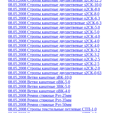
08.05.2008 Стропы канатные двухветвевые з2СК-12,5
08.05.2008 Стропы канатные двухветвевые з2СК-10,0
08.05.2008 Стропы канатные двухветвевые о2СК-8,0
08.05.2008 Стропы канатные двухветвевые з2СК-8,0
08.05.2008 Стропы канатные двухветвевые о2СК-6,3
08.05.2008 Стропы канатные двухвевтвевые з2СК-6,3
08.05.2008 Стропы канатные двухветвевые о2СК-5,0
08.05.2008 Стропы канатные двухветвевые з2СК-5,0
08.05.2008 Стропы канатные двухветвевые о2СК-4,0
08.05.2008 Стропы канатные двухветвевые з2СК-4,0
08.05.2008 Стропы канатные двухветвевые з2СК-4,0
08.05.2008 Стропы канатные двухветвевые о2СК-3,2
08.05.2008 Стропы канатные двухветвевые з2СК-3,2
08.05.2008 Стропы канатные двухветвевые о2СК-2,5
08.05.2008 Стропы канатные двухветвевые з2СК-2,5
08.05.2008 Стропы канатные двухветвевые о2СК-2,0
08.05.2008 Стропы канатные двухветвевые з2СК-0,63
08.05.2008 Ветви канатные зВК-10,0
08.05.2008 Ветви канатные оВК-5,0
08.05.2008 Ветви канатные 3ВК-5,0
08.05.2008 Ветви канатные оВК-4,0
08.05.2008 Ремни стяжные Рэт-25мм
08.05.2008 Ремни стяжные Рэт-35мм
08.05.2008 Ремни стяжные Рэт-50мм
08.05.2008 Стропы текстильные петлевые СТП-1,0