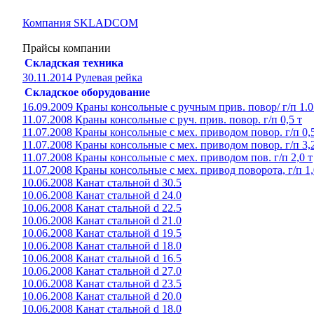
Компания SKLADCOM
Прайсы компании
Складская техника
30.11.2014 Рулевая рейка
Складское оборудование
16.09.2009 Краны консольные с ручным прив. повор/ г/п 1.0
11.07.2008 Краны консольные с руч. прив. повор. г/п 0,5 т
11.07.2008 Краны консольные с мех. приводом повор. г/п 0,5
11.07.2008 Краны консольные с мех. приводом повор. г/п 3,2
11.07.2008 Краны консольные с мех. приводом пов. г/п 2,0 т
11.07.2008 Краны консольные с мех. привод поворота, г/п 1,
10.06.2008 Канат стальной d 30.5
10.06.2008 Канат стальной d 24.0
10.06.2008 Канат стальной d 22.5
10.06.2008 Канат стальной d 21.0
10.06.2008 Канат стальной d 19.5
10.06.2008 Канат стальной d 18.0
10.06.2008 Канат стальной d 16.5
10.06.2008 Канат стальной d 27.0
10.06.2008 Канат стальной d 23.5
10.06.2008 Канат стальной d 20.0
10.06.2008 Канат стальной d 18.0