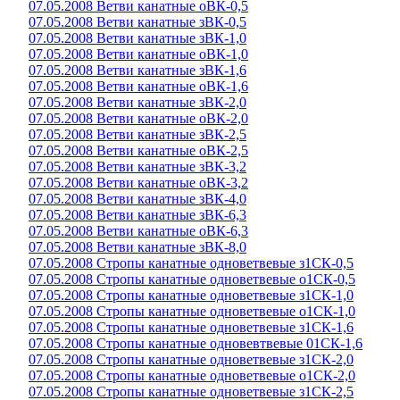
07.05.2008 Ветви канатные оВК-0,5
07.05.2008 Ветви канатные зВК-0,5
07.05.2008 Ветви канатные зВК-1,0
07.05.2008 Ветви канатные оВК-1,0
07.05.2008 Ветви канатные зВК-1,6
07.05.2008 Ветви канатные оВК-1,6
07.05.2008 Ветви канатные зВК-2,0
07.05.2008 Ветви канатные оВК-2,0
07.05.2008 Ветви канатные зВК-2,5
07.05.2008 Ветви канатные оВК-2,5
07.05.2008 Ветви канатные зВК-3,2
07.05.2008 Ветви канатные оВК-3,2
07.05.2008 Ветви канатные зВК-4,0
07.05.2008 Ветви канатные зВК-6,3
07.05.2008 Ветви канатные оВК-6,3
07.05.2008 Ветви канатные зВК-8,0
07.05.2008 Стропы канатные одноветвевые з1СК-0,5
07.05.2008 Стропы канатные одноветвевые о1СК-0,5
07.05.2008 Стропы канатные одноветвевые з1СК-1,0
07.05.2008 Стропы канатные одноветвевые о1СК-1,0
07.05.2008 Стропы канатные одноветвевые з1СК-1,6
07.05.2008 Стропы канатные одновевтвевые 01СК-1,6
07.05.2008 Стропы канатные одноветвевые з1СК-2,0
07.05.2008 Стропы канатные одноветвевые о1СК-2,0
07.05.2008 Стропы канатные одноветвевые з1СК-2,5