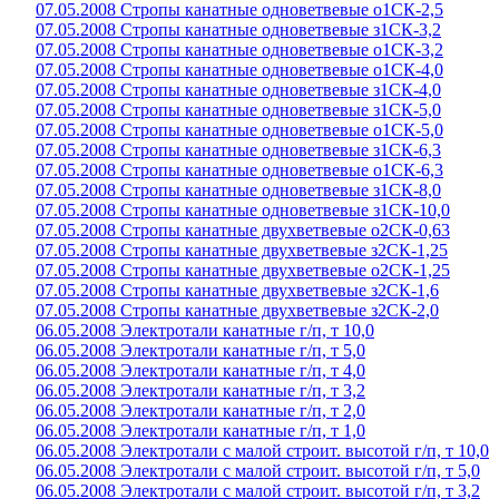
07.05.2008 Стропы канатные одноветвевые о1СК-2,5
07.05.2008 Стропы канатные одноветвевые з1СК-3,2
07.05.2008 Стропы канатные одноветвевые о1СК-3,2
07.05.2008 Стропы канатные одноветвевые о1СК-4,0
07.05.2008 Стропы канатные одноветвевые з1СК-4,0
07.05.2008 Стропы канатные одноветвевые з1СК-5,0
07.05.2008 Стропы канатные одноветвевые о1СК-5,0
07.05.2008 Стропы канатные одноветвевые з1СК-6,3
07.05.2008 Стропы канатные одноветвевые о1СК-6,3
07.05.2008 Стропы канатные одноветвевые з1СК-8,0
07.05.2008 Стропы канатные одноветвевые з1СК-10,0
07.05.2008 Стропы канатные двухветвевые о2СК-0,63
07.05.2008 Стропы канатные двухветвевые з2СК-1,25
07.05.2008 Стропы канатные двухветвевые о2СК-1,25
07.05.2008 Стропы канатные двухветвевые з2СК-1,6
07.05.2008 Стропы канатные двухветвевые з2СК-2,0
06.05.2008 Электротали канатные г/п, т 10,0
06.05.2008 Электротали канатные г/п, т 5,0
06.05.2008 Электротали канатные г/п, т 4,0
06.05.2008 Электротали канатные г/п, т 3,2
06.05.2008 Электротали канатные г/п, т 2,0
06.05.2008 Электротали канатные г/п, т 1,0
06.05.2008 Электротали с малой строит. высотой г/п, т 10,0
06.05.2008 Электротали с малой строит. высотой г/п, т 5,0
06.05.2008 Электротали с малой строит. высотой г/п, т 3,2