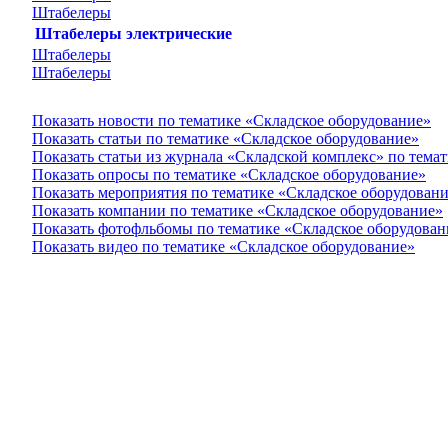
Штабелеры
Штабелеры электрические
Штабелеры
Штабелеры
Показать новости по тематике «Складское оборудование»
Показать статьи по тематике «Складское оборудование»
Показать статьи из журнала «Складской комплекс» по тема
Показать опросы по тематике «Складское оборудование»
Показать мероприятия по тематике «Складское оборудован
Показать компании по тематике «Складское оборудование»
Показать фотофльбомы по тематике «Складское оборудован
Показать видео по тематике «Складское оборудование»