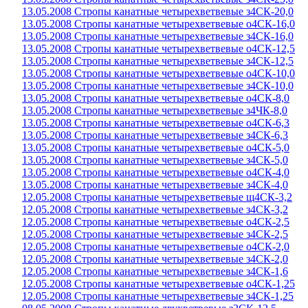
13.05.2008 Стропы канатные четырехветвевые з4СК-20,0
13.05.2008 Стропы канатные четырехветвевые о4СК-16,0
13.05.2008 Стропы канатные четырехветвевые з4СК-16,0
13.05.2008 Стропы канатные четырехветвевые о4СК-12,5
13.05.2008 Стропы канатные четырехветвевые з4СК-12,5
13.05.2008 Стропы канатные четырехветвевые о4СК-10,0
13.05.2008 Стропы канатные четырехветвевые з4СК-10,0
13.05.2008 Стропы канатные четырехветвевые о4СК-8,0
13.05.2008 Стропы канатные четырехветвевые з4ЧК-8,0
13.05.2008 Стропы канатные четырехветвевые о4СК-6,3
13.05.2008 Стропы канатные четырехветвевые з4СК-6,3
13.05.2008 Стропы канатные четырехветвевые о4СК-5,0
13.05.2008 Стропы канатные четырехветвевые з4СК-5,0
13.05.2008 Стропы канатные четырехветвевые о4СК-4,0
13.05.2008 Стропы канатные четырехветвевые з4СК-4,0
12.05.2008 Стропы канатные четырехветвевые щ4СК-3,2
12.05.2008 Стропы канатные четырехветвевые з4СК-3,2
12.05.2008 Стропы канатные четырехветвевые о4СК-2,5
12.05.2008 Стропы канатные четырехветвевые з4СК-2,5
12.05.2008 Стропы канатные четырехветвевые о4СК-2,0
12.05.2008 Стропы канатные четырехветвевые з4СК-2,0
12.05.2008 Стропы канатные четырехветвевые з4СК-1,6
12.05.2008 Стропы канатные четырехветвевые о4СК-1,25
12.05.2008 Стропы канатные четырехветвевые з4СК-1,25