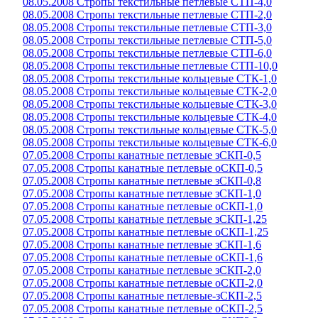
08.05.2008 Стропы текстильные петлевые СТП-4,0
08.05.2008 Стропы текстильные петлевые СТП-2,0
08.05.2008 Стропы текстильные петлевые СТП-3,0
08.05.2008 Стропы текстильные петлевые СТП-5,0
08.05.2008 Стропы текстильные петлевые СТП-6,0
08.05.2008 Стропы текстильные петлевые СТП-10,0
08.05.2008 Стропы текстильные кольцевые СТК-1,0
08.05.2008 Стропы текстильные кольцевые СТК-2,0
08.05.2008 Стропы текстильные кольцевые СТК-3,0
08.05.2008 Стропы текстильные кольцевые СТК-4,0
08.05.2008 Стропы текстильные кольцевые СТК-5,0
08.05.2008 Стропы текстильные кольцевые СТК-6,0
07.05.2008 Стропы канатные петлевые зСКП-0,5
07.05.2008 Стропы канатные петлевые оСКП-0,5
07.05.2008 Стропы канатные петлевые зСКП-0,8
07.05.2008 Стропы канатные петлевые зСКП-1,0
07.05.2008 Стропы канатные петлевые оСКП-1,0
07.05.2008 Стропы канатные петлевые зСКП-1,25
07.05.2008 Стропы канатные петлевые оСКП-1,25
07.05.2008 Стропы канатные петлевые зСКП-1,6
07.05.2008 Стропы канатные петлевые оСКП-1,6
07.05.2008 Стропы канатные петлевые зСКП-2,0
07.05.2008 Стропы канатные петлевые оСКП-2,0
07.05.2008 Стропы канатные петлевые-зСКП-2,5
07.05.2008 Стропы канатные петлевые оСКП-2,5