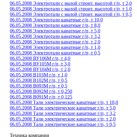
06.05.2008 Электротали с малой строит. высотой г/п, т 2,0
06.05.2008 Электротали с малой строит. высотой г/п, т 1,0
06.05.2008 Электротали с малой строит. высотой г/п, т 0,5
06.05.2008 Электротали канатные г/п, т 10,0
06.05.2008 Электротали канатные г/п, т 8,0
06.05.2008 Электротали канатные г/п, т 5,0
06.05.2008 Электротали канатные г/п, т 3,2
06.05.2008 Электротали канатные г/п, т 2,0
06.05.2008 Электротали канатные г/п, т 1,0
06.05.2008 Электротали канатные г/п, т 0,5
06.05.2008 ВУ106М г/п, т 4,0
06.05.2008 ВУ105М г/п, т 3,0
06.05.2008 ВУ104М г/п, т 2,0
06.05.2008 В103М г/п, т 1,0
06.05.2008 В102М г/п, т 0,5
06.05.2008 В093М г/п, т 0,5
06.05.2008 В092М г/п, т 0,250
06.05.2008 В091М г/п, т 0,125
06.05.2008 Тали электрические канатные г/п, т 10,0
06.05.2008 Тали электрические канатные г/п, т 5,0
06.05.2008 Тали электрические канатные г/п, т 3,2
06.05.2008 Тали электрические канатные г/п, т 2,0
06.05.2008 Тали электрические канатные г/п, т 0,5
Техника компании