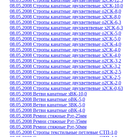
08.05.2008 Стропы канатные двухветвевые з2СК-12,5
08.05.2008 Стропы канатные двухветвевые з2СК-10,0
08.05.2008 Стропы канатные двухветвевые о2СК-8,0
08.05.2008 Стропы канатные двухветвевые з2СК-8,0
08.05.2008 Стропы канатные двухветвевые о2СК-6,3
08.05.2008 Стропы канатные двухвевтвевые з2СК-6,3
08.05.2008 Стропы канатные двухветвевые о2СК-5,0
08.05.2008 Стропы канатные двухветвевые з2СК-5,0
08.05.2008 Стропы канатные двухветвевые о2СК-4,0
08.05.2008 Стропы канатные двухветвевые з2СК-4,0
08.05.2008 Стропы канатные двухветвевые з2СК-4,0
08.05.2008 Стропы канатные двухветвевые о2СК-3,2
08.05.2008 Стропы канатные двухветвевые з2СК-3,2
08.05.2008 Стропы канатные двухветвевые о2СК-2,5
08.05.2008 Стропы канатные двухветвевые з2СК-2,5
08.05.2008 Стропы канатные двухветвевые о2СК-2,0
08.05.2008 Стропы канатные двухветвевые з2СК-0,63
08.05.2008 Ветви канатные зВК-10,0
08.05.2008 Ветви канатные оВК-5,0
08.05.2008 Ветви канатные 3ВК-5,0
08.05.2008 Ветви канатные оВК-4,0
08.05.2008 Ремни стяжные Рэт-25мм
08.05.2008 Ремни стяжные Рэт-35мм
08.05.2008 Ремни стяжные Рэт-50мм
08.05.2008 Стропы текстильные петлевые СТП-1,0