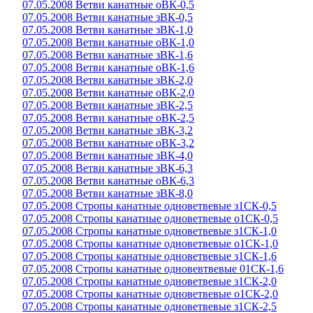
07.05.2008 Ветви канатные оВК-0,5
07.05.2008 Ветви канатные зВК-0,5
07.05.2008 Ветви канатные зВК-1,0
07.05.2008 Ветви канатные оВК-1,0
07.05.2008 Ветви канатные зВК-1,6
07.05.2008 Ветви канатные оВК-1,6
07.05.2008 Ветви канатные зВК-2,0
07.05.2008 Ветви канатные оВК-2,0
07.05.2008 Ветви канатные зВК-2,5
07.05.2008 Ветви канатные оВК-2,5
07.05.2008 Ветви канатные зВК-3,2
07.05.2008 Ветви канатные оВК-3,2
07.05.2008 Ветви канатные зВК-4,0
07.05.2008 Ветви канатные зВК-6,3
07.05.2008 Ветви канатные оВК-6,3
07.05.2008 Ветви канатные зВК-8,0
07.05.2008 Стропы канатные одноветвевые з1СК-0,5
07.05.2008 Стропы канатные одноветвевые о1СК-0,5
07.05.2008 Стропы канатные одноветвевые з1СК-1,0
07.05.2008 Стропы канатные одноветвевые о1СК-1,0
07.05.2008 Стропы канатные одноветвевые з1СК-1,6
07.05.2008 Стропы канатные одновевтвевые 01СК-1,6
07.05.2008 Стропы канатные одноветвевые з1СК-2,0
07.05.2008 Стропы канатные одноветвевые о1СК-2,0
07.05.2008 Стропы канатные одноветвевые з1СК-2,5