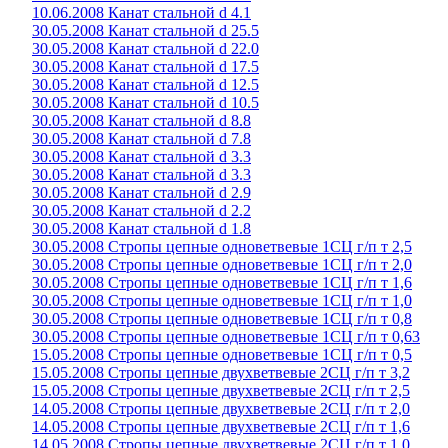
10.06.2008 Канат стальной d 4.1
30.05.2008 Канат стальной d 25.5
30.05.2008 Канат стальной d 22.0
30.05.2008 Канат стальной d 17.5
30.05.2008 Канат стальной d 12.5
30.05.2008 Канат стальной d 10.5
30.05.2008 Канат стальной d 8.8
30.05.2008 Канат стальной d 7.8
30.05.2008 Канат стальной d 3.3
30.05.2008 Канат стальной d 3.3
30.05.2008 Канат стальной d 2.9
30.05.2008 Канат стальной d 2.2
30.05.2008 Канат стальной d 1.8
30.05.2008 Стропы цепные одноветвевые 1СЦ г/п т 2,5
30.05.2008 Стропы цепные одноветвевые 1СЦ г/п т 2,0
30.05.2008 Стропы цепные одноветвевые 1СЦ г/п т 1,6
30.05.2008 Стропы цепные одноветвевые 1СЦ г/п т 1,0
30.05.2008 Стропы цепные одноветвевые 1СЦ г/п т 0,8
30.05.2008 Стропы цепные одноветвевые 1СЦ г/п т 0,63
15.05.2008 Стропы цепные одноветвевые 1СЦ г/п т 0,5
15.05.2008 Стропы цепные двухветвевые 2СЦ г/п т 3,2
15.05.2008 Стропы цепные двухветвевые 2СЦ г/п т 2,5
14.05.2008 Стропы цепные двухветвевые 2СЦ г/п т 2,0
14.05.2008 Стропы цепные двухветвевые 2СЦ г/п т 1,6
14.05.2008 Стропы цепные двухветвевые 2СЦ г/п т 1,0