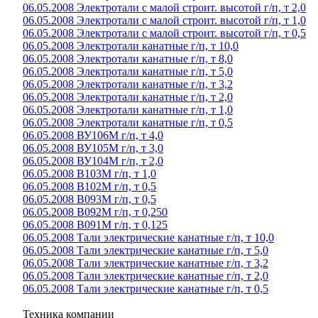
06.05.2008 Электротали с малой строит. высотой г/п, т 2,0
06.05.2008 Электротали с малой строит. высотой г/п, т 1,0
06.05.2008 Электротали с малой строит. высотой г/п, т 0,5
06.05.2008 Электротали канатные г/п, т 10,0
06.05.2008 Электротали канатные г/п, т 8,0
06.05.2008 Электротали канатные г/п, т 5,0
06.05.2008 Электротали канатные г/п, т 3,2
06.05.2008 Электротали канатные г/п, т 2,0
06.05.2008 Электротали канатные г/п, т 1,0
06.05.2008 Электротали канатные г/п, т 0,5
06.05.2008 ВУ106М г/п, т 4,0
06.05.2008 ВУ105М г/п, т 3,0
06.05.2008 ВУ104М г/п, т 2,0
06.05.2008 В103М г/п, т 1,0
06.05.2008 В102М г/п, т 0,5
06.05.2008 В093М г/п, т 0,5
06.05.2008 В092М г/п, т 0,250
06.05.2008 В091М г/п, т 0,125
06.05.2008 Тали электрические канатные г/п, т 10,0
06.05.2008 Тали электрические канатные г/п, т 5,0
06.05.2008 Тали электрические канатные г/п, т 3,2
06.05.2008 Тали электрические канатные г/п, т 2,0
06.05.2008 Тали электрические канатные г/п, т 0,5
Техника компании