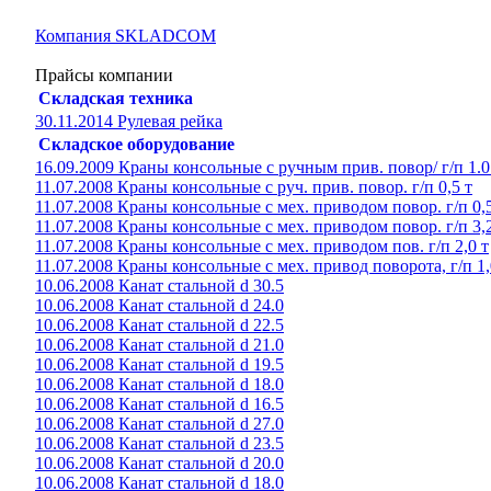
Компания SKLADCOM
Прайсы компании
Складская техника
30.11.2014 Рулевая рейка
Складское оборудование
16.09.2009 Краны консольные с ручным прив. повор/ г/п 1.0
11.07.2008 Краны консольные с руч. прив. повор. г/п 0,5 т
11.07.2008 Краны консольные с мех. приводом повор. г/п 0,5
11.07.2008 Краны консольные с мех. приводом повор. г/п 3,2
11.07.2008 Краны консольные с мех. приводом пов. г/п 2,0 т
11.07.2008 Краны консольные с мех. привод поворота, г/п 1,
10.06.2008 Канат стальной d 30.5
10.06.2008 Канат стальной d 24.0
10.06.2008 Канат стальной d 22.5
10.06.2008 Канат стальной d 21.0
10.06.2008 Канат стальной d 19.5
10.06.2008 Канат стальной d 18.0
10.06.2008 Канат стальной d 16.5
10.06.2008 Канат стальной d 27.0
10.06.2008 Канат стальной d 23.5
10.06.2008 Канат стальной d 20.0
10.06.2008 Канат стальной d 18.0