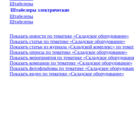
Штабелеры
Штабелеры электрические
Штабелеры
Штабелеры
Показать новости по тематике «Складское оборудование»
Показать статьи по тематике «Складское оборудование»
Показать статьи из журнала «Складской комплекс» по тема
Показать опросы по тематике «Складское оборудование»
Показать мероприятия по тематике «Складское оборудован
Показать компании по тематике «Складское оборудование»
Показать фотофльбомы по тематике «Складское оборудован
Показать видео по тематике «Складское оборудование»