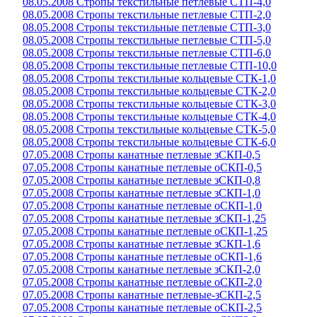
08.05.2008 Стропы текстильные петлевые СТП-4,0
08.05.2008 Стропы текстильные петлевые СТП-2,0
08.05.2008 Стропы текстильные петлевые СТП-3,0
08.05.2008 Стропы текстильные петлевые СТП-5,0
08.05.2008 Стропы текстильные петлевые СТП-6,0
08.05.2008 Стропы текстильные петлевые СТП-10,0
08.05.2008 Стропы текстильные кольцевые СТК-1,0
08.05.2008 Стропы текстильные кольцевые СТК-2,0
08.05.2008 Стропы текстильные кольцевые СТК-3,0
08.05.2008 Стропы текстильные кольцевые СТК-4,0
08.05.2008 Стропы текстильные кольцевые СТК-5,0
08.05.2008 Стропы текстильные кольцевые СТК-6,0
07.05.2008 Стропы канатные петлевые зСКП-0,5
07.05.2008 Стропы канатные петлевые оСКП-0,5
07.05.2008 Стропы канатные петлевые зСКП-0,8
07.05.2008 Стропы канатные петлевые зСКП-1,0
07.05.2008 Стропы канатные петлевые оСКП-1,0
07.05.2008 Стропы канатные петлевые зСКП-1,25
07.05.2008 Стропы канатные петлевые оСКП-1,25
07.05.2008 Стропы канатные петлевые зСКП-1,6
07.05.2008 Стропы канатные петлевые оСКП-1,6
07.05.2008 Стропы канатные петлевые зСКП-2,0
07.05.2008 Стропы канатные петлевые оСКП-2,0
07.05.2008 Стропы канатные петлевые-зСКП-2,5
07.05.2008 Стропы канатные петлевые оСКП-2,5