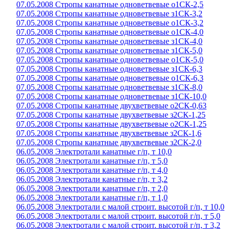
07.05.2008 Стропы канатные одноветвевые о1СК-2,5
07.05.2008 Стропы канатные одноветвевые з1СК-3,2
07.05.2008 Стропы канатные одноветвевые о1СК-3,2
07.05.2008 Стропы канатные одноветвевые о1СК-4,0
07.05.2008 Стропы канатные одноветвевые з1СК-4,0
07.05.2008 Стропы канатные одноветвевые з1СК-5,0
07.05.2008 Стропы канатные одноветвевые о1СК-5,0
07.05.2008 Стропы канатные одноветвевые з1СК-6,3
07.05.2008 Стропы канатные одноветвевые о1СК-6,3
07.05.2008 Стропы канатные одноветвевые з1СК-8,0
07.05.2008 Стропы канатные одноветвевые з1СК-10,0
07.05.2008 Стропы канатные двухветвевые о2СК-0,63
07.05.2008 Стропы канатные двухветвевые з2СК-1,25
07.05.2008 Стропы канатные двухветвевые о2СК-1,25
07.05.2008 Стропы канатные двухветвевые з2СК-1,6
07.05.2008 Стропы канатные двухветвевые з2СК-2,0
06.05.2008 Электротали канатные г/п, т 10,0
06.05.2008 Электротали канатные г/п, т 5,0
06.05.2008 Электротали канатные г/п, т 4,0
06.05.2008 Электротали канатные г/п, т 3,2
06.05.2008 Электротали канатные г/п, т 2,0
06.05.2008 Электротали канатные г/п, т 1,0
06.05.2008 Электротали с малой строит. высотой г/п, т 10,0
06.05.2008 Электротали с малой строит. высотой г/п, т 5,0
06.05.2008 Электротали с малой строит. высотой г/п, т 3,2