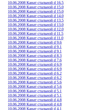
10.06.2008 Канат стальной d 16.5
10.06.2008 Канат стальной d 15.0
10.06.2008 Канат стальной d 15.0
10.06.2008 Канат стальной d 14.0
10.06.2008 Канат стальной d 13.5
10.06.2008 Канат стальной d 13.0
10.06.2008 Канат стальной d 12.0
10.06.2008 Канат стальной d 11.5
10.06.2008 Канат стальной d 11.0
10.06.2008 Канат стальной d 9.6
10.06.2008 Канат стальной d 9.1
10.06.2008 Канат стальной d 9.1
10.06.2008 Канат стальной d 8.3
10.06.2008 Канат стальной d 7.6
10.06.2008 Канат стальной d 6.9
10.06.2008 Канат стальной d 6.9
10.06.2008 Канат стальной d 6.2
10.06.2008 Канат стальной d 6.2
10.06.2008 Канат стальной d 5.6
10.06.2008 Канат стальной d 5.6
10.06.2008 Канат стальной d 5.1
10.06.2008 Канат стальной d 5.1
10.06.2008 Канат стальной d 4.8
10.06.2008 Канат стальной d 4.8
10.06.2008 Канат стальной d 4.1