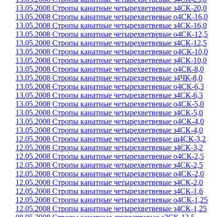
13.05.2008 Стропы канатные четырехветвевые з4СК-20,0
13.05.2008 Стропы канатные четырехветвевые о4СК-16,0
13.05.2008 Стропы канатные четырехветвевые з4СК-16,0
13.05.2008 Стропы канатные четырехветвевые о4СК-12,5
13.05.2008 Стропы канатные четырехветвевые з4СК-12,5
13.05.2008 Стропы канатные четырехветвевые о4СК-10,0
13.05.2008 Стропы канатные четырехветвевые з4СК-10,0
13.05.2008 Стропы канатные четырехветвевые о4СК-8,0
13.05.2008 Стропы канатные четырехветвевые з4ЧК-8,0
13.05.2008 Стропы канатные четырехветвевые о4СК-6,3
13.05.2008 Стропы канатные четырехветвевые з4СК-6,3
13.05.2008 Стропы канатные четырехветвевые о4СК-5,0
13.05.2008 Стропы канатные четырехветвевые з4СК-5,0
13.05.2008 Стропы канатные четырехветвевые о4СК-4,0
13.05.2008 Стропы канатные четырехветвевые з4СК-4,0
12.05.2008 Стропы канатные четырехветвевые щ4СК-3,2
12.05.2008 Стропы канатные четырехветвевые з4СК-3,2
12.05.2008 Стропы канатные четырехветвевые о4СК-2,5
12.05.2008 Стропы канатные четырехветвевые з4СК-2,5
12.05.2008 Стропы канатные четырехветвевые о4СК-2,0
12.05.2008 Стропы канатные четырехветвевые з4СК-2,0
12.05.2008 Стропы канатные четырехветвевые з4СК-1,6
12.05.2008 Стропы канатные четырехветвевые о4СК-1,25
12.05.2008 Стропы канатные четырехветвевые з4СК-1,25