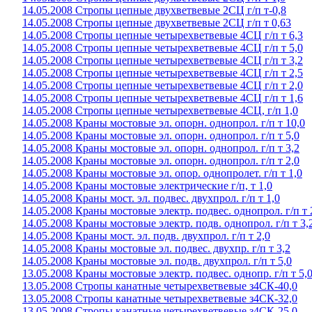
14.05.2008 Стропы цепные двухветвевые 2СЦ г/п т-0,8
14.05.2008 Стропы цепные двухветвевые 2СЦ г/п т 0,63
14.05.2008 Стропы цепные четырехветвевые 4СЦ г/п т 6,3
14.05.2008 Стропы цепные четырехветвевые 4СЦ г/п т 5,0
14.05.2008 Стропы цепные четырехветвевые 4СЦ г/п т 3,2
14.05.2008 Стропы цепные четырехветвевые 4СЦ г/п т 2,5
14.05.2008 Стропы цепные четырехветвевые 4СЦ г/п т 2,0
14.05.2008 Стропы цепные четырехветвевые 4СЦ г/п т 1,6
14.05.2008 Стропы цепные четырехветвевые 4СЦ, г/п 1,0
14.05.2008 Краны мостовые эл. опорн. однопрол. г/п т 10,0
14.05.2008 Краны мостовые эл. опорн. однопрол. г/п т 5,0
14.05.2008 Краны мостовые эл. опорн. однопрол. г/п т 3,2
14.05.2008 Краны мостовые эл. опорн. однопрол. г/п т 2,0
14.05.2008 Краны мостовые эл. опор. однопролет. г/п т 1,0
14.05.2008 Краны мостовые электрические г/п, т 1,0
14.05.2008 Краны мост. эл. подвес. двухпрол. г/п т 1,0
14.05.2008 Краны мостовые электр. подвес. однопрол. г/п т 
14.05.2008 Краны мостовые электр. подв. однопрол. г/п т 3,
14.05.2008 Краны мост. эл. подв. двухпрол. г/п т 2,0
14.05.2008 Краны мостовые эл. подвес. двухпр. г/п т 3,2
14.05.2008 Краны мостовые эл. подв. двухпрол. г/п т 5,0
13.05.2008 Краны мостовые электр. подвес. однопр. г/п т 5,
13.05.2008 Стропы канатные четырехветвевые з4СК-40,0
13.05.2008 Стропы канатные четырехветвевые з4СК-32,0
13.05.2008 Стропы канатные четырехветвевые з4СК-25,0