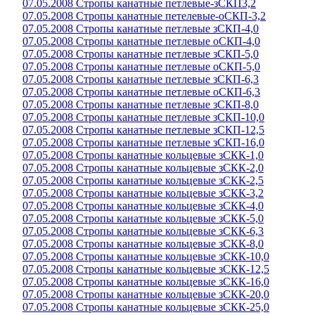
07.05.2008 Стропы канатные петлевые-зСКП3,2
07.05.2008 Стропы канатные петелевые-оСКП-3,2
07.05.2008 Стропы канатные петлевые зСКП-4,0
07.05.2008 Стропы канатные петлевые оСКП-4,0
07.05.2008 Стропы канатные петлевые зСКП-5,0
07.05.2008 Стропы канатные петлевые оСКП-5,0
07.05.2008 Стропы канатные петлевые зСКП-6,3
07.05.2008 Стропы канатные петлевые оСКП-6,3
07.05.2008 Стропы канатные петлевые зСКП-8,0
07.05.2008 Стропы канатные петлевые зСКП-10,0
07.05.2008 Стропы канатные петлевые зСКП-12,5
07.05.2008 Стропы канатные петлевые зСКП-16,0
07.05.2008 Стропы канатные кольцевые зСКК-1,0
07.05.2008 Стропы канатные кольцевые зСКК-2,0
07.05.2008 Стропы канатные кольцевые зСКК-2,5
07.05.2008 Стропы канатные кольцевые зСКК-3,2
07.05.2008 Стропы канатные кольцевые зСКК-4,0
07.05.2008 Стропы канатные кольцевые зСКК-5,0
07.05.2008 Стропы канатные кольцевые зСКК-6,3
07.05.2008 Стропы канатные кольцевые зСКК-8,0
07.05.2008 Стропы канатные кольцевые зСКК-10,0
07.05.2008 Стропы канатные кольцевые зСКК-12,5
07.05.2008 Стропы канатные кольцевые зСКК-16,0
07.05.2008 Стропы канатные кольцевые зСКК-20,0
07.05.2008 Стропы канатные кольцевые зСКК-25,0