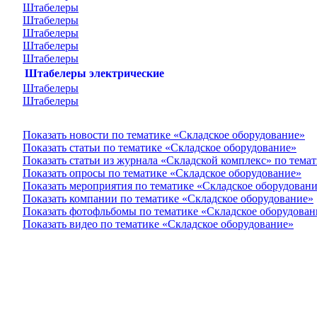
Штабелеры
Штабелеры
Штабелеры
Штабелеры
Штабелеры
Штабелеры электрические
Штабелеры
Штабелеры
Показать новости по тематике «Складское оборудование»
Показать статьи по тематике «Складское оборудование»
Показать статьи из журнала «Складской комплекс» по тема
Показать опросы по тематике «Складское оборудование»
Показать мероприятия по тематике «Складское оборудован
Показать компании по тематике «Складское оборудование»
Показать фотофльбомы по тематике «Складское оборудован
Показать видео по тематике «Складское оборудование»