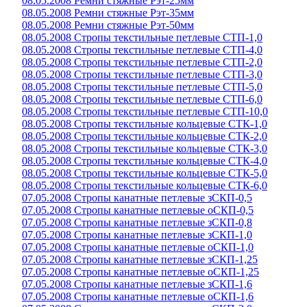
08.05.2008 Ремни стяжные Рэт-25мм
08.05.2008 Ремни стяжные Рэт-35мм
08.05.2008 Ремни стяжные Рэт-50мм
08.05.2008 Стропы текстильные петлевые СТП-1,0
08.05.2008 Стропы текстильные петлевые СТП-4,0
08.05.2008 Стропы текстильные петлевые СТП-2,0
08.05.2008 Стропы текстильные петлевые СТП-3,0
08.05.2008 Стропы текстильные петлевые СТП-5,0
08.05.2008 Стропы текстильные петлевые СТП-6,0
08.05.2008 Стропы текстильные петлевые СТП-10,0
08.05.2008 Стропы текстильные кольцевые СТК-1,0
08.05.2008 Стропы текстильные кольцевые СТК-2,0
08.05.2008 Стропы текстильные кольцевые СТК-3,0
08.05.2008 Стропы текстильные кольцевые СТК-4,0
08.05.2008 Стропы текстильные кольцевые СТК-5,0
08.05.2008 Стропы текстильные кольцевые СТК-6,0
07.05.2008 Стропы канатные петлевые зСКП-0,5
07.05.2008 Стропы канатные петлевые оСКП-0,5
07.05.2008 Стропы канатные петлевые зСКП-0,8
07.05.2008 Стропы канатные петлевые зСКП-1,0
07.05.2008 Стропы канатные петлевые оСКП-1,0
07.05.2008 Стропы канатные петлевые зСКП-1,25
07.05.2008 Стропы канатные петлевые оСКП-1,25
07.05.2008 Стропы канатные петлевые зСКП-1,6
07.05.2008 Стропы канатные петлевые оСКП-1,6