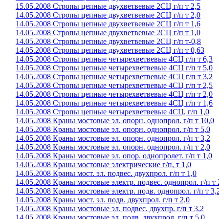
15.05.2008 Стропы цепные двухветвевые 2СЦ г/п т 2,5
14.05.2008 Стропы цепные двухветвевые 2СЦ г/п т 2,0
14.05.2008 Стропы цепные двухветвевые 2СЦ г/п т 1,6
14.05.2008 Стропы цепные двухветвевые 2СЦ г/п т 1,0
14.05.2008 Стропы цепные двухветвевые 2СЦ г/п т-0,8
14.05.2008 Стропы цепные двухветвевые 2СЦ г/п т 0,63
14.05.2008 Стропы цепные четырехветвевые 4СЦ г/п т 6,3
14.05.2008 Стропы цепные четырехветвевые 4СЦ г/п т 5,0
14.05.2008 Стропы цепные четырехветвевые 4СЦ г/п т 3,2
14.05.2008 Стропы цепные четырехветвевые 4СЦ г/п т 2,5
14.05.2008 Стропы цепные четырехветвевые 4СЦ г/п т 2,0
14.05.2008 Стропы цепные четырехветвевые 4СЦ г/п т 1,6
14.05.2008 Стропы цепные четырехветвевые 4СЦ, г/п 1,0
14.05.2008 Краны мостовые эл. опорн. однопрол. г/п т 10,0
14.05.2008 Краны мостовые эл. опорн. однопрол. г/п т 5,0
14.05.2008 Краны мостовые эл. опорн. однопрол. г/п т 3,2
14.05.2008 Краны мостовые эл. опорн. однопрол. г/п т 2,0
14.05.2008 Краны мостовые эл. опор. однопролет. г/п т 1,0
14.05.2008 Краны мостовые электрические г/п, т 1,0
14.05.2008 Краны мост. эл. подвес. двухпрол. г/п т 1,0
14.05.2008 Краны мостовые электр. подвес. однопрол. г/п т 
14.05.2008 Краны мостовые электр. подв. однопрол. г/п т 3,
14.05.2008 Краны мост. эл. подв. двухпрол. г/п т 2,0
14.05.2008 Краны мостовые эл. подвес. двухпр. г/п т 3,2
14.05.2008 Краны мостовые эл. подв. двухпрол. г/п т 5,0