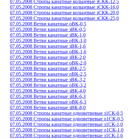
07.05.2008 Стропы канатные кольцевые зСКК-12,5
07.05.2008 Стропы канатные кольцевые зСКК-16,0
07.05.2008 Стропы канатные кольцевые зСКК-20,0
07.05.2008 Стропы канатные кольцевые зСКК-25,0
07.05.2008 Ветви канатные оВК-0,5
07.05.2008 Ветви канатные зВК-0,5
07.05.2008 Ветви канатные зВК-1,0
07.05.2008 Ветви канатные оВК-1,0
07.05.2008 Ветви канатные зВК-1,6
07.05.2008 Ветви канатные оВК-1,6
07.05.2008 Ветви канатные зВК-2,0
07.05.2008 Ветви канатные оВК-2,0
07.05.2008 Ветви канатные зВК-2,5
07.05.2008 Ветви канатные оВК-2,5
07.05.2008 Ветви канатные зВК-3,2
07.05.2008 Ветви канатные оВК-3,2
07.05.2008 Ветви канатные зВК-4,0
07.05.2008 Ветви канатные зВК-6,3
07.05.2008 Ветви канатные оВК-6,3
07.05.2008 Ветви канатные зВК-8,0
07.05.2008 Стропы канатные одноветвевые з1СК-0,5
07.05.2008 Стропы канатные одноветвевые о1СК-0,5
07.05.2008 Стропы канатные одноветвевые з1СК-1,0
07.05.2008 Стропы канатные одноветвевые о1СК-1,0
07.05.2008 Стропы канатные одноветвевые з1СК-1,6