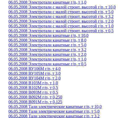
06.05.2008 Электротали канатные г/п, т 1,0
06.05.2008 Электротали с малой строит. высотой г/п, т 10,0
06.05.2008 Электротали с малой строит. высотой г/п, т 5,0
06.05.2008 Электротали с малой строит. высотой г/п, т 3,2
06.05.2008 Электротали с малой строит. высотой г/п, т 2,0
06.05.2008 Электротали с малой строит. высотой г/п, т 1,0
06.05.2008 Электротали с малой строит. высотой г/п, т 0,5
06.05.2008 Электротали канатные г/п, т 10,0
06.05.2008 Электротали канатные г/п, т 8,0
06.05.2008 Электротали канатные г/п, т 5,0
06.05.2008 Электротали канатные г/п, т 3,2
06.05.2008 Электротали канатные г/п, т 2,0
06.05.2008 Электротали канатные г/п, т 1,0
06.05.2008 Электротали канатные г/п, т 0,5
06.05.2008 ВУ106М г/п, т 4,0
06.05.2008 ВУ105М г/п, т 3,0
06.05.2008 ВУ104М г/п, т 2,0
06.05.2008 В103М г/п, т 1,0
06.05.2008 В102М г/п, т 0,5
06.05.2008 В093М г/п, т 0,5
06.05.2008 В092М г/п, т 0,250
06.05.2008 В091М г/п, т 0,125
06.05.2008 Тали электрические канатные г/п, т 10,0
06.05.2008 Тали электрические канатные г/п, т 5,0
06.05.2008 Тали электрические канатные г/п, т 3,2