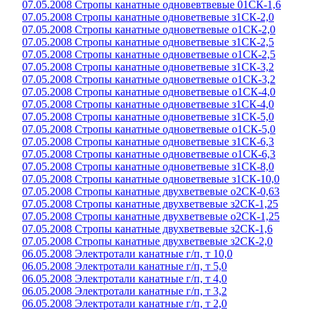
07.05.2008 Стропы канатные одновевтвевые 01СК-1,6
07.05.2008 Стропы канатные одноветвевые з1СК-2,0
07.05.2008 Стропы канатные одноветвевые о1СК-2,0
07.05.2008 Стропы канатные одноветвевые з1СК-2,5
07.05.2008 Стропы канатные одноветвевые о1СК-2,5
07.05.2008 Стропы канатные одноветвевые з1СК-3,2
07.05.2008 Стропы канатные одноветвевые о1СК-3,2
07.05.2008 Стропы канатные одноветвевые о1СК-4,0
07.05.2008 Стропы канатные одноветвевые з1СК-4,0
07.05.2008 Стропы канатные одноветвевые з1СК-5,0
07.05.2008 Стропы канатные одноветвевые о1СК-5,0
07.05.2008 Стропы канатные одноветвевые з1СК-6,3
07.05.2008 Стропы канатные одноветвевые о1СК-6,3
07.05.2008 Стропы канатные одноветвевые з1СК-8,0
07.05.2008 Стропы канатные одноветвевые з1СК-10,0
07.05.2008 Стропы канатные двухветвевые о2СК-0,63
07.05.2008 Стропы канатные двухветвевые з2СК-1,25
07.05.2008 Стропы канатные двухветвевые о2СК-1,25
07.05.2008 Стропы канатные двухветвевые з2СК-1,6
07.05.2008 Стропы канатные двухветвевые з2СК-2,0
06.05.2008 Электротали канатные г/п, т 10,0
06.05.2008 Электротали канатные г/п, т 5,0
06.05.2008 Электротали канатные г/п, т 4,0
06.05.2008 Электротали канатные г/п, т 3,2
06.05.2008 Электротали канатные г/п, т 2,0