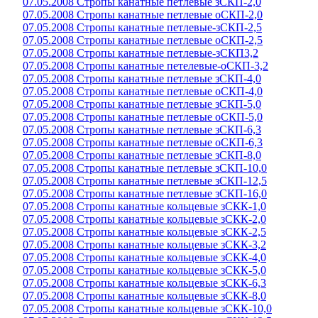
07.05.2008 Стропы канатные петлевые зСКП-2,0
07.05.2008 Стропы канатные петлевые оСКП-2,0
07.05.2008 Стропы канатные петлевые-зСКП-2,5
07.05.2008 Стропы канатные петлевые оСКП-2,5
07.05.2008 Стропы канатные петлевые-зСКП3,2
07.05.2008 Стропы канатные петелевые-оСКП-3,2
07.05.2008 Стропы канатные петлевые зСКП-4,0
07.05.2008 Стропы канатные петлевые оСКП-4,0
07.05.2008 Стропы канатные петлевые зСКП-5,0
07.05.2008 Стропы канатные петлевые оСКП-5,0
07.05.2008 Стропы канатные петлевые зСКП-6,3
07.05.2008 Стропы канатные петлевые оСКП-6,3
07.05.2008 Стропы канатные петлевые зСКП-8,0
07.05.2008 Стропы канатные петлевые зСКП-10,0
07.05.2008 Стропы канатные петлевые зСКП-12,5
07.05.2008 Стропы канатные петлевые зСКП-16,0
07.05.2008 Стропы канатные кольцевые зСКК-1,0
07.05.2008 Стропы канатные кольцевые зСКК-2,0
07.05.2008 Стропы канатные кольцевые зСКК-2,5
07.05.2008 Стропы канатные кольцевые зСКК-3,2
07.05.2008 Стропы канатные кольцевые зСКК-4,0
07.05.2008 Стропы канатные кольцевые зСКК-5,0
07.05.2008 Стропы канатные кольцевые зСКК-6,3
07.05.2008 Стропы канатные кольцевые зСКК-8,0
07.05.2008 Стропы канатные кольцевые зСКК-10,0