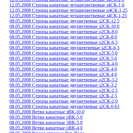
12.05.2008 Стропы канатные четырехветвевые з4СК-1,6
12.05.2008 Стропы канатные четырехветвевые о4СК-1,25
12.05.2008 Стропы канатные четырехветвевые з4СК-1,25
08.05.2008 Стропы канатные двухветвевые з2СК-12,5
08.05.2008 Стропы канатные двухветвевые з2СК-10,0
08.05.2008 Стропы канатные двухветвевые о2СК-8,0
08.05.2008 Стропы канатные двухветвевые з2СК-8,0
08.05.2008 Стропы канатные двухветвевые о2СК-6,3
08.05.2008 Стропы канатные двухвевтвевые з2СК-6,3
08.05.2008 Стропы канатные двухветвевые о2СК-5,0
08.05.2008 Стропы канатные двухветвевые з2СК-5,0
08.05.2008 Стропы канатные двухветвевые о2СК-4,0
08.05.2008 Стропы канатные двухветвевые з2СК-4,0
08.05.2008 Стропы канатные двухветвевые з2СК-4,0
08.05.2008 Стропы канатные двухветвевые о2СК-3,2
08.05.2008 Стропы канатные двухветвевые з2СК-3,2
08.05.2008 Стропы канатные двухветвевые о2СК-2,5
08.05.2008 Стропы канатные двухветвевые з2СК-2,5
08.05.2008 Стропы канатные двухветвевые о2СК-2,0
08.05.2008 Стропы канатные двухветвевые з2СК-0,63
08.05.2008 Ветви канатные зВК-10,0
08.05.2008 Ветви канатные оВК-5,0
08.05.2008 Ветви канатные 3ВК-5,0
08.05.2008 Ветви канатные оВК-4,0