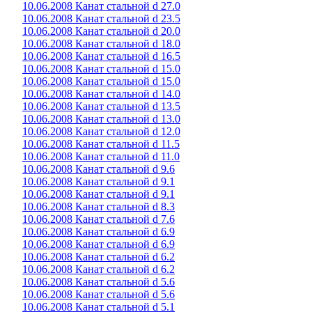
10.06.2008 Канат стальной d 27.0
10.06.2008 Канат стальной d 23.5
10.06.2008 Канат стальной d 20.0
10.06.2008 Канат стальной d 18.0
10.06.2008 Канат стальной d 16.5
10.06.2008 Канат стальной d 15.0
10.06.2008 Канат стальной d 15.0
10.06.2008 Канат стальной d 14.0
10.06.2008 Канат стальной d 13.5
10.06.2008 Канат стальной d 13.0
10.06.2008 Канат стальной d 12.0
10.06.2008 Канат стальной d 11.5
10.06.2008 Канат стальной d 11.0
10.06.2008 Канат стальной d 9.6
10.06.2008 Канат стальной d 9.1
10.06.2008 Канат стальной d 9.1
10.06.2008 Канат стальной d 8.3
10.06.2008 Канат стальной d 7.6
10.06.2008 Канат стальной d 6.9
10.06.2008 Канат стальной d 6.9
10.06.2008 Канат стальной d 6.2
10.06.2008 Канат стальной d 6.2
10.06.2008 Канат стальной d 5.6
10.06.2008 Канат стальной d 5.6
10.06.2008 Канат стальной d 5.1