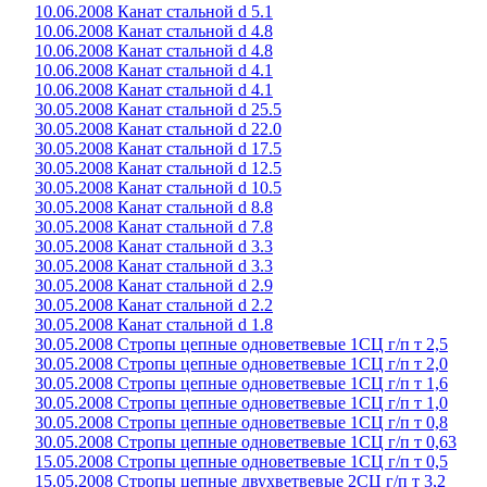
10.06.2008 Канат стальной d 5.1
10.06.2008 Канат стальной d 4.8
10.06.2008 Канат стальной d 4.8
10.06.2008 Канат стальной d 4.1
10.06.2008 Канат стальной d 4.1
30.05.2008 Канат стальной d 25.5
30.05.2008 Канат стальной d 22.0
30.05.2008 Канат стальной d 17.5
30.05.2008 Канат стальной d 12.5
30.05.2008 Канат стальной d 10.5
30.05.2008 Канат стальной d 8.8
30.05.2008 Канат стальной d 7.8
30.05.2008 Канат стальной d 3.3
30.05.2008 Канат стальной d 3.3
30.05.2008 Канат стальной d 2.9
30.05.2008 Канат стальной d 2.2
30.05.2008 Канат стальной d 1.8
30.05.2008 Стропы цепные одноветвевые 1СЦ г/п т 2,5
30.05.2008 Стропы цепные одноветвевые 1СЦ г/п т 2,0
30.05.2008 Стропы цепные одноветвевые 1СЦ г/п т 1,6
30.05.2008 Стропы цепные одноветвевые 1СЦ г/п т 1,0
30.05.2008 Стропы цепные одноветвевые 1СЦ г/п т 0,8
30.05.2008 Стропы цепные одноветвевые 1СЦ г/п т 0,63
15.05.2008 Стропы цепные одноветвевые 1СЦ г/п т 0,5
15.05.2008 Стропы цепные двухветвевые 2СЦ г/п т 3,2