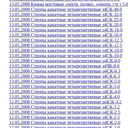
13.05.2008 Краны мостовые электр. подвес. однопр. г/п т 5,
13.05.2008 Стропы канатные четырехветвевые з4СК-40,0
13.05.2008 Стропы канатные четырехветвевые з4СК-32,0
13.05.2008 Стропы канатные четырехветвевые з4СК-25,0
13.05.2008 Стропы канатные четырехветвевые з4СК-20,0
13.05.2008 Стропы канатные четырехветвевые о4СК-16,0
13.05.2008 Стропы канатные четырехветвевые з4СК-16,0
13.05.2008 Стропы канатные четырехветвевые о4СК-12,5
13.05.2008 Стропы канатные четырехветвевые з4СК-12,5
13.05.2008 Стропы канатные четырехветвевые о4СК-10,0
13.05.2008 Стропы канатные четырехветвевые з4СК-10,0
13.05.2008 Стропы канатные четырехветвевые о4СК-8,0
13.05.2008 Стропы канатные четырехветвевые з4ЧК-8,0
13.05.2008 Стропы канатные четырехветвевые о4СК-6,3
13.05.2008 Стропы канатные четырехветвевые з4СК-6,3
13.05.2008 Стропы канатные четырехветвевые о4СК-5,0
13.05.2008 Стропы канатные четырехветвевые з4СК-5,0
13.05.2008 Стропы канатные четырехветвевые о4СК-4,0
13.05.2008 Стропы канатные четырехветвевые з4СК-4,0
12.05.2008 Стропы канатные четырехветвевые щ4СК-3,2
12.05.2008 Стропы канатные четырехветвевые з4СК-3,2
12.05.2008 Стропы канатные четырехветвевые о4СК-2,5
12.05.2008 Стропы канатные четырехветвевые з4СК-2,5
12.05.2008 Стропы канатные четырехветвевые о4СК-2,0
12.05.2008 Стропы канатные четырехветвевые з4СК-2,0