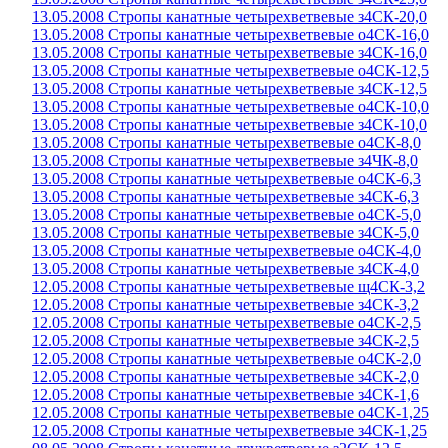
13.05.2008 Стропы канатные четырехветвевые з4СК-20,0
13.05.2008 Стропы канатные четырехветвевые о4СК-16,0
13.05.2008 Стропы канатные четырехветвевые з4СК-16,0
13.05.2008 Стропы канатные четырехветвевые о4СК-12,5
13.05.2008 Стропы канатные четырехветвевые з4СК-12,5
13.05.2008 Стропы канатные четырехветвевые о4СК-10,0
13.05.2008 Стропы канатные четырехветвевые з4СК-10,0
13.05.2008 Стропы канатные четырехветвевые о4СК-8,0
13.05.2008 Стропы канатные четырехветвевые з4ЧК-8,0
13.05.2008 Стропы канатные четырехветвевые о4СК-6,3
13.05.2008 Стропы канатные четырехветвевые з4СК-6,3
13.05.2008 Стропы канатные четырехветвевые о4СК-5,0
13.05.2008 Стропы канатные четырехветвевые з4СК-5,0
13.05.2008 Стропы канатные четырехветвевые о4СК-4,0
13.05.2008 Стропы канатные четырехветвевые з4СК-4,0
12.05.2008 Стропы канатные четырехветвевые щ4СК-3,2
12.05.2008 Стропы канатные четырехветвевые з4СК-3,2
12.05.2008 Стропы канатные четырехветвевые о4СК-2,5
12.05.2008 Стропы канатные четырехветвевые з4СК-2,5
12.05.2008 Стропы канатные четырехветвевые о4СК-2,0
12.05.2008 Стропы канатные четырехветвевые з4СК-2,0
12.05.2008 Стропы канатные четырехветвевые з4СК-1,6
12.05.2008 Стропы канатные четырехветвевые о4СК-1,25
12.05.2008 Стропы канатные четырехветвевые з4СК-1,25