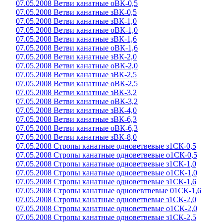
07.05.2008 Ветви канатные оВК-0,5
07.05.2008 Ветви канатные зВК-0,5
07.05.2008 Ветви канатные зВК-1,0
07.05.2008 Ветви канатные оВК-1,0
07.05.2008 Ветви канатные зВК-1,6
07.05.2008 Ветви канатные оВК-1,6
07.05.2008 Ветви канатные зВК-2,0
07.05.2008 Ветви канатные оВК-2,0
07.05.2008 Ветви канатные зВК-2,5
07.05.2008 Ветви канатные оВК-2,5
07.05.2008 Ветви канатные зВК-3,2
07.05.2008 Ветви канатные оВК-3,2
07.05.2008 Ветви канатные зВК-4,0
07.05.2008 Ветви канатные зВК-6,3
07.05.2008 Ветви канатные оВК-6,3
07.05.2008 Ветви канатные зВК-8,0
07.05.2008 Стропы канатные одноветвевые з1СК-0,5
07.05.2008 Стропы канатные одноветвевые о1СК-0,5
07.05.2008 Стропы канатные одноветвевые з1СК-1,0
07.05.2008 Стропы канатные одноветвевые о1СК-1,0
07.05.2008 Стропы канатные одноветвевые з1СК-1,6
07.05.2008 Стропы канатные одновевтвевые 01СК-1,6
07.05.2008 Стропы канатные одноветвевые з1СК-2,0
07.05.2008 Стропы канатные одноветвевые о1СК-2,0
07.05.2008 Стропы канатные одноветвевые з1СК-2,5