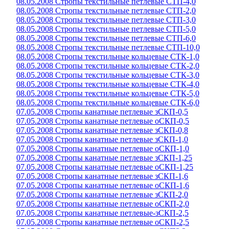
08.05.2008 Стропы текстильные петлевые СТП-4,0
08.05.2008 Стропы текстильные петлевые СТП-2,0
08.05.2008 Стропы текстильные петлевые СТП-3,0
08.05.2008 Стропы текстильные петлевые СТП-5,0
08.05.2008 Стропы текстильные петлевые СТП-6,0
08.05.2008 Стропы текстильные петлевые СТП-10,0
08.05.2008 Стропы текстильные кольцевые СТК-1,0
08.05.2008 Стропы текстильные кольцевые СТК-2,0
08.05.2008 Стропы текстильные кольцевые СТК-3,0
08.05.2008 Стропы текстильные кольцевые СТК-4,0
08.05.2008 Стропы текстильные кольцевые СТК-5,0
08.05.2008 Стропы текстильные кольцевые СТК-6,0
07.05.2008 Стропы канатные петлевые зСКП-0,5
07.05.2008 Стропы канатные петлевые оСКП-0,5
07.05.2008 Стропы канатные петлевые зСКП-0,8
07.05.2008 Стропы канатные петлевые зСКП-1,0
07.05.2008 Стропы канатные петлевые оСКП-1,0
07.05.2008 Стропы канатные петлевые зСКП-1,25
07.05.2008 Стропы канатные петлевые оСКП-1,25
07.05.2008 Стропы канатные петлевые зСКП-1,6
07.05.2008 Стропы канатные петлевые оСКП-1,6
07.05.2008 Стропы канатные петлевые зСКП-2,0
07.05.2008 Стропы канатные петлевые оСКП-2,0
07.05.2008 Стропы канатные петлевые-зСКП-2,5
07.05.2008 Стропы канатные петлевые оСКП-2,5