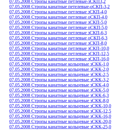
07.05.2008 Стропы канатные петлевые-зСКП3,2
07.05.2008 Стропы канатные петелевые-оСКП-3,2
07.05.2008 Стропы канатные петлевые зСКП-4,0
07.05.2008 Стропы канатные петлевые оСКП-4,0
07.05.2008 Стропы канатные петлевые зСКП-5,0
07.05.2008 Стропы канатные петлевые оСКП-5,0
07.05.2008 Стропы канатные петлевые зСКП-6,3
07.05.2008 Стропы канатные петлевые оСКП-6,3
07.05.2008 Стропы канатные петлевые зСКП-8,0
07.05.2008 Стропы канатные петлевые зСКП-10,0
07.05.2008 Стропы канатные петлевые зСКП-12,5
07.05.2008 Стропы канатные петлевые зСКП-16,0
07.05.2008 Стропы канатные кольцевые зСКК-1,0
07.05.2008 Стропы канатные кольцевые зСКК-2,0
07.05.2008 Стропы канатные кольцевые зСКК-2,5
07.05.2008 Стропы канатные кольцевые зСКК-3,2
07.05.2008 Стропы канатные кольцевые зСКК-4,0
07.05.2008 Стропы канатные кольцевые зСКК-5,0
07.05.2008 Стропы канатные кольцевые зСКК-6,3
07.05.2008 Стропы канатные кольцевые зСКК-8,0
07.05.2008 Стропы канатные кольцевые зСКК-10,0
07.05.2008 Стропы канатные кольцевые зСКК-12,5
07.05.2008 Стропы канатные кольцевые зСКК-16,0
07.05.2008 Стропы канатные кольцевые зСКК-20,0
07.05.2008 Стропы канатные кольцевые зСКК-25,0