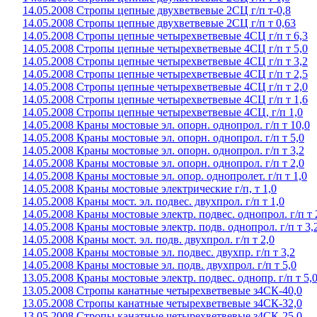
14.05.2008 Стропы цепные двухветвевые 2СЦ г/п т-0,8
14.05.2008 Стропы цепные двухветвевые 2СЦ г/п т 0,63
14.05.2008 Стропы цепные четырехветвевые 4СЦ г/п т 6,3
14.05.2008 Стропы цепные четырехветвевые 4СЦ г/п т 5,0
14.05.2008 Стропы цепные четырехветвевые 4СЦ г/п т 3,2
14.05.2008 Стропы цепные четырехветвевые 4СЦ г/п т 2,5
14.05.2008 Стропы цепные четырехветвевые 4СЦ г/п т 2,0
14.05.2008 Стропы цепные четырехветвевые 4СЦ г/п т 1,6
14.05.2008 Стропы цепные четырехветвевые 4СЦ, г/п 1,0
14.05.2008 Краны мостовые эл. опорн. однопрол. г/п т 10,0
14.05.2008 Краны мостовые эл. опорн. однопрол. г/п т 5,0
14.05.2008 Краны мостовые эл. опорн. однопрол. г/п т 3,2
14.05.2008 Краны мостовые эл. опорн. однопрол. г/п т 2,0
14.05.2008 Краны мостовые эл. опор. однопролет. г/п т 1,0
14.05.2008 Краны мостовые электрические г/п, т 1,0
14.05.2008 Краны мост. эл. подвес. двухпрол. г/п т 1,0
14.05.2008 Краны мостовые электр. подвес. однопрол. г/п т 
14.05.2008 Краны мостовые электр. подв. однопрол. г/п т 3,
14.05.2008 Краны мост. эл. подв. двухпрол. г/п т 2,0
14.05.2008 Краны мостовые эл. подвес. двухпр. г/п т 3,2
14.05.2008 Краны мостовые эл. подв. двухпрол. г/п т 5,0
13.05.2008 Краны мостовые электр. подвес. однопр. г/п т 5,
13.05.2008 Стропы канатные четырехветвевые з4СК-40,0
13.05.2008 Стропы канатные четырехветвевые з4СК-32,0
13.05.2008 Стропы канатные четырехветвевые з4СК-25,0