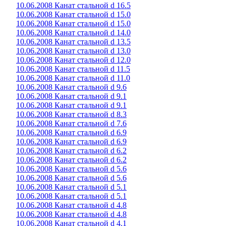
10.06.2008 Канат стальной d 16.5
10.06.2008 Канат стальной d 15.0
10.06.2008 Канат стальной d 15.0
10.06.2008 Канат стальной d 14.0
10.06.2008 Канат стальной d 13.5
10.06.2008 Канат стальной d 13.0
10.06.2008 Канат стальной d 12.0
10.06.2008 Канат стальной d 11.5
10.06.2008 Канат стальной d 11.0
10.06.2008 Канат стальной d 9.6
10.06.2008 Канат стальной d 9.1
10.06.2008 Канат стальной d 9.1
10.06.2008 Канат стальной d 8.3
10.06.2008 Канат стальной d 7.6
10.06.2008 Канат стальной d 6.9
10.06.2008 Канат стальной d 6.9
10.06.2008 Канат стальной d 6.2
10.06.2008 Канат стальной d 6.2
10.06.2008 Канат стальной d 5.6
10.06.2008 Канат стальной d 5.6
10.06.2008 Канат стальной d 5.1
10.06.2008 Канат стальной d 5.1
10.06.2008 Канат стальной d 4.8
10.06.2008 Канат стальной d 4.8
10.06.2008 Канат стальной d 4.1