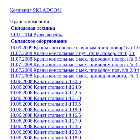
Компания SKLADCOM
Прайсы компании
Складская техника
30.11.2014 Рулевая рейка
Складское оборудование
16.09.2009 Краны консольные с ручным прив. повор/ г/п 1.0
11.07.2008 Краны консольные с руч. прив. повор. г/п 0,5 т
11.07.2008 Краны консольные с мех. приводом повор. г/п 0,5
11.07.2008 Краны консольные с мех. приводом повор. г/п 3,2
11.07.2008 Краны консольные с мех. приводом пов. г/п 2,0 т
11.07.2008 Краны консольные с мех. привод поворота, г/п 1,
10.06.2008 Канат стальной d 30.5
10.06.2008 Канат стальной d 24.0
10.06.2008 Канат стальной d 22.5
10.06.2008 Канат стальной d 21.0
10.06.2008 Канат стальной d 19.5
10.06.2008 Канат стальной d 18.0
10.06.2008 Канат стальной d 16.5
10.06.2008 Канат стальной d 27.0
10.06.2008 Канат стальной d 23.5
10.06.2008 Канат стальной d 20.0
10.06.2008 Канат стальной d 18.0