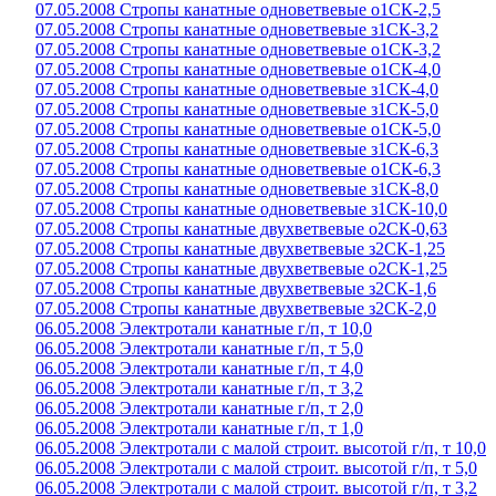
07.05.2008 Стропы канатные одноветвевые о1СК-2,5
07.05.2008 Стропы канатные одноветвевые з1СК-3,2
07.05.2008 Стропы канатные одноветвевые о1СК-3,2
07.05.2008 Стропы канатные одноветвевые о1СК-4,0
07.05.2008 Стропы канатные одноветвевые з1СК-4,0
07.05.2008 Стропы канатные одноветвевые з1СК-5,0
07.05.2008 Стропы канатные одноветвевые о1СК-5,0
07.05.2008 Стропы канатные одноветвевые з1СК-6,3
07.05.2008 Стропы канатные одноветвевые о1СК-6,3
07.05.2008 Стропы канатные одноветвевые з1СК-8,0
07.05.2008 Стропы канатные одноветвевые з1СК-10,0
07.05.2008 Стропы канатные двухветвевые о2СК-0,63
07.05.2008 Стропы канатные двухветвевые з2СК-1,25
07.05.2008 Стропы канатные двухветвевые о2СК-1,25
07.05.2008 Стропы канатные двухветвевые з2СК-1,6
07.05.2008 Стропы канатные двухветвевые з2СК-2,0
06.05.2008 Электротали канатные г/п, т 10,0
06.05.2008 Электротали канатные г/п, т 5,0
06.05.2008 Электротали канатные г/п, т 4,0
06.05.2008 Электротали канатные г/п, т 3,2
06.05.2008 Электротали канатные г/п, т 2,0
06.05.2008 Электротали канатные г/п, т 1,0
06.05.2008 Электротали с малой строит. высотой г/п, т 10,0
06.05.2008 Электротали с малой строит. высотой г/п, т 5,0
06.05.2008 Электротали с малой строит. высотой г/п, т 3,2