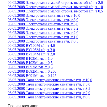
06.05.2008 Электротали с малой строит. высотой г/п, т 2,0
06.05.2008 Электротали с малой строит. высотой г/п, т 1,0
06.05.2008 Электротали с малой строит. высотой г/п, т 0,5
06.05.2008 Электротали канатные г/п, т 10,0
06.05.2008 Электротали канатные г/п, т 8,0
06.05.2008 Электротали канатные г/п, т 5,0
06.05.2008 Электротали канатные г/п, т 3,2
06.05.2008 Электротали канатные г/п, т 2,0
06.05.2008 Электротали канатные г/п, т 1,0
06.05.2008 Электротали канатные г/п, т 0,5
06.05.2008 ВУ106М г/п, т 4,0
06.05.2008 ВУ105М г/п, т 3,0
06.05.2008 ВУ104М г/п, т 2,0
06.05.2008 В103М г/п, т 1,0
06.05.2008 В102М г/п, т 0,5
06.05.2008 В093М г/п, т 0,5
06.05.2008 В092М г/п, т 0,250
06.05.2008 В091М г/п, т 0,125
06.05.2008 Тали электрические канатные г/п, т 10,0
06.05.2008 Тали электрические канатные г/п, т 5,0
06.05.2008 Тали электрические канатные г/п, т 3,2
06.05.2008 Тали электрические канатные г/п, т 2,0
06.05.2008 Тали электрические канатные г/п, т 0,5
Техника компании