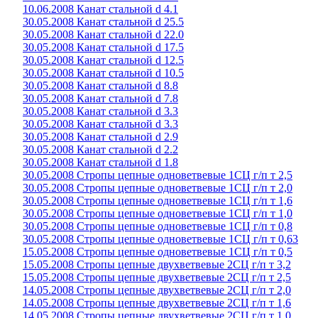
10.06.2008 Канат стальной d 4.1
30.05.2008 Канат стальной d 25.5
30.05.2008 Канат стальной d 22.0
30.05.2008 Канат стальной d 17.5
30.05.2008 Канат стальной d 12.5
30.05.2008 Канат стальной d 10.5
30.05.2008 Канат стальной d 8.8
30.05.2008 Канат стальной d 7.8
30.05.2008 Канат стальной d 3.3
30.05.2008 Канат стальной d 3.3
30.05.2008 Канат стальной d 2.9
30.05.2008 Канат стальной d 2.2
30.05.2008 Канат стальной d 1.8
30.05.2008 Стропы цепные одноветвевые 1СЦ г/п т 2,5
30.05.2008 Стропы цепные одноветвевые 1СЦ г/п т 2,0
30.05.2008 Стропы цепные одноветвевые 1СЦ г/п т 1,6
30.05.2008 Стропы цепные одноветвевые 1СЦ г/п т 1,0
30.05.2008 Стропы цепные одноветвевые 1СЦ г/п т 0,8
30.05.2008 Стропы цепные одноветвевые 1СЦ г/п т 0,63
15.05.2008 Стропы цепные одноветвевые 1СЦ г/п т 0,5
15.05.2008 Стропы цепные двухветвевые 2СЦ г/п т 3,2
15.05.2008 Стропы цепные двухветвевые 2СЦ г/п т 2,5
14.05.2008 Стропы цепные двухветвевые 2СЦ г/п т 2,0
14.05.2008 Стропы цепные двухветвевые 2СЦ г/п т 1,6
14.05.2008 Стропы цепные двухветвевые 2СЦ г/п т 1,0