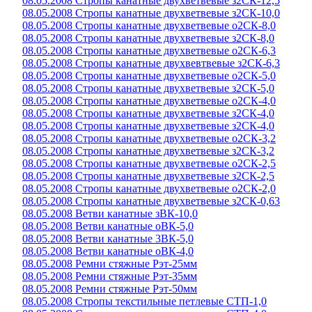
08.05.2008 Стропы канатные двухветвевые з2СК-12,5
08.05.2008 Стропы канатные двухветвевые з2СК-10,0
08.05.2008 Стропы канатные двухветвевые о2СК-8,0
08.05.2008 Стропы канатные двухветвевые з2СК-8,0
08.05.2008 Стропы канатные двухветвевые о2СК-6,3
08.05.2008 Стропы канатные двухвевтвевые з2СК-6,3
08.05.2008 Стропы канатные двухветвевые о2СК-5,0
08.05.2008 Стропы канатные двухветвевые з2СК-5,0
08.05.2008 Стропы канатные двухветвевые о2СК-4,0
08.05.2008 Стропы канатные двухветвевые з2СК-4,0
08.05.2008 Стропы канатные двухветвевые з2СК-4,0
08.05.2008 Стропы канатные двухветвевые о2СК-3,2
08.05.2008 Стропы канатные двухветвевые з2СК-3,2
08.05.2008 Стропы канатные двухветвевые о2СК-2,5
08.05.2008 Стропы канатные двухветвевые з2СК-2,5
08.05.2008 Стропы канатные двухветвевые о2СК-2,0
08.05.2008 Стропы канатные двухветвевые з2СК-0,63
08.05.2008 Ветви канатные зВК-10,0
08.05.2008 Ветви канатные оВК-5,0
08.05.2008 Ветви канатные 3ВК-5,0
08.05.2008 Ветви канатные оВК-4,0
08.05.2008 Ремни стяжные Рэт-25мм
08.05.2008 Ремни стяжные Рэт-35мм
08.05.2008 Ремни стяжные Рэт-50мм
08.05.2008 Стропы текстильные петлевые СТП-1,0