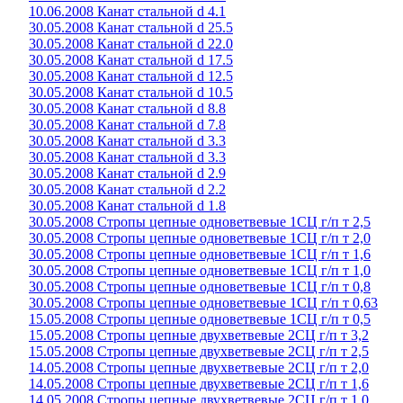
10.06.2008 Канат стальной d 4.1
30.05.2008 Канат стальной d 25.5
30.05.2008 Канат стальной d 22.0
30.05.2008 Канат стальной d 17.5
30.05.2008 Канат стальной d 12.5
30.05.2008 Канат стальной d 10.5
30.05.2008 Канат стальной d 8.8
30.05.2008 Канат стальной d 7.8
30.05.2008 Канат стальной d 3.3
30.05.2008 Канат стальной d 3.3
30.05.2008 Канат стальной d 2.9
30.05.2008 Канат стальной d 2.2
30.05.2008 Канат стальной d 1.8
30.05.2008 Стропы цепные одноветвевые 1СЦ г/п т 2,5
30.05.2008 Стропы цепные одноветвевые 1СЦ г/п т 2,0
30.05.2008 Стропы цепные одноветвевые 1СЦ г/п т 1,6
30.05.2008 Стропы цепные одноветвевые 1СЦ г/п т 1,0
30.05.2008 Стропы цепные одноветвевые 1СЦ г/п т 0,8
30.05.2008 Стропы цепные одноветвевые 1СЦ г/п т 0,63
15.05.2008 Стропы цепные одноветвевые 1СЦ г/п т 0,5
15.05.2008 Стропы цепные двухветвевые 2СЦ г/п т 3,2
15.05.2008 Стропы цепные двухветвевые 2СЦ г/п т 2,5
14.05.2008 Стропы цепные двухветвевые 2СЦ г/п т 2,0
14.05.2008 Стропы цепные двухветвевые 2СЦ г/п т 1,6
14.05.2008 Стропы цепные двухветвевые 2СЦ г/п т 1,0