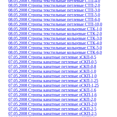
08.05.2008 Стропы текстильные петлевые СТП-4,0
08.05.2008 Стропы текстильные петлевые СТП-2,0
08.05.2008 Стропы текстильные петлевые СТП-3,0
08.05.2008 Стропы текстильные петлевые СТП-5,0
08.05.2008 Стропы текстильные петлевые СТП-6,0
08.05.2008 Стропы текстильные петлевые СТП-10,0
08.05.2008 Стропы текстильные кольцевые СТК-1,0
08.05.2008 Стропы текстильные кольцевые СТК-2,0
08.05.2008 Стропы текстильные кольцевые СТК-3,0
08.05.2008 Стропы текстильные кольцевые СТК-4,0
08.05.2008 Стропы текстильные кольцевые СТК-5,0
08.05.2008 Стропы текстильные кольцевые СТК-6,0
07.05.2008 Стропы канатные петлевые зСКП-0,5
07.05.2008 Стропы канатные петлевые оСКП-0,5
07.05.2008 Стропы канатные петлевые зСКП-0,8
07.05.2008 Стропы канатные петлевые зСКП-1,0
07.05.2008 Стропы канатные петлевые оСКП-1,0
07.05.2008 Стропы канатные петлевые зСКП-1,25
07.05.2008 Стропы канатные петлевые оСКП-1,25
07.05.2008 Стропы канатные петлевые зСКП-1,6
07.05.2008 Стропы канатные петлевые оСКП-1,6
07.05.2008 Стропы канатные петлевые зСКП-2,0
07.05.2008 Стропы канатные петлевые оСКП-2,0
07.05.2008 Стропы канатные петлевые-зСКП-2,5
07.05.2008 Стропы канатные петлевые оСКП-2,5