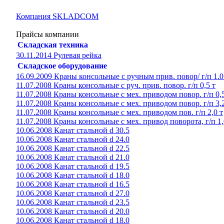
Компания SKLADCOM
Прайсы компании
Складская техника
30.11.2014 Рулевая рейка
Складское оборудование
16.09.2009 Краны консольные с ручным прив. повор/ г/п 1.0
11.07.2008 Краны консольные с руч. прив. повор. г/п 0,5 т
11.07.2008 Краны консольные с мех. приводом повор. г/п 0,5
11.07.2008 Краны консольные с мех. приводом повор. г/п 3,2
11.07.2008 Краны консольные с мех. приводом пов. г/п 2,0 т
11.07.2008 Краны консольные с мех. привод поворота, г/п 1,
10.06.2008 Канат стальной d 30.5
10.06.2008 Канат стальной d 24.0
10.06.2008 Канат стальной d 22.5
10.06.2008 Канат стальной d 21.0
10.06.2008 Канат стальной d 19.5
10.06.2008 Канат стальной d 18.0
10.06.2008 Канат стальной d 16.5
10.06.2008 Канат стальной d 27.0
10.06.2008 Канат стальной d 23.5
10.06.2008 Канат стальной d 20.0
10.06.2008 Канат стальной d 18.0