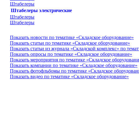
Штабелеры
Штабелеры электрические
Штабелеры
Штабелеры
Показать новости по тематике «Складское оборудование»
Показать статьи по тематике «Складское оборудование»
Показать статьи из журнала «Складской комплекс» по тема
Показать опросы по тематике «Складское оборудование»
Показать мероприятия по тематике «Складское оборудован
Показать компании по тематике «Складское оборудование»
Показать фотофльбомы по тематике «Складское оборудован
Показать видео по тематике «Складское оборудование»