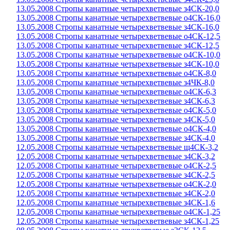
13.05.2008 Стропы канатные четырехветвевые з4СК-20,0
13.05.2008 Стропы канатные четырехветвевые о4СК-16,0
13.05.2008 Стропы канатные четырехветвевые з4СК-16,0
13.05.2008 Стропы канатные четырехветвевые о4СК-12,5
13.05.2008 Стропы канатные четырехветвевые з4СК-12,5
13.05.2008 Стропы канатные четырехветвевые о4СК-10,0
13.05.2008 Стропы канатные четырехветвевые з4СК-10,0
13.05.2008 Стропы канатные четырехветвевые о4СК-8,0
13.05.2008 Стропы канатные четырехветвевые з4ЧК-8,0
13.05.2008 Стропы канатные четырехветвевые о4СК-6,3
13.05.2008 Стропы канатные четырехветвевые з4СК-6,3
13.05.2008 Стропы канатные четырехветвевые о4СК-5,0
13.05.2008 Стропы канатные четырехветвевые з4СК-5,0
13.05.2008 Стропы канатные четырехветвевые о4СК-4,0
13.05.2008 Стропы канатные четырехветвевые з4СК-4,0
12.05.2008 Стропы канатные четырехветвевые щ4СК-3,2
12.05.2008 Стропы канатные четырехветвевые з4СК-3,2
12.05.2008 Стропы канатные четырехветвевые о4СК-2,5
12.05.2008 Стропы канатные четырехветвевые з4СК-2,5
12.05.2008 Стропы канатные четырехветвевые о4СК-2,0
12.05.2008 Стропы канатные четырехветвевые з4СК-2,0
12.05.2008 Стропы канатные четырехветвевые з4СК-1,6
12.05.2008 Стропы канатные четырехветвевые о4СК-1,25
12.05.2008 Стропы канатные четырехветвевые з4СК-1,25