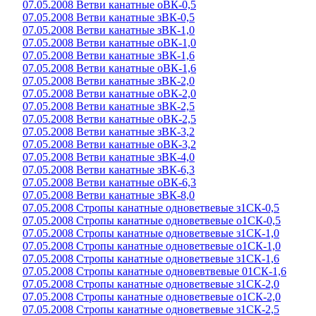
07.05.2008 Ветви канатные оВК-0,5
07.05.2008 Ветви канатные зВК-0,5
07.05.2008 Ветви канатные зВК-1,0
07.05.2008 Ветви канатные оВК-1,0
07.05.2008 Ветви канатные зВК-1,6
07.05.2008 Ветви канатные оВК-1,6
07.05.2008 Ветви канатные зВК-2,0
07.05.2008 Ветви канатные оВК-2,0
07.05.2008 Ветви канатные зВК-2,5
07.05.2008 Ветви канатные оВК-2,5
07.05.2008 Ветви канатные зВК-3,2
07.05.2008 Ветви канатные оВК-3,2
07.05.2008 Ветви канатные зВК-4,0
07.05.2008 Ветви канатные зВК-6,3
07.05.2008 Ветви канатные оВК-6,3
07.05.2008 Ветви канатные зВК-8,0
07.05.2008 Стропы канатные одноветвевые з1СК-0,5
07.05.2008 Стропы канатные одноветвевые о1СК-0,5
07.05.2008 Стропы канатные одноветвевые з1СК-1,0
07.05.2008 Стропы канатные одноветвевые о1СК-1,0
07.05.2008 Стропы канатные одноветвевые з1СК-1,6
07.05.2008 Стропы канатные одновевтвевые 01СК-1,6
07.05.2008 Стропы канатные одноветвевые з1СК-2,0
07.05.2008 Стропы канатные одноветвевые о1СК-2,0
07.05.2008 Стропы канатные одноветвевые з1СК-2,5