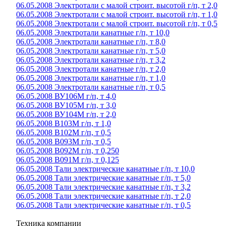
06.05.2008 Электротали с малой строит. высотой г/п, т 2,0
06.05.2008 Электротали с малой строит. высотой г/п, т 1,0
06.05.2008 Электротали с малой строит. высотой г/п, т 0,5
06.05.2008 Электротали канатные г/п, т 10,0
06.05.2008 Электротали канатные г/п, т 8,0
06.05.2008 Электротали канатные г/п, т 5,0
06.05.2008 Электротали канатные г/п, т 3,2
06.05.2008 Электротали канатные г/п, т 2,0
06.05.2008 Электротали канатные г/п, т 1,0
06.05.2008 Электротали канатные г/п, т 0,5
06.05.2008 ВУ106М г/п, т 4,0
06.05.2008 ВУ105М г/п, т 3,0
06.05.2008 ВУ104М г/п, т 2,0
06.05.2008 В103М г/п, т 1,0
06.05.2008 В102М г/п, т 0,5
06.05.2008 В093М г/п, т 0,5
06.05.2008 В092М г/п, т 0,250
06.05.2008 В091М г/п, т 0,125
06.05.2008 Тали электрические канатные г/п, т 10,0
06.05.2008 Тали электрические канатные г/п, т 5,0
06.05.2008 Тали электрические канатные г/п, т 3,2
06.05.2008 Тали электрические канатные г/п, т 2,0
06.05.2008 Тали электрические канатные г/п, т 0,5
Техника компании