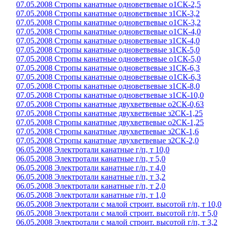
07.05.2008 Стропы канатные одноветвевые о1СК-2,5
07.05.2008 Стропы канатные одноветвевые з1СК-3,2
07.05.2008 Стропы канатные одноветвевые о1СК-3,2
07.05.2008 Стропы канатные одноветвевые о1СК-4,0
07.05.2008 Стропы канатные одноветвевые з1СК-4,0
07.05.2008 Стропы канатные одноветвевые з1СК-5,0
07.05.2008 Стропы канатные одноветвевые о1СК-5,0
07.05.2008 Стропы канатные одноветвевые з1СК-6,3
07.05.2008 Стропы канатные одноветвевые о1СК-6,3
07.05.2008 Стропы канатные одноветвевые з1СК-8,0
07.05.2008 Стропы канатные одноветвевые з1СК-10,0
07.05.2008 Стропы канатные двухветвевые о2СК-0,63
07.05.2008 Стропы канатные двухветвевые з2СК-1,25
07.05.2008 Стропы канатные двухветвевые о2СК-1,25
07.05.2008 Стропы канатные двухветвевые з2СК-1,6
07.05.2008 Стропы канатные двухветвевые з2СК-2,0
06.05.2008 Электротали канатные г/п, т 10,0
06.05.2008 Электротали канатные г/п, т 5,0
06.05.2008 Электротали канатные г/п, т 4,0
06.05.2008 Электротали канатные г/п, т 3,2
06.05.2008 Электротали канатные г/п, т 2,0
06.05.2008 Электротали канатные г/п, т 1,0
06.05.2008 Электротали с малой строит. высотой г/п, т 10,0
06.05.2008 Электротали с малой строит. высотой г/п, т 5,0
06.05.2008 Электротали с малой строит. высотой г/п, т 3,2