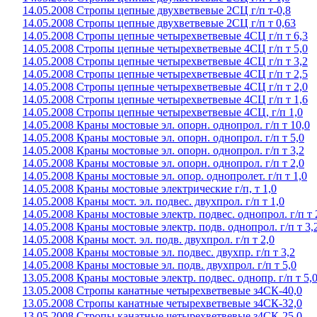
14.05.2008 Стропы цепные двухветвевые 2СЦ г/п т-0,8
14.05.2008 Стропы цепные двухветвевые 2СЦ г/п т 0,63
14.05.2008 Стропы цепные четырехветвевые 4СЦ г/п т 6,3
14.05.2008 Стропы цепные четырехветвевые 4СЦ г/п т 5,0
14.05.2008 Стропы цепные четырехветвевые 4СЦ г/п т 3,2
14.05.2008 Стропы цепные четырехветвевые 4СЦ г/п т 2,5
14.05.2008 Стропы цепные четырехветвевые 4СЦ г/п т 2,0
14.05.2008 Стропы цепные четырехветвевые 4СЦ г/п т 1,6
14.05.2008 Стропы цепные четырехветвевые 4СЦ, г/п 1,0
14.05.2008 Краны мостовые эл. опорн. однопрол. г/п т 10,0
14.05.2008 Краны мостовые эл. опорн. однопрол. г/п т 5,0
14.05.2008 Краны мостовые эл. опорн. однопрол. г/п т 3,2
14.05.2008 Краны мостовые эл. опорн. однопрол. г/п т 2,0
14.05.2008 Краны мостовые эл. опор. однопролет. г/п т 1,0
14.05.2008 Краны мостовые электрические г/п, т 1,0
14.05.2008 Краны мост. эл. подвес. двухпрол. г/п т 1,0
14.05.2008 Краны мостовые электр. подвес. однопрол. г/п т 
14.05.2008 Краны мостовые электр. подв. однопрол. г/п т 3,
14.05.2008 Краны мост. эл. подв. двухпрол. г/п т 2,0
14.05.2008 Краны мостовые эл. подвес. двухпр. г/п т 3,2
14.05.2008 Краны мостовые эл. подв. двухпрол. г/п т 5,0
13.05.2008 Краны мостовые электр. подвес. однопр. г/п т 5,
13.05.2008 Стропы канатные четырехветвевые з4СК-40,0
13.05.2008 Стропы канатные четырехветвевые з4СК-32,0
13.05.2008 Стропы канатные четырехветвевые з4СК-25,0