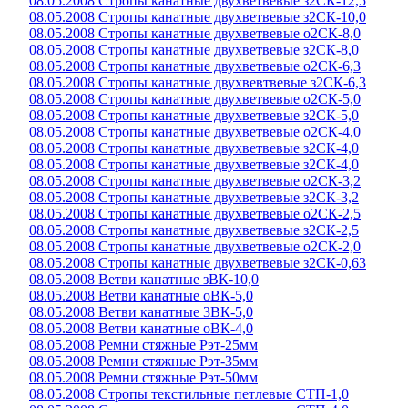
08.05.2008 Стропы канатные двухветвевые з2СК-12,5
08.05.2008 Стропы канатные двухветвевые з2СК-10,0
08.05.2008 Стропы канатные двухветвевые о2СК-8,0
08.05.2008 Стропы канатные двухветвевые з2СК-8,0
08.05.2008 Стропы канатные двухветвевые о2СК-6,3
08.05.2008 Стропы канатные двухвевтвевые з2СК-6,3
08.05.2008 Стропы канатные двухветвевые о2СК-5,0
08.05.2008 Стропы канатные двухветвевые з2СК-5,0
08.05.2008 Стропы канатные двухветвевые о2СК-4,0
08.05.2008 Стропы канатные двухветвевые з2СК-4,0
08.05.2008 Стропы канатные двухветвевые з2СК-4,0
08.05.2008 Стропы канатные двухветвевые о2СК-3,2
08.05.2008 Стропы канатные двухветвевые з2СК-3,2
08.05.2008 Стропы канатные двухветвевые о2СК-2,5
08.05.2008 Стропы канатные двухветвевые з2СК-2,5
08.05.2008 Стропы канатные двухветвевые о2СК-2,0
08.05.2008 Стропы канатные двухветвевые з2СК-0,63
08.05.2008 Ветви канатные зВК-10,0
08.05.2008 Ветви канатные оВК-5,0
08.05.2008 Ветви канатные 3ВК-5,0
08.05.2008 Ветви канатные оВК-4,0
08.05.2008 Ремни стяжные Рэт-25мм
08.05.2008 Ремни стяжные Рэт-35мм
08.05.2008 Ремни стяжные Рэт-50мм
08.05.2008 Стропы текстильные петлевые СТП-1,0