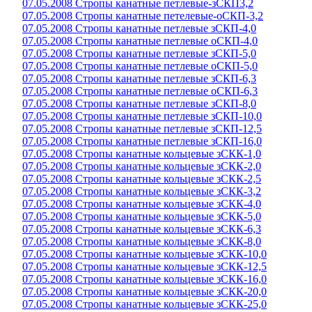
07.05.2008 Стропы канатные петлевые-зСКП3,2
07.05.2008 Стропы канатные петелевые-оСКП-3,2
07.05.2008 Стропы канатные петлевые зСКП-4,0
07.05.2008 Стропы канатные петлевые оСКП-4,0
07.05.2008 Стропы канатные петлевые зСКП-5,0
07.05.2008 Стропы канатные петлевые оСКП-5,0
07.05.2008 Стропы канатные петлевые зСКП-6,3
07.05.2008 Стропы канатные петлевые оСКП-6,3
07.05.2008 Стропы канатные петлевые зСКП-8,0
07.05.2008 Стропы канатные петлевые зСКП-10,0
07.05.2008 Стропы канатные петлевые зСКП-12,5
07.05.2008 Стропы канатные петлевые зСКП-16,0
07.05.2008 Стропы канатные кольцевые зСКК-1,0
07.05.2008 Стропы канатные кольцевые зСКК-2,0
07.05.2008 Стропы канатные кольцевые зСКК-2,5
07.05.2008 Стропы канатные кольцевые зСКК-3,2
07.05.2008 Стропы канатные кольцевые зСКК-4,0
07.05.2008 Стропы канатные кольцевые зСКК-5,0
07.05.2008 Стропы канатные кольцевые зСКК-6,3
07.05.2008 Стропы канатные кольцевые зСКК-8,0
07.05.2008 Стропы канатные кольцевые зСКК-10,0
07.05.2008 Стропы канатные кольцевые зСКК-12,5
07.05.2008 Стропы канатные кольцевые зСКК-16,0
07.05.2008 Стропы канатные кольцевые зСКК-20,0
07.05.2008 Стропы канатные кольцевые зСКК-25,0