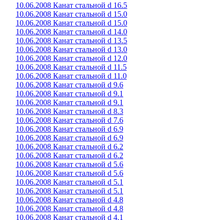
10.06.2008 Канат стальной d 16.5
10.06.2008 Канат стальной d 15.0
10.06.2008 Канат стальной d 15.0
10.06.2008 Канат стальной d 14.0
10.06.2008 Канат стальной d 13.5
10.06.2008 Канат стальной d 13.0
10.06.2008 Канат стальной d 12.0
10.06.2008 Канат стальной d 11.5
10.06.2008 Канат стальной d 11.0
10.06.2008 Канат стальной d 9.6
10.06.2008 Канат стальной d 9.1
10.06.2008 Канат стальной d 9.1
10.06.2008 Канат стальной d 8.3
10.06.2008 Канат стальной d 7.6
10.06.2008 Канат стальной d 6.9
10.06.2008 Канат стальной d 6.9
10.06.2008 Канат стальной d 6.2
10.06.2008 Канат стальной d 6.2
10.06.2008 Канат стальной d 5.6
10.06.2008 Канат стальной d 5.6
10.06.2008 Канат стальной d 5.1
10.06.2008 Канат стальной d 5.1
10.06.2008 Канат стальной d 4.8
10.06.2008 Канат стальной d 4.8
10.06.2008 Канат стальной d 4.1