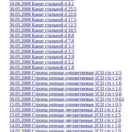
10.06.2008 Канат стальной d 4.1
30.05.2008 Канат стальной d 25.5
30.05.2008 Канат стальной d 22.0
30.05.2008 Канат стальной d 17.5
30.05.2008 Канат стальной d 12.5
30.05.2008 Канат стальной d 10.5
30.05.2008 Канат стальной d 8.8
30.05.2008 Канат стальной d 7.8
30.05.2008 Канат стальной d 3.3
30.05.2008 Канат стальной d 3.3
30.05.2008 Канат стальной d 2.9
30.05.2008 Канат стальной d 2.2
30.05.2008 Канат стальной d 1.8
30.05.2008 Стропы цепные одноветвевые 1СЦ г/п т 2,5
30.05.2008 Стропы цепные одноветвевые 1СЦ г/п т 2,0
30.05.2008 Стропы цепные одноветвевые 1СЦ г/п т 1,6
30.05.2008 Стропы цепные одноветвевые 1СЦ г/п т 1,0
30.05.2008 Стропы цепные одноветвевые 1СЦ г/п т 0,8
30.05.2008 Стропы цепные одноветвевые 1СЦ г/п т 0,63
15.05.2008 Стропы цепные одноветвевые 1СЦ г/п т 0,5
15.05.2008 Стропы цепные двухветвевые 2СЦ г/п т 3,2
15.05.2008 Стропы цепные двухветвевые 2СЦ г/п т 2,5
14.05.2008 Стропы цепные двухветвевые 2СЦ г/п т 2,0
14.05.2008 Стропы цепные двухветвевые 2СЦ г/п т 1,6
14.05.2008 Стропы цепные двухветвевые 2СЦ г/п т 1,0