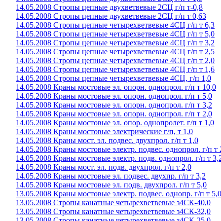
14.05.2008 Стропы цепные двухветвевые 2СЦ г/п т-0,8
14.05.2008 Стропы цепные двухветвевые 2СЦ г/п т 0,63
14.05.2008 Стропы цепные четырехветвевые 4СЦ г/п т 6,3
14.05.2008 Стропы цепные четырехветвевые 4СЦ г/п т 5,0
14.05.2008 Стропы цепные четырехветвевые 4СЦ г/п т 3,2
14.05.2008 Стропы цепные четырехветвевые 4СЦ г/п т 2,5
14.05.2008 Стропы цепные четырехветвевые 4СЦ г/п т 2,0
14.05.2008 Стропы цепные четырехветвевые 4СЦ г/п т 1,6
14.05.2008 Стропы цепные четырехветвевые 4СЦ, г/п 1,0
14.05.2008 Краны мостовые эл. опорн. однопрол. г/п т 10,0
14.05.2008 Краны мостовые эл. опорн. однопрол. г/п т 5,0
14.05.2008 Краны мостовые эл. опорн. однопрол. г/п т 3,2
14.05.2008 Краны мостовые эл. опорн. однопрол. г/п т 2,0
14.05.2008 Краны мостовые эл. опор. однопролет. г/п т 1,0
14.05.2008 Краны мостовые электрические г/п, т 1,0
14.05.2008 Краны мост. эл. подвес. двухпрол. г/п т 1,0
14.05.2008 Краны мостовые электр. подвес. однопрол. г/п т 
14.05.2008 Краны мостовые электр. подв. однопрол. г/п т 3,
14.05.2008 Краны мост. эл. подв. двухпрол. г/п т 2,0
14.05.2008 Краны мостовые эл. подвес. двухпр. г/п т 3,2
14.05.2008 Краны мостовые эл. подв. двухпрол. г/п т 5,0
13.05.2008 Краны мостовые электр. подвес. однопр. г/п т 5,
13.05.2008 Стропы канатные четырехветвевые з4СК-40,0
13.05.2008 Стропы канатные четырехветвевые з4СК-32,0
13.05.2008 Стропы канатные четырехветвевые з4СК-25,0