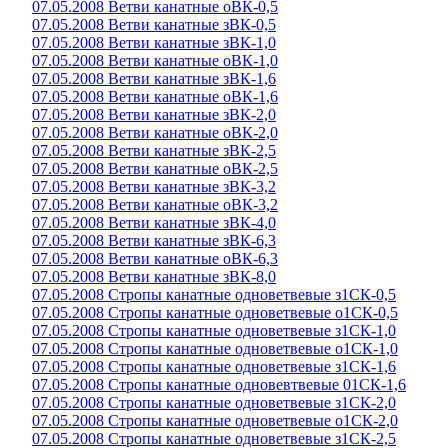
07.05.2008 Ветви канатные оВК-0,5
07.05.2008 Ветви канатные зВК-0,5
07.05.2008 Ветви канатные зВК-1,0
07.05.2008 Ветви канатные оВК-1,0
07.05.2008 Ветви канатные зВК-1,6
07.05.2008 Ветви канатные оВК-1,6
07.05.2008 Ветви канатные зВК-2,0
07.05.2008 Ветви канатные оВК-2,0
07.05.2008 Ветви канатные зВК-2,5
07.05.2008 Ветви канатные оВК-2,5
07.05.2008 Ветви канатные зВК-3,2
07.05.2008 Ветви канатные оВК-3,2
07.05.2008 Ветви канатные зВК-4,0
07.05.2008 Ветви канатные зВК-6,3
07.05.2008 Ветви канатные оВК-6,3
07.05.2008 Ветви канатные зВК-8,0
07.05.2008 Стропы канатные одноветвевые з1СК-0,5
07.05.2008 Стропы канатные одноветвевые о1СК-0,5
07.05.2008 Стропы канатные одноветвевые з1СК-1,0
07.05.2008 Стропы канатные одноветвевые о1СК-1,0
07.05.2008 Стропы канатные одноветвевые з1СК-1,6
07.05.2008 Стропы канатные одновевтвевые 01СК-1,6
07.05.2008 Стропы канатные одноветвевые з1СК-2,0
07.05.2008 Стропы канатные одноветвевые о1СК-2,0
07.05.2008 Стропы канатные одноветвевые з1СК-2,5