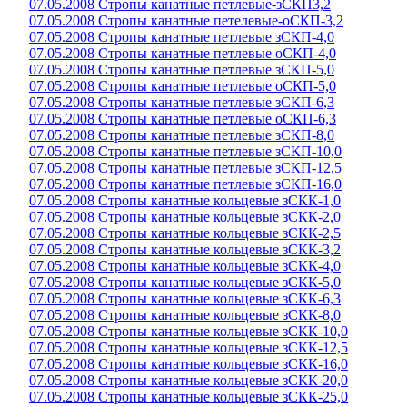
07.05.2008 Стропы канатные петлевые-зСКП3,2
07.05.2008 Стропы канатные петелевые-оСКП-3,2
07.05.2008 Стропы канатные петлевые зСКП-4,0
07.05.2008 Стропы канатные петлевые оСКП-4,0
07.05.2008 Стропы канатные петлевые зСКП-5,0
07.05.2008 Стропы канатные петлевые оСКП-5,0
07.05.2008 Стропы канатные петлевые зСКП-6,3
07.05.2008 Стропы канатные петлевые оСКП-6,3
07.05.2008 Стропы канатные петлевые зСКП-8,0
07.05.2008 Стропы канатные петлевые зСКП-10,0
07.05.2008 Стропы канатные петлевые зСКП-12,5
07.05.2008 Стропы канатные петлевые зСКП-16,0
07.05.2008 Стропы канатные кольцевые зСКК-1,0
07.05.2008 Стропы канатные кольцевые зСКК-2,0
07.05.2008 Стропы канатные кольцевые зСКК-2,5
07.05.2008 Стропы канатные кольцевые зСКК-3,2
07.05.2008 Стропы канатные кольцевые зСКК-4,0
07.05.2008 Стропы канатные кольцевые зСКК-5,0
07.05.2008 Стропы канатные кольцевые зСКК-6,3
07.05.2008 Стропы канатные кольцевые зСКК-8,0
07.05.2008 Стропы канатные кольцевые зСКК-10,0
07.05.2008 Стропы канатные кольцевые зСКК-12,5
07.05.2008 Стропы канатные кольцевые зСКК-16,0
07.05.2008 Стропы канатные кольцевые зСКК-20,0
07.05.2008 Стропы канатные кольцевые зСКК-25,0