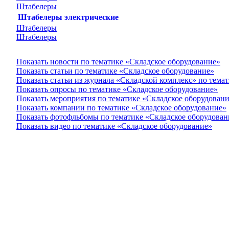
Штабелеры
Штабелеры электрические
Штабелеры
Штабелеры
Показать новости по тематике «Складское оборудование»
Показать статьи по тематике «Складское оборудование»
Показать статьи из журнала «Складской комплекс» по тема
Показать опросы по тематике «Складское оборудование»
Показать мероприятия по тематике «Складское оборудован
Показать компании по тематике «Складское оборудование»
Показать фотофльбомы по тематике «Складское оборудован
Показать видео по тематике «Складское оборудование»