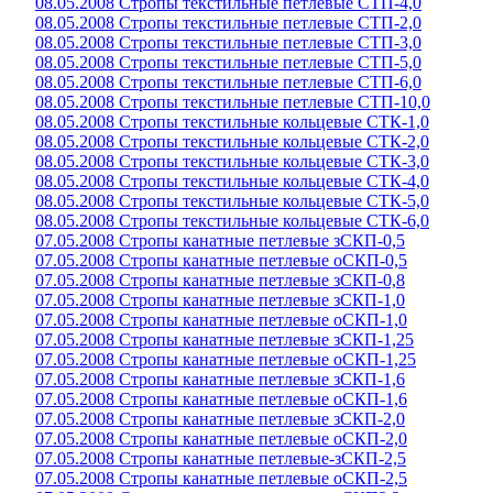
08.05.2008 Стропы текстильные петлевые СТП-4,0
08.05.2008 Стропы текстильные петлевые СТП-2,0
08.05.2008 Стропы текстильные петлевые СТП-3,0
08.05.2008 Стропы текстильные петлевые СТП-5,0
08.05.2008 Стропы текстильные петлевые СТП-6,0
08.05.2008 Стропы текстильные петлевые СТП-10,0
08.05.2008 Стропы текстильные кольцевые СТК-1,0
08.05.2008 Стропы текстильные кольцевые СТК-2,0
08.05.2008 Стропы текстильные кольцевые СТК-3,0
08.05.2008 Стропы текстильные кольцевые СТК-4,0
08.05.2008 Стропы текстильные кольцевые СТК-5,0
08.05.2008 Стропы текстильные кольцевые СТК-6,0
07.05.2008 Стропы канатные петлевые зСКП-0,5
07.05.2008 Стропы канатные петлевые оСКП-0,5
07.05.2008 Стропы канатные петлевые зСКП-0,8
07.05.2008 Стропы канатные петлевые зСКП-1,0
07.05.2008 Стропы канатные петлевые оСКП-1,0
07.05.2008 Стропы канатные петлевые зСКП-1,25
07.05.2008 Стропы канатные петлевые оСКП-1,25
07.05.2008 Стропы канатные петлевые зСКП-1,6
07.05.2008 Стропы канатные петлевые оСКП-1,6
07.05.2008 Стропы канатные петлевые зСКП-2,0
07.05.2008 Стропы канатные петлевые оСКП-2,0
07.05.2008 Стропы канатные петлевые-зСКП-2,5
07.05.2008 Стропы канатные петлевые оСКП-2,5