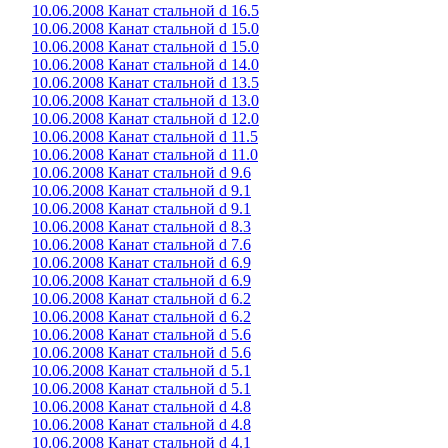
10.06.2008 Канат стальной d 16.5
10.06.2008 Канат стальной d 15.0
10.06.2008 Канат стальной d 15.0
10.06.2008 Канат стальной d 14.0
10.06.2008 Канат стальной d 13.5
10.06.2008 Канат стальной d 13.0
10.06.2008 Канат стальной d 12.0
10.06.2008 Канат стальной d 11.5
10.06.2008 Канат стальной d 11.0
10.06.2008 Канат стальной d 9.6
10.06.2008 Канат стальной d 9.1
10.06.2008 Канат стальной d 9.1
10.06.2008 Канат стальной d 8.3
10.06.2008 Канат стальной d 7.6
10.06.2008 Канат стальной d 6.9
10.06.2008 Канат стальной d 6.9
10.06.2008 Канат стальной d 6.2
10.06.2008 Канат стальной d 6.2
10.06.2008 Канат стальной d 5.6
10.06.2008 Канат стальной d 5.6
10.06.2008 Канат стальной d 5.1
10.06.2008 Канат стальной d 5.1
10.06.2008 Канат стальной d 4.8
10.06.2008 Канат стальной d 4.8
10.06.2008 Канат стальной d 4.1