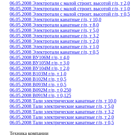
06.05.2008 Электротали с малой строит. высотой г/п, т 2,0
06.05.2008 Электротали с малой строит. высотой г/п, т 1,0
06.05.2008 Электротали с малой строит. высотой г/п, т 0,5
06.05.2008 Электротали канатные г/п, т 10,0
06.05.2008 Электротали канатные г/п, т 8,0
06.05.2008 Электротали канатные г/п, т 5,0
06.05.2008 Электротали канатные г/п, т 3,2
06.05.2008 Электротали канатные г/п, т 2,0
06.05.2008 Электротали канатные г/п, т 1,0
06.05.2008 Электротали канатные г/п, т 0,5
06.05.2008 ВУ106М г/п, т 4,0
06.05.2008 ВУ105М г/п, т 3,0
06.05.2008 ВУ104М г/п, т 2,0
06.05.2008 В103М г/п, т 1,0
06.05.2008 В102М г/п, т 0,5
06.05.2008 В093М г/п, т 0,5
06.05.2008 В092М г/п, т 0,250
06.05.2008 В091М г/п, т 0,125
06.05.2008 Тали электрические канатные г/п, т 10,0
06.05.2008 Тали электрические канатные г/п, т 5,0
06.05.2008 Тали электрические канатные г/п, т 3,2
06.05.2008 Тали электрические канатные г/п, т 2,0
06.05.2008 Тали электрические канатные г/п, т 0,5
Техника компании