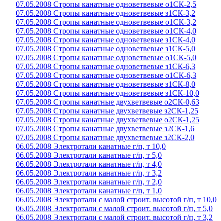
07.05.2008 Стропы канатные одноветвевые о1СК-2,5
07.05.2008 Стропы канатные одноветвевые з1СК-3,2
07.05.2008 Стропы канатные одноветвевые о1СК-3,2
07.05.2008 Стропы канатные одноветвевые о1СК-4,0
07.05.2008 Стропы канатные одноветвевые з1СК-4,0
07.05.2008 Стропы канатные одноветвевые з1СК-5,0
07.05.2008 Стропы канатные одноветвевые о1СК-5,0
07.05.2008 Стропы канатные одноветвевые з1СК-6,3
07.05.2008 Стропы канатные одноветвевые о1СК-6,3
07.05.2008 Стропы канатные одноветвевые з1СК-8,0
07.05.2008 Стропы канатные одноветвевые з1СК-10,0
07.05.2008 Стропы канатные двухветвевые о2СК-0,63
07.05.2008 Стропы канатные двухветвевые з2СК-1,25
07.05.2008 Стропы канатные двухветвевые о2СК-1,25
07.05.2008 Стропы канатные двухветвевые з2СК-1,6
07.05.2008 Стропы канатные двухветвевые з2СК-2,0
06.05.2008 Электротали канатные г/п, т 10,0
06.05.2008 Электротали канатные г/п, т 5,0
06.05.2008 Электротали канатные г/п, т 4,0
06.05.2008 Электротали канатные г/п, т 3,2
06.05.2008 Электротали канатные г/п, т 2,0
06.05.2008 Электротали канатные г/п, т 1,0
06.05.2008 Электротали с малой строит. высотой г/п, т 10,0
06.05.2008 Электротали с малой строит. высотой г/п, т 5,0
06.05.2008 Электротали с малой строит. высотой г/п, т 3,2