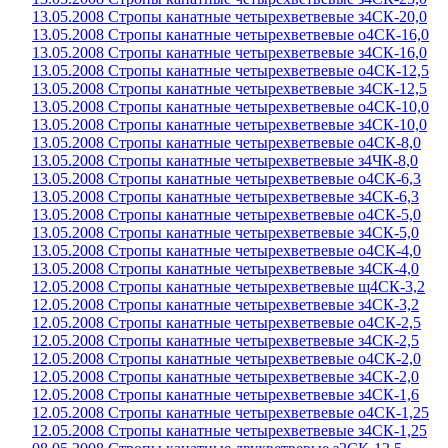
13.05.2008 Стропы канатные четырехветвевые з4СК-20,0
13.05.2008 Стропы канатные четырехветвевые о4СК-16,0
13.05.2008 Стропы канатные четырехветвевые з4СК-16,0
13.05.2008 Стропы канатные четырехветвевые о4СК-12,5
13.05.2008 Стропы канатные четырехветвевые з4СК-12,5
13.05.2008 Стропы канатные четырехветвевые о4СК-10,0
13.05.2008 Стропы канатные четырехветвевые з4СК-10,0
13.05.2008 Стропы канатные четырехветвевые о4СК-8,0
13.05.2008 Стропы канатные четырехветвевые з4ЧК-8,0
13.05.2008 Стропы канатные четырехветвевые о4СК-6,3
13.05.2008 Стропы канатные четырехветвевые з4СК-6,3
13.05.2008 Стропы канатные четырехветвевые о4СК-5,0
13.05.2008 Стропы канатные четырехветвевые з4СК-5,0
13.05.2008 Стропы канатные четырехветвевые о4СК-4,0
13.05.2008 Стропы канатные четырехветвевые з4СК-4,0
12.05.2008 Стропы канатные четырехветвевые щ4СК-3,2
12.05.2008 Стропы канатные четырехветвевые з4СК-3,2
12.05.2008 Стропы канатные четырехветвевые о4СК-2,5
12.05.2008 Стропы канатные четырехветвевые з4СК-2,5
12.05.2008 Стропы канатные четырехветвевые о4СК-2,0
12.05.2008 Стропы канатные четырехветвевые з4СК-2,0
12.05.2008 Стропы канатные четырехветвевые з4СК-1,6
12.05.2008 Стропы канатные четырехветвевые о4СК-1,25
12.05.2008 Стропы канатные четырехветвевые з4СК-1,25