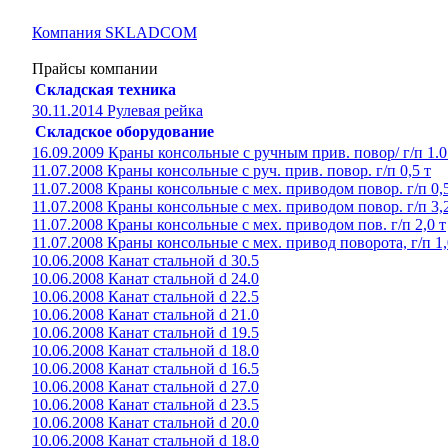
Компания SKLADCOM
Прайсы компании
Складская техника
30.11.2014 Рулевая рейка
Складское оборудование
16.09.2009 Краны консольные с ручным прив. повор/ г/п 1.0
11.07.2008 Краны консольные с руч. прив. повор. г/п 0,5 т
11.07.2008 Краны консольные с мех. приводом повор. г/п 0,5
11.07.2008 Краны консольные с мех. приводом повор. г/п 3,2
11.07.2008 Краны консольные с мех. приводом пов. г/п 2,0 т
11.07.2008 Краны консольные с мех. привод поворота, г/п 1,
10.06.2008 Канат стальной d 30.5
10.06.2008 Канат стальной d 24.0
10.06.2008 Канат стальной d 22.5
10.06.2008 Канат стальной d 21.0
10.06.2008 Канат стальной d 19.5
10.06.2008 Канат стальной d 18.0
10.06.2008 Канат стальной d 16.5
10.06.2008 Канат стальной d 27.0
10.06.2008 Канат стальной d 23.5
10.06.2008 Канат стальной d 20.0
10.06.2008 Канат стальной d 18.0