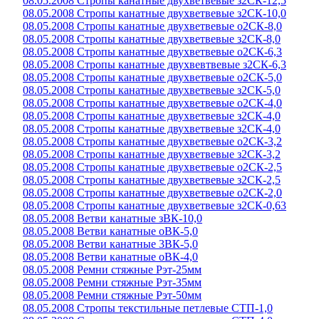
08.05.2008 Стропы канатные двухветвевые з2СК-12,5
08.05.2008 Стропы канатные двухветвевые з2СК-10,0
08.05.2008 Стропы канатные двухветвевые о2СК-8,0
08.05.2008 Стропы канатные двухветвевые з2СК-8,0
08.05.2008 Стропы канатные двухветвевые о2СК-6,3
08.05.2008 Стропы канатные двухвевтвевые з2СК-6,3
08.05.2008 Стропы канатные двухветвевые о2СК-5,0
08.05.2008 Стропы канатные двухветвевые з2СК-5,0
08.05.2008 Стропы канатные двухветвевые о2СК-4,0
08.05.2008 Стропы канатные двухветвевые з2СК-4,0
08.05.2008 Стропы канатные двухветвевые з2СК-4,0
08.05.2008 Стропы канатные двухветвевые о2СК-3,2
08.05.2008 Стропы канатные двухветвевые з2СК-3,2
08.05.2008 Стропы канатные двухветвевые о2СК-2,5
08.05.2008 Стропы канатные двухветвевые з2СК-2,5
08.05.2008 Стропы канатные двухветвевые о2СК-2,0
08.05.2008 Стропы канатные двухветвевые з2СК-0,63
08.05.2008 Ветви канатные зВК-10,0
08.05.2008 Ветви канатные оВК-5,0
08.05.2008 Ветви канатные 3ВК-5,0
08.05.2008 Ветви канатные оВК-4,0
08.05.2008 Ремни стяжные Рэт-25мм
08.05.2008 Ремни стяжные Рэт-35мм
08.05.2008 Ремни стяжные Рэт-50мм
08.05.2008 Стропы текстильные петлевые СТП-1,0