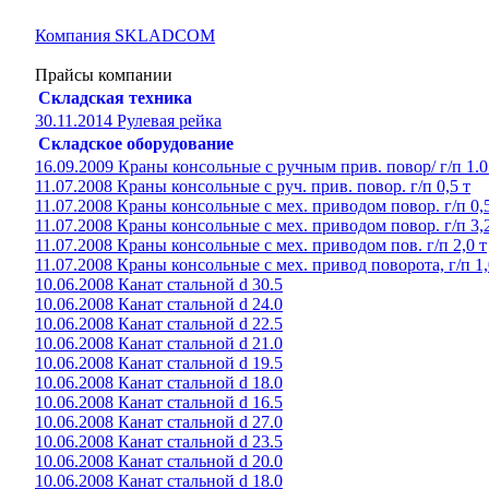
Компания SKLADCOM
Прайсы компании
Складская техника
30.11.2014 Рулевая рейка
Складское оборудование
16.09.2009 Краны консольные с ручным прив. повор/ г/п 1.0
11.07.2008 Краны консольные с руч. прив. повор. г/п 0,5 т
11.07.2008 Краны консольные с мех. приводом повор. г/п 0,5
11.07.2008 Краны консольные с мех. приводом повор. г/п 3,2
11.07.2008 Краны консольные с мех. приводом пов. г/п 2,0 т
11.07.2008 Краны консольные с мех. привод поворота, г/п 1,
10.06.2008 Канат стальной d 30.5
10.06.2008 Канат стальной d 24.0
10.06.2008 Канат стальной d 22.5
10.06.2008 Канат стальной d 21.0
10.06.2008 Канат стальной d 19.5
10.06.2008 Канат стальной d 18.0
10.06.2008 Канат стальной d 16.5
10.06.2008 Канат стальной d 27.0
10.06.2008 Канат стальной d 23.5
10.06.2008 Канат стальной d 20.0
10.06.2008 Канат стальной d 18.0