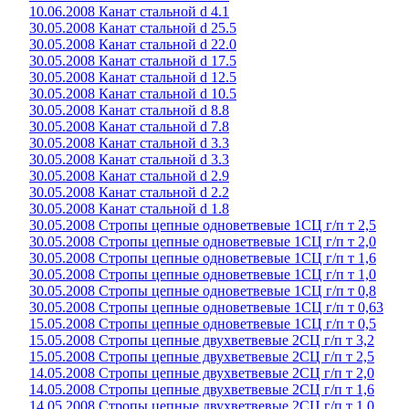
10.06.2008 Канат стальной d 4.1
30.05.2008 Канат стальной d 25.5
30.05.2008 Канат стальной d 22.0
30.05.2008 Канат стальной d 17.5
30.05.2008 Канат стальной d 12.5
30.05.2008 Канат стальной d 10.5
30.05.2008 Канат стальной d 8.8
30.05.2008 Канат стальной d 7.8
30.05.2008 Канат стальной d 3.3
30.05.2008 Канат стальной d 3.3
30.05.2008 Канат стальной d 2.9
30.05.2008 Канат стальной d 2.2
30.05.2008 Канат стальной d 1.8
30.05.2008 Стропы цепные одноветвевые 1СЦ г/п т 2,5
30.05.2008 Стропы цепные одноветвевые 1СЦ г/п т 2,0
30.05.2008 Стропы цепные одноветвевые 1СЦ г/п т 1,6
30.05.2008 Стропы цепные одноветвевые 1СЦ г/п т 1,0
30.05.2008 Стропы цепные одноветвевые 1СЦ г/п т 0,8
30.05.2008 Стропы цепные одноветвевые 1СЦ г/п т 0,63
15.05.2008 Стропы цепные одноветвевые 1СЦ г/п т 0,5
15.05.2008 Стропы цепные двухветвевые 2СЦ г/п т 3,2
15.05.2008 Стропы цепные двухветвевые 2СЦ г/п т 2,5
14.05.2008 Стропы цепные двухветвевые 2СЦ г/п т 2,0
14.05.2008 Стропы цепные двухветвевые 2СЦ г/п т 1,6
14.05.2008 Стропы цепные двухветвевые 2СЦ г/п т 1,0