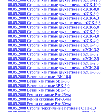
08.05.2008 Стропы канатные двухветвевые з2СК-12,5
08.05.2008 Стропы канатные двухветвевые з2СК-10,0
08.05.2008 Стропы канатные двухветвевые о2СК-8,0
08.05.2008 Стропы канатные двухветвевые з2СК-8,0
08.05.2008 Стропы канатные двухветвевые о2СК-6,3
08.05.2008 Стропы канатные двухвевтвевые з2СК-6,3
08.05.2008 Стропы канатные двухветвевые о2СК-5,0
08.05.2008 Стропы канатные двухветвевые з2СК-5,0
08.05.2008 Стропы канатные двухветвевые о2СК-4,0
08.05.2008 Стропы канатные двухветвевые з2СК-4,0
08.05.2008 Стропы канатные двухветвевые з2СК-4,0
08.05.2008 Стропы канатные двухветвевые о2СК-3,2
08.05.2008 Стропы канатные двухветвевые з2СК-3,2
08.05.2008 Стропы канатные двухветвевые о2СК-2,5
08.05.2008 Стропы канатные двухветвевые з2СК-2,5
08.05.2008 Стропы канатные двухветвевые о2СК-2,0
08.05.2008 Стропы канатные двухветвевые з2СК-0,63
08.05.2008 Ветви канатные зВК-10,0
08.05.2008 Ветви канатные оВК-5,0
08.05.2008 Ветви канатные 3ВК-5,0
08.05.2008 Ветви канатные оВК-4,0
08.05.2008 Ремни стяжные Рэт-25мм
08.05.2008 Ремни стяжные Рэт-35мм
08.05.2008 Ремни стяжные Рэт-50мм
08.05.2008 Стропы текстильные петлевые СТП-1,0