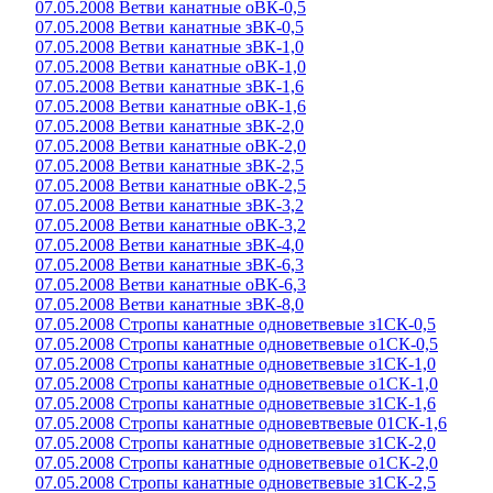
07.05.2008 Ветви канатные оВК-0,5
07.05.2008 Ветви канатные зВК-0,5
07.05.2008 Ветви канатные зВК-1,0
07.05.2008 Ветви канатные оВК-1,0
07.05.2008 Ветви канатные зВК-1,6
07.05.2008 Ветви канатные оВК-1,6
07.05.2008 Ветви канатные зВК-2,0
07.05.2008 Ветви канатные оВК-2,0
07.05.2008 Ветви канатные зВК-2,5
07.05.2008 Ветви канатные оВК-2,5
07.05.2008 Ветви канатные зВК-3,2
07.05.2008 Ветви канатные оВК-3,2
07.05.2008 Ветви канатные зВК-4,0
07.05.2008 Ветви канатные зВК-6,3
07.05.2008 Ветви канатные оВК-6,3
07.05.2008 Ветви канатные зВК-8,0
07.05.2008 Стропы канатные одноветвевые з1СК-0,5
07.05.2008 Стропы канатные одноветвевые о1СК-0,5
07.05.2008 Стропы канатные одноветвевые з1СК-1,0
07.05.2008 Стропы канатные одноветвевые о1СК-1,0
07.05.2008 Стропы канатные одноветвевые з1СК-1,6
07.05.2008 Стропы канатные одновевтвевые 01СК-1,6
07.05.2008 Стропы канатные одноветвевые з1СК-2,0
07.05.2008 Стропы канатные одноветвевые о1СК-2,0
07.05.2008 Стропы канатные одноветвевые з1СК-2,5