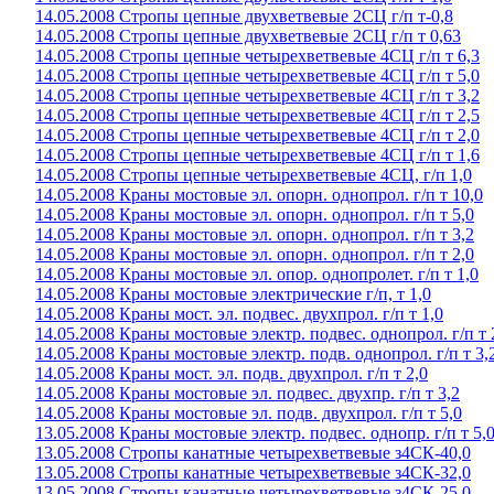
14.05.2008 Стропы цепные двухветвевые 2СЦ г/п т-0,8
14.05.2008 Стропы цепные двухветвевые 2СЦ г/п т 0,63
14.05.2008 Стропы цепные четырехветвевые 4СЦ г/п т 6,3
14.05.2008 Стропы цепные четырехветвевые 4СЦ г/п т 5,0
14.05.2008 Стропы цепные четырехветвевые 4СЦ г/п т 3,2
14.05.2008 Стропы цепные четырехветвевые 4СЦ г/п т 2,5
14.05.2008 Стропы цепные четырехветвевые 4СЦ г/п т 2,0
14.05.2008 Стропы цепные четырехветвевые 4СЦ г/п т 1,6
14.05.2008 Стропы цепные четырехветвевые 4СЦ, г/п 1,0
14.05.2008 Краны мостовые эл. опорн. однопрол. г/п т 10,0
14.05.2008 Краны мостовые эл. опорн. однопрол. г/п т 5,0
14.05.2008 Краны мостовые эл. опорн. однопрол. г/п т 3,2
14.05.2008 Краны мостовые эл. опорн. однопрол. г/п т 2,0
14.05.2008 Краны мостовые эл. опор. однопролет. г/п т 1,0
14.05.2008 Краны мостовые электрические г/п, т 1,0
14.05.2008 Краны мост. эл. подвес. двухпрол. г/п т 1,0
14.05.2008 Краны мостовые электр. подвес. однопрол. г/п т 
14.05.2008 Краны мостовые электр. подв. однопрол. г/п т 3,
14.05.2008 Краны мост. эл. подв. двухпрол. г/п т 2,0
14.05.2008 Краны мостовые эл. подвес. двухпр. г/п т 3,2
14.05.2008 Краны мостовые эл. подв. двухпрол. г/п т 5,0
13.05.2008 Краны мостовые электр. подвес. однопр. г/п т 5,
13.05.2008 Стропы канатные четырехветвевые з4СК-40,0
13.05.2008 Стропы канатные четырехветвевые з4СК-32,0
13.05.2008 Стропы канатные четырехветвевые з4СК-25,0