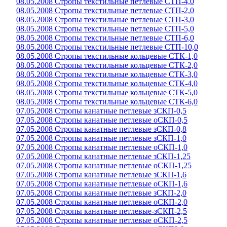
08.05.2008 Стропы текстильные петлевые СТП-4,0
08.05.2008 Стропы текстильные петлевые СТП-2,0
08.05.2008 Стропы текстильные петлевые СТП-3,0
08.05.2008 Стропы текстильные петлевые СТП-5,0
08.05.2008 Стропы текстильные петлевые СТП-6,0
08.05.2008 Стропы текстильные петлевые СТП-10,0
08.05.2008 Стропы текстильные кольцевые СТК-1,0
08.05.2008 Стропы текстильные кольцевые СТК-2,0
08.05.2008 Стропы текстильные кольцевые СТК-3,0
08.05.2008 Стропы текстильные кольцевые СТК-4,0
08.05.2008 Стропы текстильные кольцевые СТК-5,0
08.05.2008 Стропы текстильные кольцевые СТК-6,0
07.05.2008 Стропы канатные петлевые зСКП-0,5
07.05.2008 Стропы канатные петлевые оСКП-0,5
07.05.2008 Стропы канатные петлевые зСКП-0,8
07.05.2008 Стропы канатные петлевые зСКП-1,0
07.05.2008 Стропы канатные петлевые оСКП-1,0
07.05.2008 Стропы канатные петлевые зСКП-1,25
07.05.2008 Стропы канатные петлевые оСКП-1,25
07.05.2008 Стропы канатные петлевые зСКП-1,6
07.05.2008 Стропы канатные петлевые оСКП-1,6
07.05.2008 Стропы канатные петлевые зСКП-2,0
07.05.2008 Стропы канатные петлевые оСКП-2,0
07.05.2008 Стропы канатные петлевые-зСКП-2,5
07.05.2008 Стропы канатные петлевые оСКП-2,5