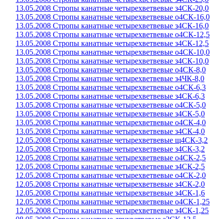
13.05.2008 Стропы канатные четырехветвевые з4СК-20,0
13.05.2008 Стропы канатные четырехветвевые о4СК-16,0
13.05.2008 Стропы канатные четырехветвевые з4СК-16,0
13.05.2008 Стропы канатные четырехветвевые о4СК-12,5
13.05.2008 Стропы канатные четырехветвевые з4СК-12,5
13.05.2008 Стропы канатные четырехветвевые о4СК-10,0
13.05.2008 Стропы канатные четырехветвевые з4СК-10,0
13.05.2008 Стропы канатные четырехветвевые о4СК-8,0
13.05.2008 Стропы канатные четырехветвевые з4ЧК-8,0
13.05.2008 Стропы канатные четырехветвевые о4СК-6,3
13.05.2008 Стропы канатные четырехветвевые з4СК-6,3
13.05.2008 Стропы канатные четырехветвевые о4СК-5,0
13.05.2008 Стропы канатные четырехветвевые з4СК-5,0
13.05.2008 Стропы канатные четырехветвевые о4СК-4,0
13.05.2008 Стропы канатные четырехветвевые з4СК-4,0
12.05.2008 Стропы канатные четырехветвевые щ4СК-3,2
12.05.2008 Стропы канатные четырехветвевые з4СК-3,2
12.05.2008 Стропы канатные четырехветвевые о4СК-2,5
12.05.2008 Стропы канатные четырехветвевые з4СК-2,5
12.05.2008 Стропы канатные четырехветвевые о4СК-2,0
12.05.2008 Стропы канатные четырехветвевые з4СК-2,0
12.05.2008 Стропы канатные четырехветвевые з4СК-1,6
12.05.2008 Стропы канатные четырехветвевые о4СК-1,25
12.05.2008 Стропы канатные четырехветвевые з4СК-1,25