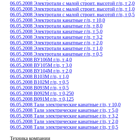
06.05.2008 Электротали с малой строит. высотой г/п, т 2,0
06.05.2008 Электротали с малой строит. высотой г/п, т 1,0
06.05.2008 Электротали с малой строит. высотой г/п, т 0,5
06.05.2008 Электротали канатные г/п, т 10,0
06.05.2008 Электротали канатные г/п, т 8,0
06.05.2008 Электротали канатные г/п, т 5,0
06.05.2008 Электротали канатные г/п, т 3,2
06.05.2008 Электротали канатные г/п, т 2,0
06.05.2008 Электротали канатные г/п, т 1,0
06.05.2008 Электротали канатные г/п, т 0,5
06.05.2008 ВУ106М г/п, т 4,0
06.05.2008 ВУ105М г/п, т 3,0
06.05.2008 ВУ104М г/п, т 2,0
06.05.2008 В103М г/п, т 1,0
06.05.2008 В102М г/п, т 0,5
06.05.2008 В093М г/п, т 0,5
06.05.2008 В092М г/п, т 0,250
06.05.2008 В091М г/п, т 0,125
06.05.2008 Тали электрические канатные г/п, т 10,0
06.05.2008 Тали электрические канатные г/п, т 5,0
06.05.2008 Тали электрические канатные г/п, т 3,2
06.05.2008 Тали электрические канатные г/п, т 2,0
06.05.2008 Тали электрические канатные г/п, т 0,5
Техника компании