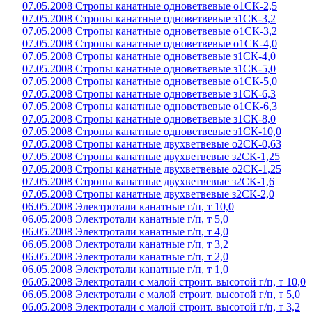
07.05.2008 Стропы канатные одноветвевые о1СК-2,5
07.05.2008 Стропы канатные одноветвевые з1СК-3,2
07.05.2008 Стропы канатные одноветвевые о1СК-3,2
07.05.2008 Стропы канатные одноветвевые о1СК-4,0
07.05.2008 Стропы канатные одноветвевые з1СК-4,0
07.05.2008 Стропы канатные одноветвевые з1СК-5,0
07.05.2008 Стропы канатные одноветвевые о1СК-5,0
07.05.2008 Стропы канатные одноветвевые з1СК-6,3
07.05.2008 Стропы канатные одноветвевые о1СК-6,3
07.05.2008 Стропы канатные одноветвевые з1СК-8,0
07.05.2008 Стропы канатные одноветвевые з1СК-10,0
07.05.2008 Стропы канатные двухветвевые о2СК-0,63
07.05.2008 Стропы канатные двухветвевые з2СК-1,25
07.05.2008 Стропы канатные двухветвевые о2СК-1,25
07.05.2008 Стропы канатные двухветвевые з2СК-1,6
07.05.2008 Стропы канатные двухветвевые з2СК-2,0
06.05.2008 Электротали канатные г/п, т 10,0
06.05.2008 Электротали канатные г/п, т 5,0
06.05.2008 Электротали канатные г/п, т 4,0
06.05.2008 Электротали канатные г/п, т 3,2
06.05.2008 Электротали канатные г/п, т 2,0
06.05.2008 Электротали канатные г/п, т 1,0
06.05.2008 Электротали с малой строит. высотой г/п, т 10,0
06.05.2008 Электротали с малой строит. высотой г/п, т 5,0
06.05.2008 Электротали с малой строит. высотой г/п, т 3,2