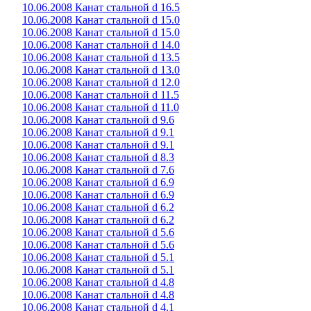
10.06.2008 Канат стальной d 16.5
10.06.2008 Канат стальной d 15.0
10.06.2008 Канат стальной d 15.0
10.06.2008 Канат стальной d 14.0
10.06.2008 Канат стальной d 13.5
10.06.2008 Канат стальной d 13.0
10.06.2008 Канат стальной d 12.0
10.06.2008 Канат стальной d 11.5
10.06.2008 Канат стальной d 11.0
10.06.2008 Канат стальной d 9.6
10.06.2008 Канат стальной d 9.1
10.06.2008 Канат стальной d 9.1
10.06.2008 Канат стальной d 8.3
10.06.2008 Канат стальной d 7.6
10.06.2008 Канат стальной d 6.9
10.06.2008 Канат стальной d 6.9
10.06.2008 Канат стальной d 6.2
10.06.2008 Канат стальной d 6.2
10.06.2008 Канат стальной d 5.6
10.06.2008 Канат стальной d 5.6
10.06.2008 Канат стальной d 5.1
10.06.2008 Канат стальной d 5.1
10.06.2008 Канат стальной d 4.8
10.06.2008 Канат стальной d 4.8
10.06.2008 Канат стальной d 4.1