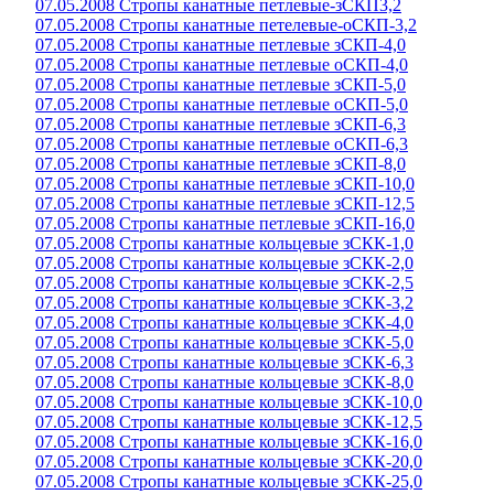
07.05.2008 Стропы канатные петлевые-зСКП3,2
07.05.2008 Стропы канатные петелевые-оСКП-3,2
07.05.2008 Стропы канатные петлевые зСКП-4,0
07.05.2008 Стропы канатные петлевые оСКП-4,0
07.05.2008 Стропы канатные петлевые зСКП-5,0
07.05.2008 Стропы канатные петлевые оСКП-5,0
07.05.2008 Стропы канатные петлевые зСКП-6,3
07.05.2008 Стропы канатные петлевые оСКП-6,3
07.05.2008 Стропы канатные петлевые зСКП-8,0
07.05.2008 Стропы канатные петлевые зСКП-10,0
07.05.2008 Стропы канатные петлевые зСКП-12,5
07.05.2008 Стропы канатные петлевые зСКП-16,0
07.05.2008 Стропы канатные кольцевые зСКК-1,0
07.05.2008 Стропы канатные кольцевые зСКК-2,0
07.05.2008 Стропы канатные кольцевые зСКК-2,5
07.05.2008 Стропы канатные кольцевые зСКК-3,2
07.05.2008 Стропы канатные кольцевые зСКК-4,0
07.05.2008 Стропы канатные кольцевые зСКК-5,0
07.05.2008 Стропы канатные кольцевые зСКК-6,3
07.05.2008 Стропы канатные кольцевые зСКК-8,0
07.05.2008 Стропы канатные кольцевые зСКК-10,0
07.05.2008 Стропы канатные кольцевые зСКК-12,5
07.05.2008 Стропы канатные кольцевые зСКК-16,0
07.05.2008 Стропы канатные кольцевые зСКК-20,0
07.05.2008 Стропы канатные кольцевые зСКК-25,0