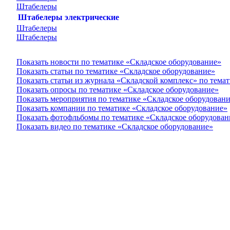
Штабелеры
Штабелеры электрические
Штабелеры
Штабелеры
Показать новости по тематике «Складское оборудование»
Показать статьи по тематике «Складское оборудование»
Показать статьи из журнала «Складской комплекс» по тема
Показать опросы по тематике «Складское оборудование»
Показать мероприятия по тематике «Складское оборудован
Показать компании по тематике «Складское оборудование»
Показать фотофльбомы по тематике «Складское оборудован
Показать видео по тематике «Складское оборудование»