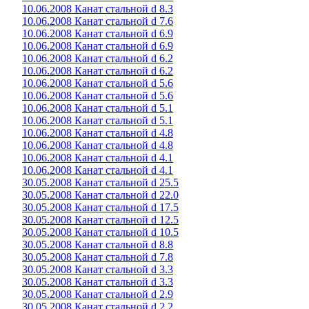
10.06.2008 Канат стальной d 8.3
10.06.2008 Канат стальной d 7.6
10.06.2008 Канат стальной d 6.9
10.06.2008 Канат стальной d 6.9
10.06.2008 Канат стальной d 6.2
10.06.2008 Канат стальной d 6.2
10.06.2008 Канат стальной d 5.6
10.06.2008 Канат стальной d 5.6
10.06.2008 Канат стальной d 5.1
10.06.2008 Канат стальной d 5.1
10.06.2008 Канат стальной d 4.8
10.06.2008 Канат стальной d 4.8
10.06.2008 Канат стальной d 4.1
10.06.2008 Канат стальной d 4.1
30.05.2008 Канат стальной d 25.5
30.05.2008 Канат стальной d 22.0
30.05.2008 Канат стальной d 17.5
30.05.2008 Канат стальной d 12.5
30.05.2008 Канат стальной d 10.5
30.05.2008 Канат стальной d 8.8
30.05.2008 Канат стальной d 7.8
30.05.2008 Канат стальной d 3.3
30.05.2008 Канат стальной d 3.3
30.05.2008 Канат стальной d 2.9
30.05.2008 Канат стальной d 2.2