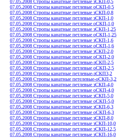
07.05.2008 Стропы канатные петлевые зСКП-0,5
07.05.2008 Стропы канатные петлевые оСКП-0,5
07.05.2008 Стропы канатные петлевые зСКП-0,8
07.05.2008 Стропы канатные петлевые зСКП-1,0
07.05.2008 Стропы канатные петлевые оСКП-1,0
07.05.2008 Стропы канатные петлевые зСКП-1,25
07.05.2008 Стропы канатные петлевые оСКП-1,25
07.05.2008 Стропы канатные петлевые зСКП-1,6
07.05.2008 Стропы канатные петлевые оСКП-1,6
07.05.2008 Стропы канатные петлевые зСКП-2,0
07.05.2008 Стропы канатные петлевые оСКП-2,0
07.05.2008 Стропы канатные петлевые-зСКП-2,5
07.05.2008 Стропы канатные петлевые оСКП-2,5
07.05.2008 Стропы канатные петлевые-зСКП3,2
07.05.2008 Стропы канатные петелевые-оСКП-3,2
07.05.2008 Стропы канатные петлевые зСКП-4,0
07.05.2008 Стропы канатные петлевые оСКП-4,0
07.05.2008 Стропы канатные петлевые зСКП-5,0
07.05.2008 Стропы канатные петлевые оСКП-5,0
07.05.2008 Стропы канатные петлевые зСКП-6,3
07.05.2008 Стропы канатные петлевые оСКП-6,3
07.05.2008 Стропы канатные петлевые зСКП-8,0
07.05.2008 Стропы канатные петлевые зСКП-10,0
07.05.2008 Стропы канатные петлевые зСКП-12,5
07.05.2008 Стропы канатные петлевые зСКП-16,0