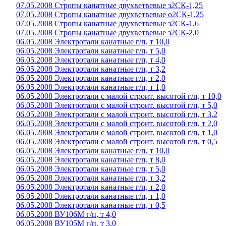
07.05.2008 Стропы канатные двухветвевые з2СК-1,25
07.05.2008 Стропы канатные двухветвевые о2СК-1,25
07.05.2008 Стропы канатные двухветвевые з2СК-1,6
07.05.2008 Стропы канатные двухветвевые з2СК-2,0
06.05.2008 Электротали канатные г/п, т 10,0
06.05.2008 Электротали канатные г/п, т 5,0
06.05.2008 Электротали канатные г/п, т 4,0
06.05.2008 Электротали канатные г/п, т 3,2
06.05.2008 Электротали канатные г/п, т 2,0
06.05.2008 Электротали канатные г/п, т 1,0
06.05.2008 Электротали с малой строит. высотой г/п, т 10,0
06.05.2008 Электротали с малой строит. высотой г/п, т 5,0
06.05.2008 Электротали с малой строит. высотой г/п, т 3,2
06.05.2008 Электротали с малой строит. высотой г/п, т 2,0
06.05.2008 Электротали с малой строит. высотой г/п, т 1,0
06.05.2008 Электротали с малой строит. высотой г/п, т 0,5
06.05.2008 Электротали канатные г/п, т 10,0
06.05.2008 Электротали канатные г/п, т 8,0
06.05.2008 Электротали канатные г/п, т 5,0
06.05.2008 Электротали канатные г/п, т 3,2
06.05.2008 Электротали канатные г/п, т 2,0
06.05.2008 Электротали канатные г/п, т 1,0
06.05.2008 Электротали канатные г/п, т 0,5
06.05.2008 ВУ106М г/п, т 4,0
06.05.2008 ВУ105М г/п, т 3,0