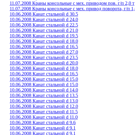
11.07.2008 Краны консольные с мех. приводом пов. г/п 2,0 т
11.07.2008 Краны консольные с мех. привод поворота, г/п 1,
10.06.2008 Канат стальной d 30.5
10.06.2008 Канат стальной d 24.0
10.06.2008 Канат стальной d 22.5
10.06.2008 Канат стальной d 21.0
10.06.2008 Канат стальной d 19.5
10.06.2008 Канат стальной d 18.0
10.06.2008 Канат стальной d 16.5
10.06.2008 Канат стальной d 27.0
10.06.2008 Канат стальной d 23.5
10.06.2008 Канат стальной d 20.0
10.06.2008 Канат стальной d 18.0
10.06.2008 Канат стальной d 16.5
10.06.2008 Канат стальной d 15.0
10.06.2008 Канат стальной d 15.0
10.06.2008 Канат стальной d 14.0
10.06.2008 Канат стальной d 13.5
10.06.2008 Канат стальной d 13.0
10.06.2008 Канат стальной d 12.0
10.06.2008 Канат стальной d 11.5
10.06.2008 Канат стальной d 11.0
10.06.2008 Канат стальной d 9.6
10.06.2008 Канат стальной d 9.1
10.06.2008 Канат стальной d 9.1