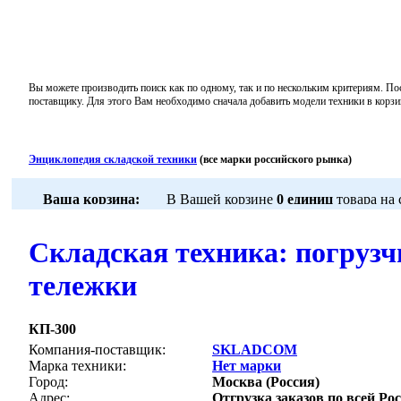
Вы можете производить поиск как по одному, так и по нескольким критериям. По
поставщику. Для этого Вам необходимо сначала добавить модели техники в корзи
Энциклопедия складской техники
(все марки российского рынка)
Складская техника: погрузч
тележки
КП-300
Компания-поставщик:
SKLADCOM
Марка техники:
Нет марки
Город:
Москва (Россия)
Адрес:
Отгрузка заказов по всей Рос