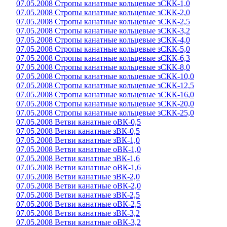
07.05.2008 Стропы канатные кольцевые зСКК-1,0
07.05.2008 Стропы канатные кольцевые зСКК-2,0
07.05.2008 Стропы канатные кольцевые зСКК-2,5
07.05.2008 Стропы канатные кольцевые зСКК-3,2
07.05.2008 Стропы канатные кольцевые зСКК-4,0
07.05.2008 Стропы канатные кольцевые зСКК-5,0
07.05.2008 Стропы канатные кольцевые зСКК-6,3
07.05.2008 Стропы канатные кольцевые зСКК-8,0
07.05.2008 Стропы канатные кольцевые зСКК-10,0
07.05.2008 Стропы канатные кольцевые зСКК-12,5
07.05.2008 Стропы канатные кольцевые зСКК-16,0
07.05.2008 Стропы канатные кольцевые зСКК-20,0
07.05.2008 Стропы канатные кольцевые зСКК-25,0
07.05.2008 Ветви канатные оВК-0,5
07.05.2008 Ветви канатные зВК-0,5
07.05.2008 Ветви канатные зВК-1,0
07.05.2008 Ветви канатные оВК-1,0
07.05.2008 Ветви канатные зВК-1,6
07.05.2008 Ветви канатные оВК-1,6
07.05.2008 Ветви канатные зВК-2,0
07.05.2008 Ветви канатные оВК-2,0
07.05.2008 Ветви канатные зВК-2,5
07.05.2008 Ветви канатные оВК-2,5
07.05.2008 Ветви канатные зВК-3,2
07.05.2008 Ветви канатные оВК-3,2