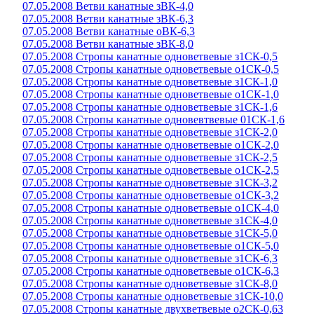
07.05.2008 Ветви канатные зВК-4,0
07.05.2008 Ветви канатные зВК-6,3
07.05.2008 Ветви канатные оВК-6,3
07.05.2008 Ветви канатные зВК-8,0
07.05.2008 Стропы канатные одноветвевые з1СК-0,5
07.05.2008 Стропы канатные одноветвевые о1СК-0,5
07.05.2008 Стропы канатные одноветвевые з1СК-1,0
07.05.2008 Стропы канатные одноветвевые о1СК-1,0
07.05.2008 Стропы канатные одноветвевые з1СК-1,6
07.05.2008 Стропы канатные одновевтвевые 01СК-1,6
07.05.2008 Стропы канатные одноветвевые з1СК-2,0
07.05.2008 Стропы канатные одноветвевые о1СК-2,0
07.05.2008 Стропы канатные одноветвевые з1СК-2,5
07.05.2008 Стропы канатные одноветвевые о1СК-2,5
07.05.2008 Стропы канатные одноветвевые з1СК-3,2
07.05.2008 Стропы канатные одноветвевые о1СК-3,2
07.05.2008 Стропы канатные одноветвевые о1СК-4,0
07.05.2008 Стропы канатные одноветвевые з1СК-4,0
07.05.2008 Стропы канатные одноветвевые з1СК-5,0
07.05.2008 Стропы канатные одноветвевые о1СК-5,0
07.05.2008 Стропы канатные одноветвевые з1СК-6,3
07.05.2008 Стропы канатные одноветвевые о1СК-6,3
07.05.2008 Стропы канатные одноветвевые з1СК-8,0
07.05.2008 Стропы канатные одноветвевые з1СК-10,0
07.05.2008 Стропы канатные двухветвевые о2СК-0,63