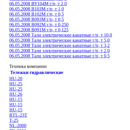
06.05.2008 ВУ104М г/п, т 2,0
06.05.2008 В103М г/п, т 1,0
06.05.2008 В102М г/п, т 0,5
06.05.2008 В093М г/п, т 0,5
06.05.2008 В092М г/п, т 0,250
06.05.2008 В091М г/п, т 0,125
06.05.2008 Тали электрические канатные г/п, т 10,0
06.05.2008 Тали электрические канатные г/п, т 5,0
06.05.2008 Тали электрические канатные г/п, т 3,2
06.05.2008 Тали электрические канатные г/п, т 2,0
06.05.2008 Тали электрические канатные г/п, т 0,5
Техника компании
Тележки гидравлические
HU-20
HU-25
HU-25
HU-26
HU-15
HU-15
HU-15
BTL-23T
Т-25
NL-2000