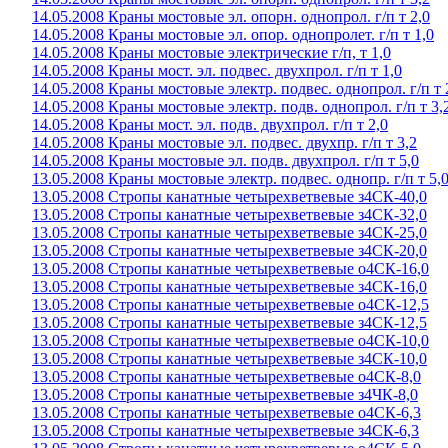
14.05.2008 Краны мостовые эл. опорн. однопрол. г/п т 2,0
14.05.2008 Краны мостовые эл. опор. однопролет. г/п т 1,0
14.05.2008 Краны мостовые электрические г/п, т 1,0
14.05.2008 Краны мост. эл. подвес. двухпрол. г/п т 1,0
14.05.2008 Краны мостовые электр. подвес. однопрол. г/п т 
14.05.2008 Краны мостовые электр. подв. однопрол. г/п т 3,
14.05.2008 Краны мост. эл. подв. двухпрол. г/п т 2,0
14.05.2008 Краны мостовые эл. подвес. двухпр. г/п т 3,2
14.05.2008 Краны мостовые эл. подв. двухпрол. г/п т 5,0
13.05.2008 Краны мостовые электр. подвес. однопр. г/п т 5,
13.05.2008 Стропы канатные четырехветвевые з4СК-40,0
13.05.2008 Стропы канатные четырехветвевые з4СК-32,0
13.05.2008 Стропы канатные четырехветвевые з4СК-25,0
13.05.2008 Стропы канатные четырехветвевые з4СК-20,0
13.05.2008 Стропы канатные четырехветвевые о4СК-16,0
13.05.2008 Стропы канатные четырехветвевые з4СК-16,0
13.05.2008 Стропы канатные четырехветвевые о4СК-12,5
13.05.2008 Стропы канатные четырехветвевые з4СК-12,5
13.05.2008 Стропы канатные четырехветвевые о4СК-10,0
13.05.2008 Стропы канатные четырехветвевые з4СК-10,0
13.05.2008 Стропы канатные четырехветвевые о4СК-8,0
13.05.2008 Стропы канатные четырехветвевые з4ЧК-8,0
13.05.2008 Стропы канатные четырехветвевые о4СК-6,3
13.05.2008 Стропы канатные четырехветвевые з4СК-6,3