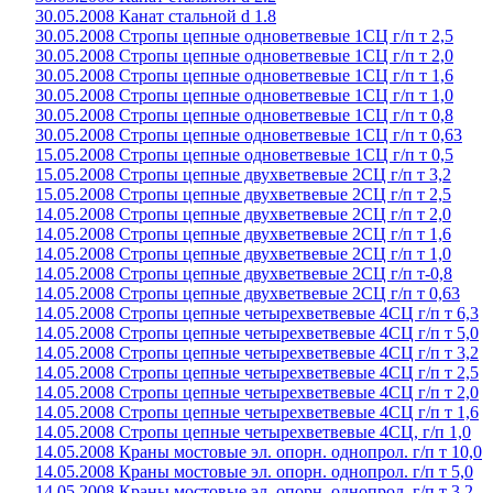
30.05.2008 Канат стальной d 1.8
30.05.2008 Стропы цепные одноветвевые 1СЦ г/п т 2,5
30.05.2008 Стропы цепные одноветвевые 1СЦ г/п т 2,0
30.05.2008 Стропы цепные одноветвевые 1СЦ г/п т 1,6
30.05.2008 Стропы цепные одноветвевые 1СЦ г/п т 1,0
30.05.2008 Стропы цепные одноветвевые 1СЦ г/п т 0,8
30.05.2008 Стропы цепные одноветвевые 1СЦ г/п т 0,63
15.05.2008 Стропы цепные одноветвевые 1СЦ г/п т 0,5
15.05.2008 Стропы цепные двухветвевые 2СЦ г/п т 3,2
15.05.2008 Стропы цепные двухветвевые 2СЦ г/п т 2,5
14.05.2008 Стропы цепные двухветвевые 2СЦ г/п т 2,0
14.05.2008 Стропы цепные двухветвевые 2СЦ г/п т 1,6
14.05.2008 Стропы цепные двухветвевые 2СЦ г/п т 1,0
14.05.2008 Стропы цепные двухветвевые 2СЦ г/п т-0,8
14.05.2008 Стропы цепные двухветвевые 2СЦ г/п т 0,63
14.05.2008 Стропы цепные четырехветвевые 4СЦ г/п т 6,3
14.05.2008 Стропы цепные четырехветвевые 4СЦ г/п т 5,0
14.05.2008 Стропы цепные четырехветвевые 4СЦ г/п т 3,2
14.05.2008 Стропы цепные четырехветвевые 4СЦ г/п т 2,5
14.05.2008 Стропы цепные четырехветвевые 4СЦ г/п т 2,0
14.05.2008 Стропы цепные четырехветвевые 4СЦ г/п т 1,6
14.05.2008 Стропы цепные четырехветвевые 4СЦ, г/п 1,0
14.05.2008 Краны мостовые эл. опорн. однопрол. г/п т 10,0
14.05.2008 Краны мостовые эл. опорн. однопрол. г/п т 5,0
14.05.2008 Краны мостовые эл. опорн. однопрол. г/п т 3,2