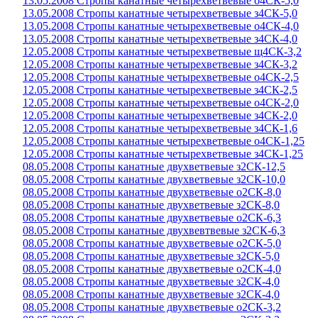
13.05.2008 Стропы канатные четырехветвевые о4СК-5,0
13.05.2008 Стропы канатные четырехветвевые з4СК-5,0
13.05.2008 Стропы канатные четырехветвевые о4СК-4,0
13.05.2008 Стропы канатные четырехветвевые з4СК-4,0
12.05.2008 Стропы канатные четырехветвевые щ4СК-3,2
12.05.2008 Стропы канатные четырехветвевые з4СК-3,2
12.05.2008 Стропы канатные четырехветвевые о4СК-2,5
12.05.2008 Стропы канатные четырехветвевые з4СК-2,5
12.05.2008 Стропы канатные четырехветвевые о4СК-2,0
12.05.2008 Стропы канатные четырехветвевые з4СК-2,0
12.05.2008 Стропы канатные четырехветвевые з4СК-1,6
12.05.2008 Стропы канатные четырехветвевые о4СК-1,25
12.05.2008 Стропы канатные четырехветвевые з4СК-1,25
08.05.2008 Стропы канатные двухветвевые з2СК-12,5
08.05.2008 Стропы канатные двухветвевые з2СК-10,0
08.05.2008 Стропы канатные двухветвевые о2СК-8,0
08.05.2008 Стропы канатные двухветвевые з2СК-8,0
08.05.2008 Стропы канатные двухветвевые о2СК-6,3
08.05.2008 Стропы канатные двухвевтвевые з2СК-6,3
08.05.2008 Стропы канатные двухветвевые о2СК-5,0
08.05.2008 Стропы канатные двухветвевые з2СК-5,0
08.05.2008 Стропы канатные двухветвевые о2СК-4,0
08.05.2008 Стропы канатные двухветвевые з2СК-4,0
08.05.2008 Стропы канатные двухветвевые з2СК-4,0
08.05.2008 Стропы канатные двухветвевые о2СК-3,2