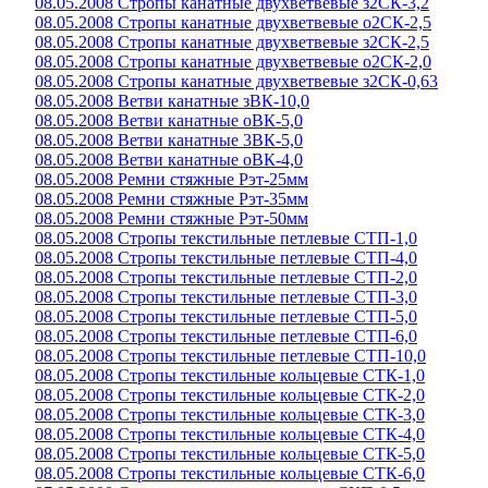
08.05.2008 Стропы канатные двухветвевые з2СК-3,2
08.05.2008 Стропы канатные двухветвевые о2СК-2,5
08.05.2008 Стропы канатные двухветвевые з2СК-2,5
08.05.2008 Стропы канатные двухветвевые о2СК-2,0
08.05.2008 Стропы канатные двухветвевые з2СК-0,63
08.05.2008 Ветви канатные зВК-10,0
08.05.2008 Ветви канатные оВК-5,0
08.05.2008 Ветви канатные 3ВК-5,0
08.05.2008 Ветви канатные оВК-4,0
08.05.2008 Ремни стяжные Рэт-25мм
08.05.2008 Ремни стяжные Рэт-35мм
08.05.2008 Ремни стяжные Рэт-50мм
08.05.2008 Стропы текстильные петлевые СТП-1,0
08.05.2008 Стропы текстильные петлевые СТП-4,0
08.05.2008 Стропы текстильные петлевые СТП-2,0
08.05.2008 Стропы текстильные петлевые СТП-3,0
08.05.2008 Стропы текстильные петлевые СТП-5,0
08.05.2008 Стропы текстильные петлевые СТП-6,0
08.05.2008 Стропы текстильные петлевые СТП-10,0
08.05.2008 Стропы текстильные кольцевые СТК-1,0
08.05.2008 Стропы текстильные кольцевые СТК-2,0
08.05.2008 Стропы текстильные кольцевые СТК-3,0
08.05.2008 Стропы текстильные кольцевые СТК-4,0
08.05.2008 Стропы текстильные кольцевые СТК-5,0
08.05.2008 Стропы текстильные кольцевые СТК-6,0