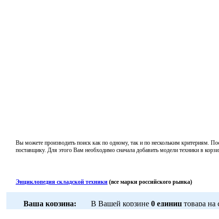
Вы можете производить поиск как по одному, так и по нескольким критериям. По
поставщику. Для этого Вам необходимо сначала добавить модели техники в корзи
Энциклопедия складской техники
(все марки российского рынка)