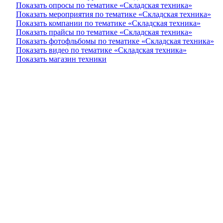
Показать опросы по тематике «Складская техника»
Показать мероприятия по тематике «Складская техника»
Показать компании по тематике «Складская техника»
Показать прайсы по тематике «Складская техника»
Показать фотофльбомы по тематике «Складская техника»
Показать видео по тематике «Складская техника»
Показать магазин техники