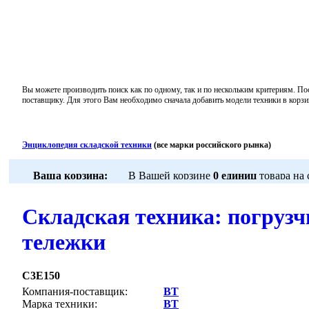
Вы можете производить поиск как по одному, так и по нескольким критериям. По
поставщику. Для этого Вам необходимо сначала добавить модели техники в корзи
Энциклопедия складской техники
(все марки российского рынка)
Складская техника: погрузч
тележки
C3E150
Компания-поставщик:
BT
Марка техники:
BT