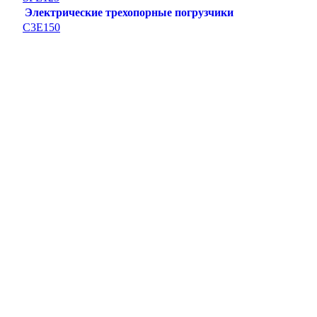
Электрические трехопорные погрузчики
C3E150