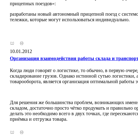
прицепных поездов»:
разработаны новый автономный прицепной поезд с систем
тележки, которые могут использоваться индивидуально.
10.01.2012
Организация взаимодействия работы склада и транспорт
Когда люди говорят о логистике, то обычно, в первую очер
складирование грузов. Однако истинной сутью логистики, 
товарооборота, является организация оптимальной работы э
Для решения же большинства проблем, возникающих именн
складом, достаточно просто чётко продумать и правильно 
делать это необходимо всего в двух точках, где пересекаютс
приёмка и отгрузка товара.