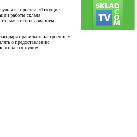
зультаты проекта: «Текущие
ции работы склада.
 только с использованием
 Благодаря правильно настроенным
лять о предоставлении
 персонала к нулю».