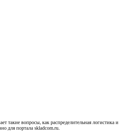
ает такие вопросы, как распределительная логистика и
но для портала skladcom.ru.