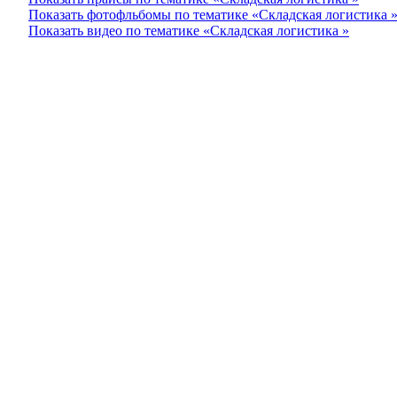
Показать фотофльбомы по тематике «Складская логистика 
Показать видео по тематике «Складская логистика »