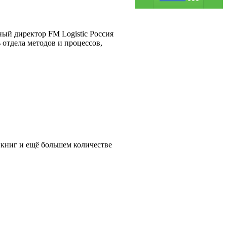
ный директор FM Logistic Россия
 отдела методов и процессов,
 книг и ещё большем количестве