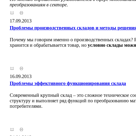
преобразованиям в секторе.
17.09.2013
Проблемы производственных складов и методы решени
Почему мы говорим именно о производственных складах? Ра
хранится и обрабатывается товар, но
условно склады можно
16.09.2013
Проблемы эффективного функционирования склада
Современный крупный склад – это сложное техническое со
структуру и выполняет ряд функций по преобразованию мат
потребителями.