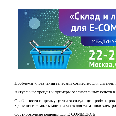
Проблемы управления запасами совместно для ритейла 
Актуальные тренды и примеры реализованных кейсов 
Особенности и преимущества эксплуатации роботкаров Ro
хранения и комплектации заказов для магазинов электр
Сортировочные решения для E-COMMERCE.