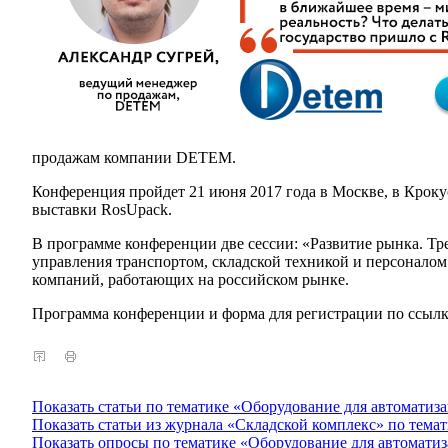
продажам компании DETEM.
Конференция пройдет 21 июня 2017 года в Москве, в Кроку
выставки RosUpack.
В программе конференции две сессии: «Развитие рынка. Тр
управления транспортом, складской техникой и персонало
компаний, работающих на российском рынке.
Программа конференции и форма для регистрации по ссыл
Показать статьи по тематике «Оборудование для автоматиз
Показать статьи из журнала «Складской комплекс» по тема
Показать опросы по тематике «Оборудование для автомати