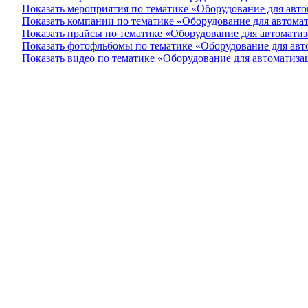
Показать мероприятия по тематике «Оборудование для авт
Показать компании по тематике «Оборудование для автома
Показать прайсы по тематике «Оборудование для автомати
Показать фотофльбомы по тематике «Оборудование для ав
Показать видео по тематике «Оборудование для автоматиза