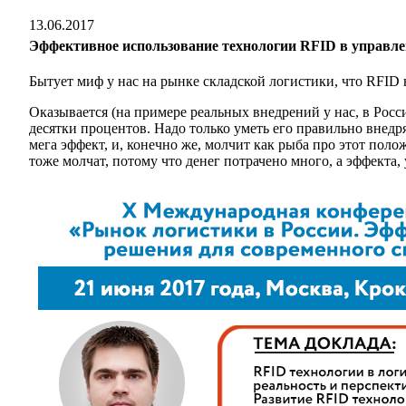
13.06.2017
Эффективное использование технологии RFID в управл
Бытует миф у нас на рынке складской логистики, что RFID 
Оказывается (на примере реальных внедрений у нас, в Росси
десятки процентов. Надо только уметь его правильно внедрят
мега эффект, и, конечно же, молчит как рыба про этот пол
тоже молчат, потому что денег потрачено много, а эффекта