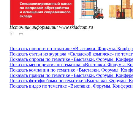
Источник информации: www.skladcom.ru
Показать новости по тематике «Выставки. Форумы. Конфе
Показать статьи из журнала «Складской комплекс» по тем
Показать опросы по тематике «Выставки. Форумы. Конфер
Показать мероприятия по тематике «Выставки. Форумы. К
Показать компании по тематике «Выставки. Форумы. Конф
Показать прайсы по тематике «Выставки. Форумы. Конфер
Показать фотофльбомы по тематике «Выставки. Форумы. 
Показать видео по тематике «Выставки. Форумы. Конфере