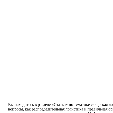
Вы находитесь в разделе «Статьи» по тематике складская л
вопросы, как распределительная логистика и правильная о