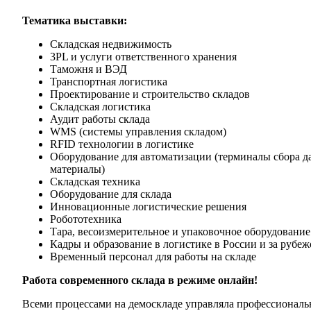
Тематика выставки:
Складская недвижимость
3PL и услуги ответственного хранения
Таможня и ВЭД
Транспортная логистика
Проектирование и строительство складов
Складская логистика
Аудит работы склада
WMS (системы управления складом)
RFID технологии в логистике
Оборудование для автоматизации (терминалы сбора д
материалы)
Складская техника
Оборудование для склада
Инновационные логистические решения
Робототехника
Тара, весоизмерительное и упаковочное оборудование
Кадры и образование в логистике в России и за рубе
Временный персонал для работы на складе
Работа современного склада в режиме онлайн!
Всеми процессами на демоскладе управляла профессионал