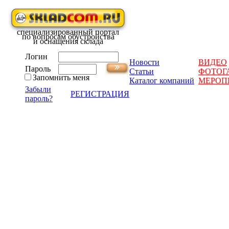
специализированный портал
по вопросам обустройства
и оснащения склада
Логин
Новости
ВИДЕО
Пароль
Статьи
ФОТОГ
Запомнить меня
Каталог компаний
МЕРОП
Забыли
РЕГИСТРАЦИЯ
пароль?