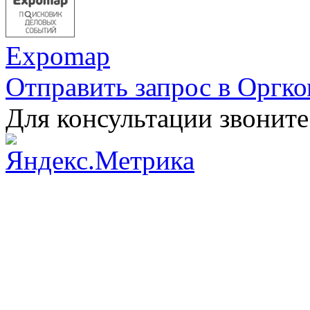
Expomap
Отправить запрос в Оргк
Для консультации звоните: