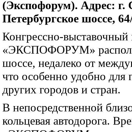
(Экспофорум). Адрес: г.
Петербургское шоссе, 64
Конгрессно-выставочный 
«ЭКСПОФОРУМ» располаг
шоссе, недалеко от между
что особенно удобно для
других городов и стран.
В непосредственной близо
кольцевая автодорога. Вр