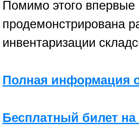
Помимо этого впервые 
продемонстрирована ра
инвентаризации складск
Полная информация о
Бесплатный билет на 