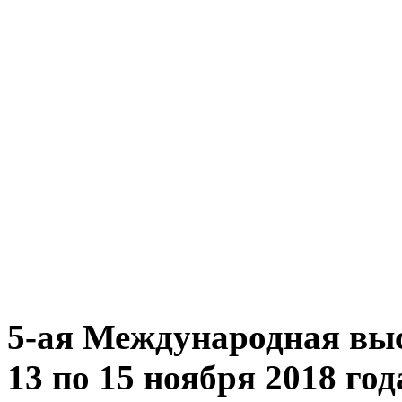
5-ая Международная выс
13 по 15 ноября 2018 го