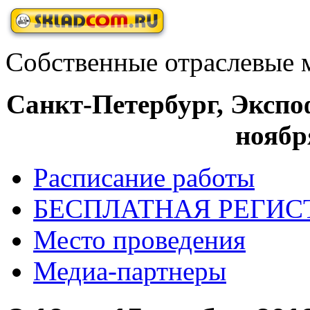
Собственные отраслевые 
Санкт-Петербург, Экспоф
ноябр
Расписание работы
БЕСПЛАТНАЯ РЕГИС
Место проведения
Медиа-партнеры