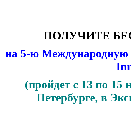
ПОЛУЧИТЕ Б
на 5-ю Международную 
In
(пройдет с 13 по 15 
Петербурге, в Эк