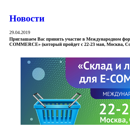
Новости
29.04.2019
Приглашаем Вас принять участие в Международном 
COMMERCE» (который пройдет с 22-23 мая, Москва, С