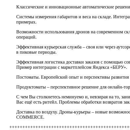
Классические и инновационные автоматические решения
Системы измерения габаритов и веса на складе. Интег
примерах.
Возможности использования дронов на современном ск
операций.
Эффективная курьерская служба – своя или через аутсо
в пиковые периоды.
Эффективная логистика доставки заказов с помощью со
Пример интеграции с маркетплейсом Яндекса «БЕРУ».
Постоматы. Европейский опыт и перспективы развития 
Продуктоматы – перспективное решение для онлайн-тор
С чем Вы столкнетесь неминуемо и, невзирая на то, зан
Вас ещё есть ритейл. Проблемы обработки возвратов зак
Доставка по воздуху. Дроны-курьеры – новые возможности
COMMERCE.
++++++++++++++++++++++++++++++++++++++++++++++