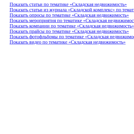
Показать статьи по тематике «Складская недвижимость»
Показать статьи из журнала «Складской комплекс» по тема
Показать опросы по тематике «Складская недвижимость»
Показать мероприятия по тематике «Складская недвижимос
Показать компании по тематике «Складская недвижимость»
Показать прайсы по тематике «Складская недвижимость»
Показать фотофльбомы по тематике «Складская недвижимо
Показать видео по тематике «Складская недвижимость»