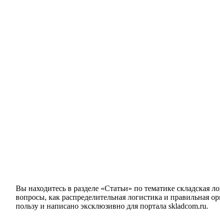
Вы находитесь в разделе «Статьи» по тематике складская л
вопросы, как распределительная логистика и правильная о
пользу и написано эксклюзивно для портала skladcom.ru.