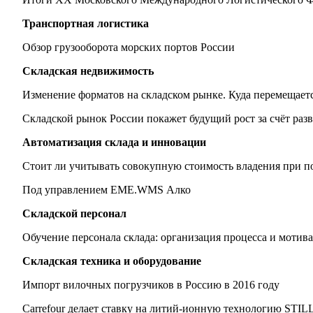
Транспортная логистика
Обзор грузооборота морских портов России
Складская недвижимость
Изменение форматов на складском рынке. Куда перемещаетс
Складской рынок России покажет будущий рост за счёт разв
Автоматизация склада и инновации
Стоит ли учитывать совокупную стоимость владения при п
Под управлением EME.WMS Алко
Складской персонал
Обучение персонала склада: организация процесса и мотив
Складская техника и оборудование
Импорт вилочных погрузчиков в Россию в 2016 году
Carrefour делает ставку на литий-ионную технологию STIL