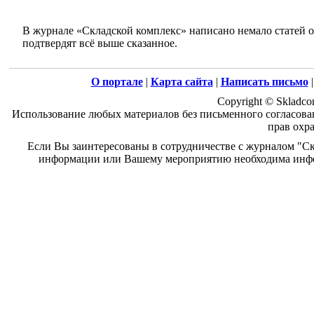
В журнале «Складской комплекс» написано немало статей о
подтвердят всё выше сказанное.
О портале
|
Карта сайта
|
Написать письмо
Copyright © Skladco
Использование любых материалов без письменного согласован
прав охр
Если Вы заинтересованы в сотрудничестве с журналом "Ск
информации или Вашему мероприятию необходима инфо