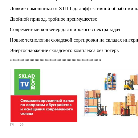
Ловкие помощники от STILL для эффективной обработки п
Двойной привод, тройное преимущество
Современный конвейер для широкого спектра задач
Новые технологии складской сортировки на складах интер
Энергоснабжение складского комплекса без потерь
*************************************