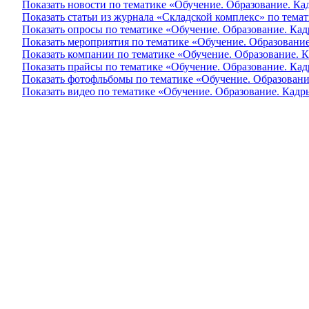
Показать новости по тематике «Обучение. Образование. Ка
Показать статьи из журнала «Складской комплекс» по тема
Показать опросы по тематике «Обучение. Образование. Кад
Показать мероприятия по тематике «Обучение. Образование
Показать компании по тематике «Обучение. Образование. К
Показать прайсы по тематике «Обучение. Образование. Кад
Показать фотофльбомы по тематике «Обучение. Образовани
Показать видео по тематике «Обучение. Образование. Кадр