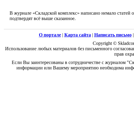
В журнале «Складской комплекс» написано немало статей о
подтвердят всё выше сказанное.
О портале
|
Карта сайта
|
Написать письмо
Copyright © Skladco
Использование любых материалов без письменного согласован
прав охр
Если Вы заинтересованы в сотрудничестве с журналом "Ск
информации или Вашему мероприятию необходима инфо