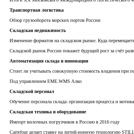
Транспортная логистика
Обзор грузооборота морских портов России
Складская недвижимость
Изменение форматов на складском рынке. Куда перемещаетс
Складской рынок России покажет будущий рост за счёт разв
Автоматизация склада и инновации
Стоит ли учитывать совокупную стоимость владения при п
Под управлением EME.WMS Алко
Складской персонал
Обучение персонала склада: организация процесса и мотив
Складская техника и оборудование
Импорт вилочных погрузчиков в Россию в 2016 году
Carrefour делает ставку на литий-ионную технологию STIL