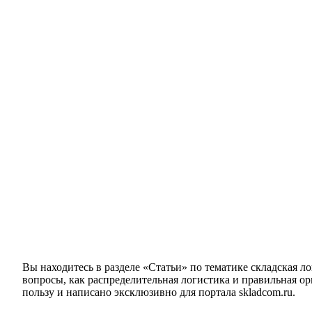
Вы находитесь в разделе «Статьи» по тематике складская л
вопросы, как распределительная логистика и правильная о
пользу и написано эксклюзивно для портала skladcom.ru.