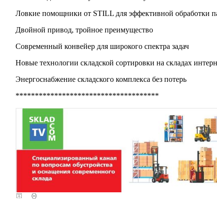
Ловкие помощники от STILL для эффективной обработки п
Двойной привод, тройное преимущество
Современный конвейер для широкого спектра задач
Новые технологии складской сортировки на складах интер
Энергоснабжение складского комплекса без потерь
*************************************