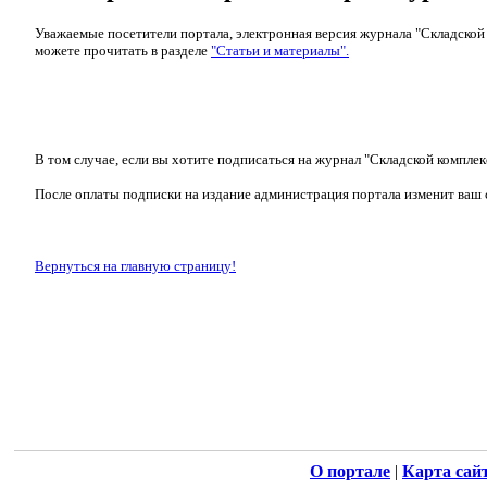
Уважаемые посетители портала, электронная версия журнала "Складской
можете прочитать в разделе
"Статьи и материалы".
В том случае, если вы хотите подписаться на журнал "Складской комплек
После оплаты подписки на издание администрация портала изменит ваш с
Вернуться на главную страницу!
О портале
|
Карта сай