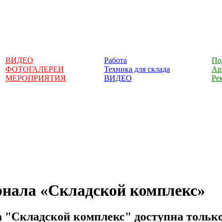
ВИДЕО
Работа
По
ФОТОГАЛЕРЕИ
Техника для склада
Ар
МЕРОПРИЯТИЯ
ВИДЕО
Ре
рнала «Складской комплекс»
 "Складской комплекс" доступна только