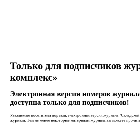
Только для подписчиков жу
комплекс»
Электронная версия номеров журнал
доступна только для подписчиков!
Уважаемые посетители портала, электронная версия журнала "Складской
журнала. Тем не менее некоторые материалы журнала вы можете прочита