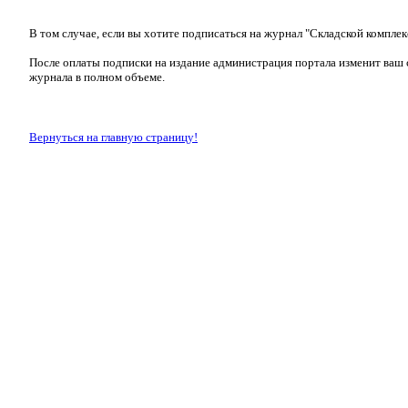
В том случае, если вы хотите подписаться на журнал "Складской комплек
После оплаты подписки на издание администрация портала изменит ваш с
журнала в полном объеме.
Вернуться на главную страницу!