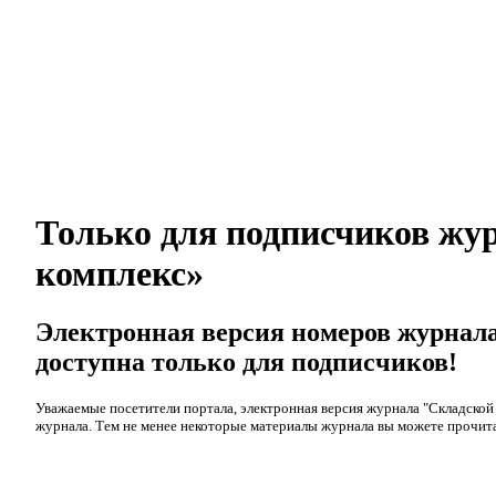
Только для подписчиков жу
комплекс»
Электронная версия номеров журнал
доступна только для подписчиков!
Уважаемые посетители портала, электронная версия журнала "Складской
журнала. Тем не менее некоторые материалы журнала вы можете прочита