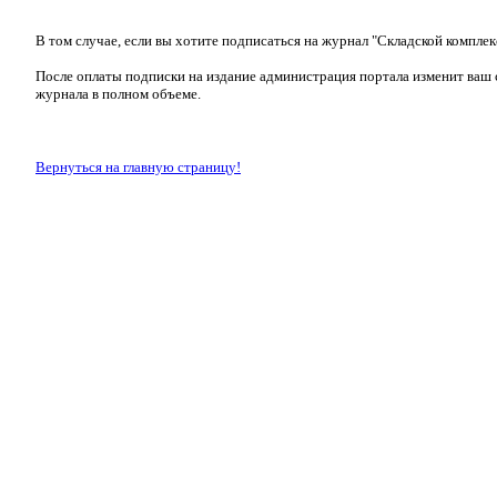
В том случае, если вы хотите подписаться на журнал "Складской комплек
После оплаты подписки на издание администрация портала изменит ваш с
журнала в полном объеме.
Вернуться на главную страницу!