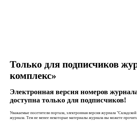
Только для подписчиков жу
комплекс»
Электронная версия номеров журнал
доступна только для подписчиков!
Уважаемые посетители портала, электронная версия журнала "Складской
журнала. Тем не менее некоторые материалы журнала вы можете прочита