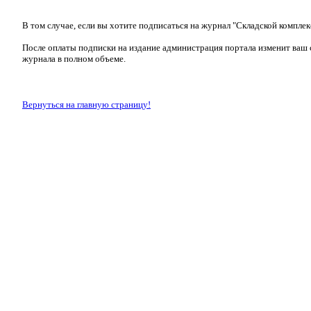
В том случае, если вы хотите подписаться на журнал "Складской комплек
После оплаты подписки на издание администрация портала изменит ваш с
журнала в полном объеме.
Вернуться на главную страницу!