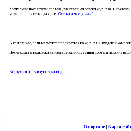
Уважаемые посетители портала, электронная версия журнала "Складской
можете прочитать в разделе
"Статьи и материалы".
В том случае, если вы хотите подписаться на журнал "Складской комплек
После оплаты подписки на издание администрация портала изменит ваш с
Вернуться на главную страницу!
О портале
|
Карта сай