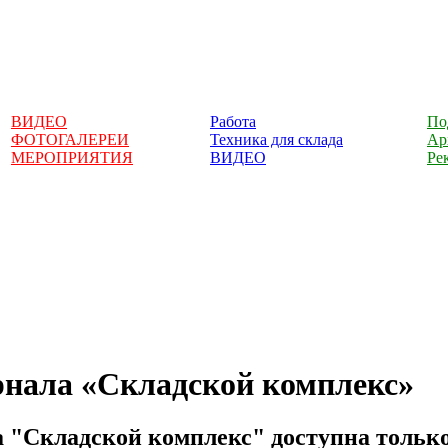
ВИДЕО
Работа
По
ФОТОГАЛЕРЕИ
Техника для склада
Ар
МЕРОПРИЯТИЯ
ВИДЕО
Ре
рнала «Складской комплекс»
 "Складской комплекс" доступна только